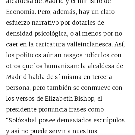
alcaldesa de Madrid y el ministro de
Economía. Pero, además, hay un claro
esfuerzo narrativo por dotarles de
densidad psicológica, o al menos por no
caer en la caricatura valleinclanesca. Así,
los políticos aúnan rasgos ridículos con
otros que los humanizan: la alcaldesa de
Madrid habla de sí misma en tercera
persona, pero también se conmueve con
los versos de Elizabeth Bishop; el
presidente pronuncia frases como
“Solózabal posee demasiados escrúpulos
y así no puede servir a nuestros