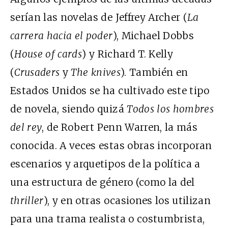
serían las novelas de Jeffrey Archer (
La
carrera hacia el poder
), Michael Dobbs
(
House of cards
) y Richard T. Kelly
(
Crusaders
y
The knives
). También en
Estados Unidos se ha cultivado este tipo
de novela, siendo quizá
Todos los hombres
del rey
, de Robert Penn Warren, la más
conocida. A veces estas obras incorporan
escenarios y arquetipos de la política a
una estructura de género (como la del
thriller
), y en otras ocasiones los utilizan
para una trama realista o costumbrista,