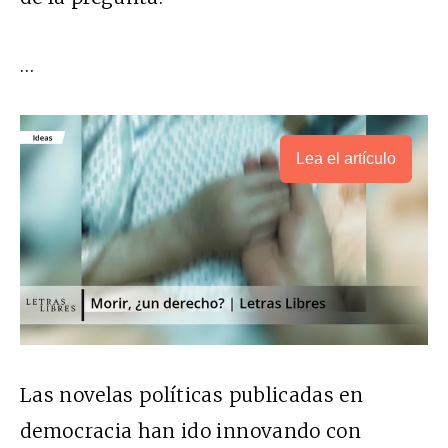
…
Lea el artículo
Las novelas políticas publicadas en
democracia han ido innovando con