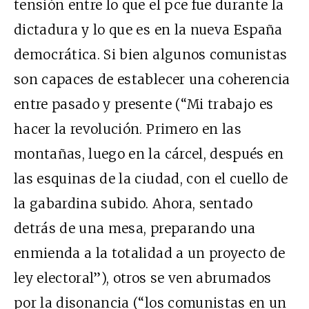
tensión entre lo que el
pce
fue durante la
dictadura y lo que es en la nueva España
democrática. Si bien algunos comunistas
son capaces de establecer una coherencia
entre pasado y presente (“Mi trabajo es
hacer la revolución. Primero en las
montañas, luego en la cárcel, después en
las esquinas de la ciudad, con el cuello de
la gabardina subido. Ahora, sentado
detrás de una mesa, preparando una
enmienda a la totalidad a un proyecto de
ley electoral”), otros se ven abrumados
por la disonancia (“los comunistas en un