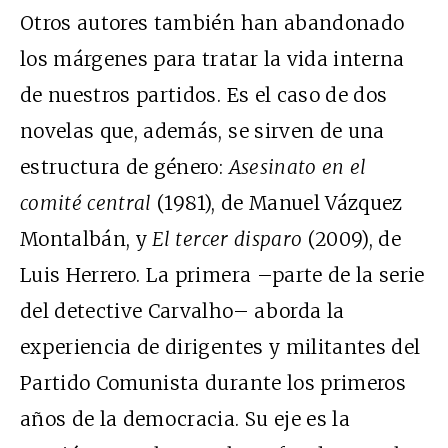
Otros autores también han abandonado
los márgenes para tratar la vida interna
de nuestros partidos. Es el caso de dos
novelas que, además, se sirven de una
estructura de género:
Asesinato en el
comité central
(1981), de Manuel Vázquez
Montalbán, y
El tercer disparo
(2009), de
Luis Herrero. La primera –parte de la serie
del detective Carvalho– aborda la
experiencia de dirigentes y militantes del
Partido Comunista durante los primeros
años de la democracia. Su eje es la