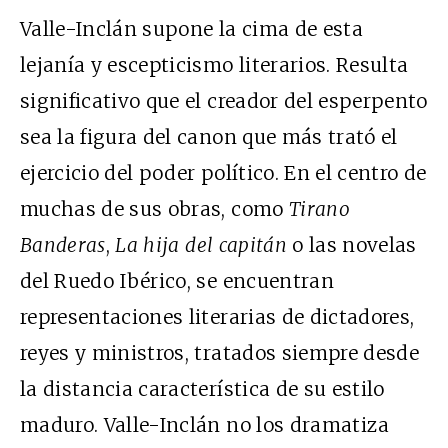
Valle-Inclán supone la cima de esta
lejanía y escepticismo literarios. Resulta
significativo que el creador del esperpento
sea la figura del canon que más trató el
ejercicio del poder político. En el centro de
muchas de sus obras, como
Tirano
Banderas
,
La hija del capitán
o las novelas
del Ruedo Ibérico, se encuentran
representaciones literarias de dictadores,
reyes y ministros, tratados siempre desde
la distancia característica de su estilo
maduro. Valle-Inclán no los dramatiza