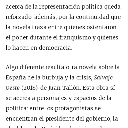
acerca de la representación política queda
reforzado, además, por la continuidad que
la novela traza entre quienes ostentaron
el poder durante el franquismo y quienes
lo hacen en democracia.
Algo diferente resulta otra novela sobre la
España de la burbuja y la crisis,
Salvaje
Oeste
(2018), de Juan Tallón. Esta obra sí
se acerca a personajes y espacios de la
política: entre los protagonistas se
encuentran el presidente del gobierno, la