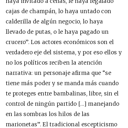
haya invitado a cenas, le haya regalado
cajas de champán, lo haya untado con
calderilla de algún negocio, lo haya
llevado de putas, o le haya pagado un
crucero”. Los actores económicos son el
verdadero eje del sistema, y por eso ellos y
no los políticos reciben la atención
narrativa: un personaje afirma que “se
tiene más poder y se manda más cuando
te proteges entre bambalinas, libre, sin el
control de ningún partido […] manejando
en las sombras los hilos de las
marionetas”. El tradicional escepticismo