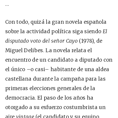
…
Con todo, quizá la gran novela española
sobre la actividad política siga siendo
El
disputado voto del señor Cayo
(1978), de
Miguel Delibes. La novela relata el
encuentro de un candidato a diputado con
el único –o casi– habitante de una aldea
castellana durante la campaña para las
primeras elecciones generales de la
democracia. El paso de los años ha
otorgado a su esfuerzo costumbrista un
aire
vintage
(el candidato y su equipo