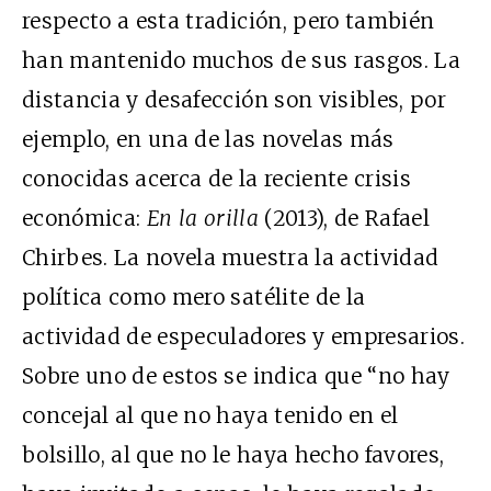
respecto a esta tradición, pero también
han mantenido muchos de sus rasgos. La
distancia y desafección son visibles, por
ejemplo, en una de las novelas más
conocidas acerca de la reciente crisis
económica:
En la orilla
(2013), de Rafael
Chirbes. La novela muestra la actividad
política como mero satélite de la
actividad de especuladores y empresarios.
Sobre uno de estos se indica que “no hay
concejal al que no haya tenido en el
bolsillo, al que no le haya hecho favores,