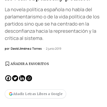
La novela política española no habla del
parlamentarismo o de la vida política de los
partidos sino que se ha centrado en la
desconfianza hacia la representación y la
crítica al sistema.
por
David Jiménez Torres
2 junio 2019
AÑADIR A FAVORITOS
Añadir Letras Libres a Google