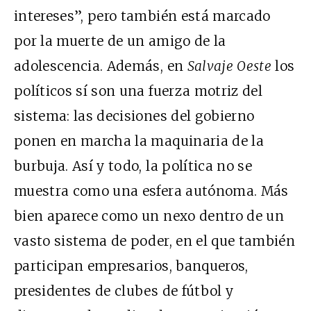
intereses”, pero también está marcado
por la muerte de un amigo de la
adolescencia. Además, en
Salvaje Oeste
los
políticos sí son una fuerza motriz del
sistema: las decisiones del gobierno
ponen en marcha la maquinaria de la
burbuja. Así y todo, la política no se
muestra como una esfera autónoma. Más
bien aparece como un nexo dentro de un
vasto sistema de poder, en el que también
participan empresarios, banqueros,
presidentes de clubes de fútbol y