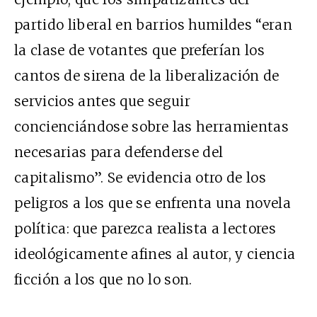
partido liberal en barrios humildes “eran
la clase de votantes que preferían los
cantos de sirena de la liberalización de
servicios antes que seguir
concienciándose sobre las herramientas
necesarias para defenderse del
capitalismo”. Se evidencia otro de los
peligros a los que se enfrenta una novela
política: que parezca realista a lectores
ideológicamente afines al autor, y ciencia
ficción a los que no lo son.