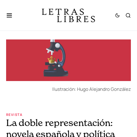
Ilustración: Hugo Alejandro González
REVISTA
La doble representación:
novela española y política