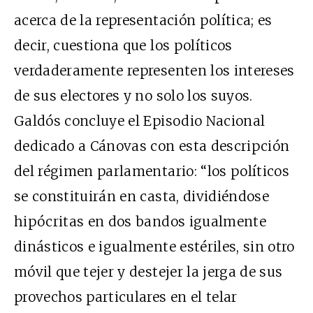
acerca de la representación política; es
decir, cuestiona que los políticos
verdaderamente representen los intereses
de sus electores y no solo los suyos.
Galdós concluye el Episodio Nacional
dedicado a Cánovas con esta descripción
del régimen parlamentario: “los políticos
se constituirán en casta, dividiéndose
hipócritas en dos bandos igualmente
dinásticos e igualmente estériles, sin otro
móvil que tejer y destejer la jerga de sus
provechos particulares en el telar