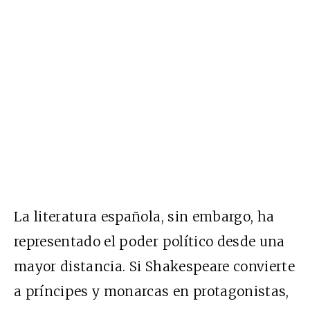
La literatura española, sin embargo, ha
representado el poder político desde una
mayor distancia. Si Shakespeare convierte
a príncipes y monarcas en protagonistas,