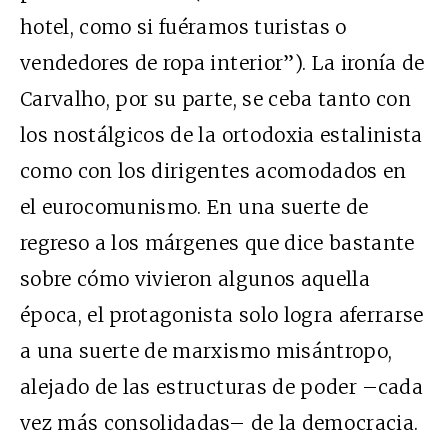
hotel, como si fuéramos turistas o
vendedores de ropa interior”). La ironía de
Carvalho, por su parte, se ceba tanto con
los nostálgicos de la ortodoxia estalinista
como con los dirigentes acomodados en
el eurocomunismo. En una suerte de
regreso a los márgenes que dice bastante
sobre cómo vivieron algunos aquella
época, el protagonista solo logra aferrarse
a una suerte de marxismo misántropo,
alejado de las estructuras de poder –cada
vez más consolidadas– de la democracia.