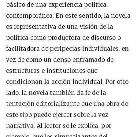
básico de una experiencia política
contemporánea. En este sentido, la novela
es representativa de una visión de la
política como productora de discurso o
facilitadora de peripecias individuales, en
vez de como un denso entramado de
estructuras e instituciones que
condicionan la acción individual. Por otro
lado, la novela también da fe de la
tentación editorializante que una obra de
este tipo puede ejercer sobre la voz
narrativa. Al lector se le explica, por
ejemplo, que los simpatizantes del