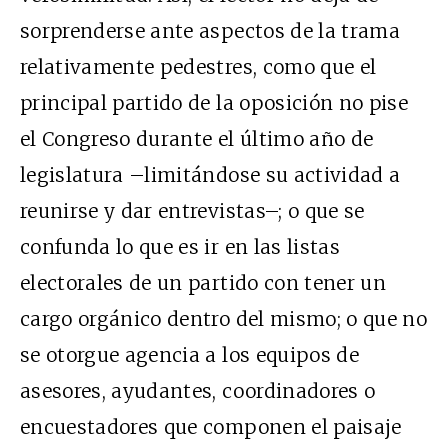
sorprenderse ante aspectos de la trama
relativamente pedestres, como que el
principal partido de la oposición no pise
el Congreso durante el último año de
legislatura –limitándose su actividad a
reunirse y dar entrevistas–; o que se
confunda lo que es ir en las listas
electorales de un partido con tener un
cargo orgánico dentro del mismo; o que no
se otorgue agencia a los equipos de
asesores, ayudantes, coordinadores o
encuestadores que componen el paisaje