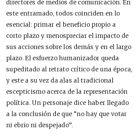
directores de medios de comunicación. En
este entramado, todos coinciden en lo
esencial: primar el beneficio propio a
corto plazo y menospreciar el impacto de
sus acciones sobre los demás y en el largo
plazo. El esfuerzo humanizador queda
supeditado al retrato crítico de una época,
y este a su vez da alas al tradicional
escepticismo acerca de la representación
política. Un personaje dice haber llegado
a la conclusión de que “no hay que votar
ni ebrio ni despejado”.