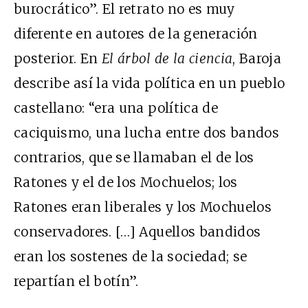
burocrático”. El retrato no es muy
diferente en autores de la generación
posterior. En
El árbol de la ciencia
, Baroja
describe así la vida política en un pueblo
castellano: “era una política de
caciquismo, una lucha entre dos bandos
contrarios, que se llamaban el de los
Ratones y el de los Mochuelos; los
Ratones eran liberales y los Mochuelos
conservadores. […] Aquellos bandidos
eran los sostenes de la sociedad; se
repartían el botín”.