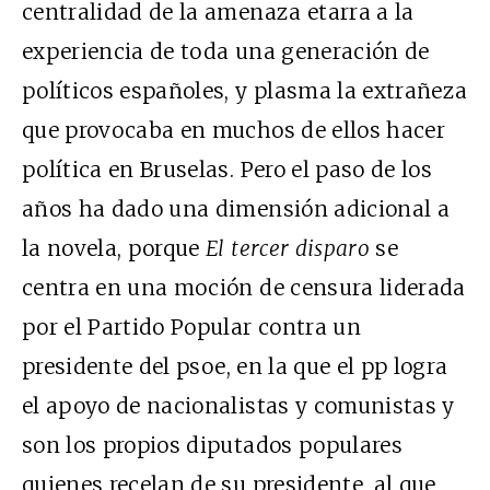
centralidad de la amenaza etarra a la
experiencia de toda una generación de
políticos españoles, y plasma la extrañeza
que provocaba en muchos de ellos hacer
política en Bruselas. Pero el paso de los
años ha dado una dimensión adicional a
la novela, porque
El tercer disparo
se
centra en una moción de censura liderada
por el Partido Popular contra un
presidente del
psoe
, en la que el
pp
logra
el apoyo de nacionalistas y comunistas y
son los propios diputados populares
quienes recelan de su presidente, al que