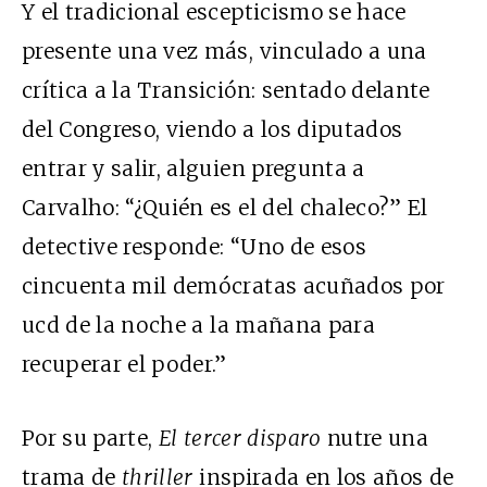
Y el tradicional escepticismo se hace
presente una vez más, vinculado a una
crítica a la Transición: sentado delante
del Congreso, viendo a los diputados
entrar y salir, alguien pregunta a
Carvalho: “¿Quién es el del chaleco?” El
detective responde: “Uno de esos
cincuenta mil demócratas acuñados por
ucd
de la noche a la mañana para
recuperar el poder.”
Por su parte,
El tercer disparo
nutre una
trama de
thriller
inspirada en los años de