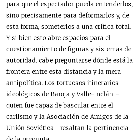
para que el espectador pueda entenderlos,
sino precisamente para deformarlos y, de
esta forma, someterlos a una crítica total.
Y si bien esto abre espacios para el
cuestionamiento de figuras y sistemas de
autoridad, cabe preguntarse dónde está la
frontera entre esta distancia y la mera
antipolítica. Los tortuosos itinerarios
ideológicos de Baroja y Valle-Inclán –
quien fue capaz de bascular entre el
carlismo y la Asociación de Amigos de la
Unión Soviética– resaltan la pertinencia
de la pregunta.