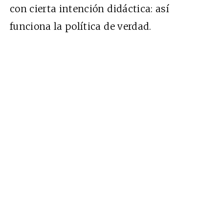
con cierta intención didáctica: así
funciona la política de verdad.