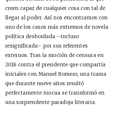
creen capaz de cualquier cosa con tal de
llegar al poder. Así nos encontramos con
uno de los casos más extremos de novela
política desbordada –incluso
resignificada– por sus referentes
externos. Tras la moción de censura en
2018 contra el presidente que compartía
iniciales con Manuel Romero, una trama
que durante nueve años resultó
perfectamente inocua se transformó en
una sorprendente paradoja literaria.