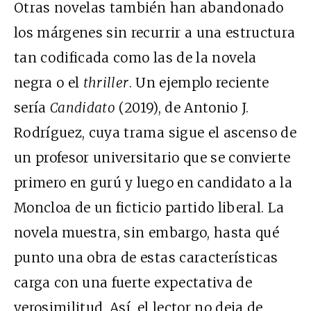
Otras novelas también han abandonado
los márgenes sin recurrir a una estructura
tan codificada como las de la novela
negra o el
thriller
. Un ejemplo reciente
sería
Candidato
(2019), de Antonio J.
Rodríguez, cuya trama sigue el ascenso de
un profesor universitario que se convierte
primero en gurú y luego en candidato a la
Moncloa de un ficticio partido liberal. La
novela muestra, sin embargo, hasta qué
punto una obra de estas características
carga con una fuerte expectativa de
verosimilitud. Así, el lector no deja de