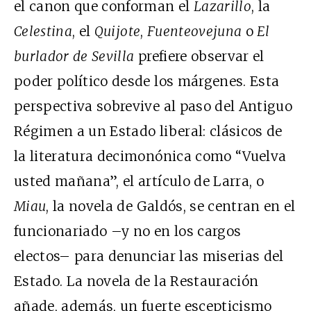
el canon que conforman el
Lazarillo
, la
Celestina
, el
Quijote
,
Fuenteovejuna
o
El
burlador de Sevilla
prefiere observar el
poder político desde los márgenes. Esta
perspectiva sobrevive al paso del Antiguo
Régimen a un Estado liberal: clásicos de
la literatura decimonónica como “Vuelva
usted mañana”, el artículo de Larra, o
Miau
, la novela de Galdós, se centran en el
funcionariado –y no en los cargos
electos– para denunciar las miserias del
Estado. La novela de la Restauración
añade, además, un fuerte escepticismo