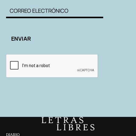
DIARIO