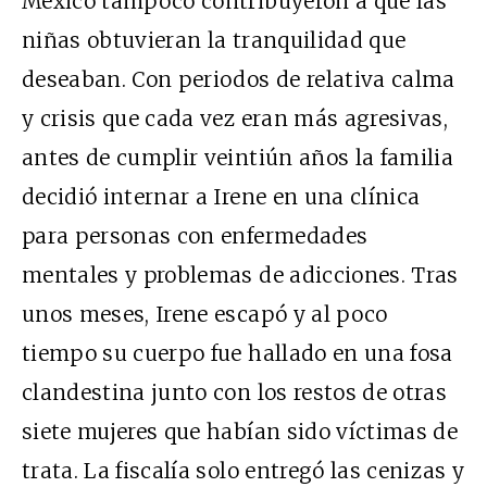
México tampoco contribuyeron a que las
niñas obtuvieran la tranquilidad que
deseaban. Con periodos de relativa calma
y crisis que cada vez eran más agresivas,
antes de cumplir veintiún años la familia
decidió internar a Irene en una clínica
para personas con enfermedades
mentales y problemas de adicciones. Tras
unos meses, Irene escapó y al poco
tiempo su cuerpo fue hallado en una fosa
clandestina junto con los restos de otras
siete mujeres que habían sido víctimas de
trata. La fiscalía solo entregó las cenizas y