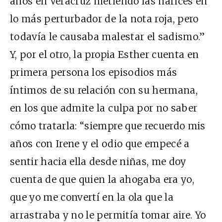
años en Veracruz metiendo las narices en
lo más perturbador de la nota roja, pero
todavía le causaba malestar el sadismo.”
Y, por el otro, la propia Esther cuenta en
primera persona los episodios más
íntimos de su relación con su hermana,
en los que admite la culpa por no saber
cómo tratarla: “siempre que recuerdo mis
años con Irene y el odio que empecé a
sentir hacia ella desde niñas, me doy
cuenta de que quien la ahogaba era yo,
que yo me convertí en la ola que la
arrastraba y no le permitía tomar aire. Yo