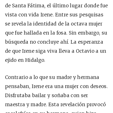
de Santa Fátima, el último lugar donde fue
vista con vida Irene. Entre sus pesquisas
se revela la identidad de la octava mujer
que fue hallada en la fosa. Sin embargo, su
búsqueda no concluye ahí. La esperanza
de que Irene siga viva lleva a Octavio a un
ejido en Hidalgo.
Contrario a lo que su madre y hermana
pensaban, Irene era una mujer con deseos.
Disfrutaba bailar y soñaba con ser
maestra y madre. Esta revelación provocó