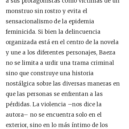
a sus protagonistas como víctimas de un
monstruo sin rostro y evita el
sensacionalismo de la epidemia
feminicida. Si bien la delincuencia
organizada está en el centro de la novela
y une a los diferentes personajes, Baeza
no se limita a urdir una trama criminal
sino que construye una historia
nostálgica sobre las diversas maneras en
que las personas se enfrentan a las
pérdidas. La violencia –nos dice la
autora– no se encuentra solo en el
exterior, sino en lo más íntimo de los