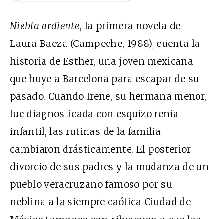
Niebla ardiente
, la primera novela de
Laura Baeza (Campeche, 1988), cuenta la
historia de Esther, una joven mexicana
que huye a Barcelona para escapar de su
pasado. Cuando Irene, su hermana menor,
fue diagnosticada con esquizofrenia
infantil, las rutinas de la familia
cambiaron drásticamente. El posterior
divorcio de sus padres y la mudanza de un
pueblo veracruzano famoso por su
neblina a la siempre caótica Ciudad de