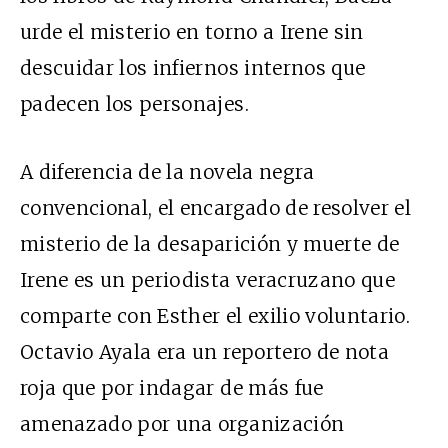
urde el misterio en torno a Irene sin
descuidar los infiernos internos que
padecen los personajes.
A diferencia de la novela negra
convencional, el encargado de resolver el
misterio de la desaparición y muerte de
Irene es un periodista veracruzano que
comparte con Esther el exilio voluntario.
Octavio Ayala era un reportero de nota
roja que por indagar de más fue
amenazado por una organización