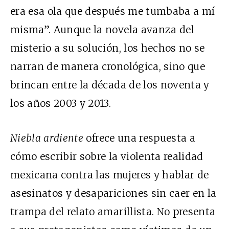
era esa ola que después me tumbaba a mí
misma”. Aunque la novela avanza del
misterio a su solución, los hechos no se
narran de manera cronológica, sino que
brincan entre la década de los noventa y
los años 2003 y 2013.
Niebla ardiente
ofrece una respuesta a
cómo escribir sobre la violenta realidad
mexicana contra las mujeres y hablar de
asesinatos y desapariciones sin caer en la
trampa del relato amarillista. No presenta