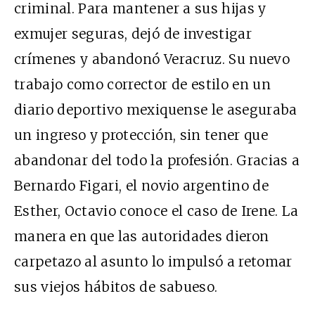
criminal. Para mantener a sus hijas y
exmujer seguras, dejó de investigar
crímenes y abandonó Veracruz. Su nuevo
trabajo como corrector de estilo en un
diario deportivo mexiquense le aseguraba
un ingreso y protección, sin tener que
abandonar del todo la profesión. Gracias a
Bernardo Figari, el novio argentino de
Esther, Octavio conoce el caso de Irene. La
manera en que las autoridades dieron
carpetazo al asunto lo impulsó a retomar
sus viejos hábitos de sabueso.