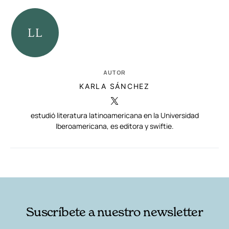
AUTOR
KARLA SÁNCHEZ
estudió literatura latinoamericana en la Universidad
Iberoamericana, es editora y swiftie.
RELACIONADAS
AUTORES
Suscríbete a nuestro newsletter