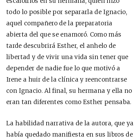
escalofríos en su hermana, quien hizo
todo lo posible por separarla de Ignacio,
aquel compañero de la preparatoria
abierta del que se enamoró. Como más
tarde descubrirá Esther, el anhelo de
libertad y de vivir una vida sin tener que
depender de nadie fue lo que motivó a
Irene a huir de la clínica y reencontrarse
con Ignacio. Al final, su hermana y ella no
eran tan diferentes como Esther pensaba.
La habilidad narrativa de la autora, que ya
había quedado manifiesta en sus libros de