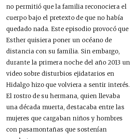
no permitió que la familia reconociera el
cuerpo bajo el pretexto de que no había
quedado nada. Este episodio provocó que
Esther quisiera poner un océano de
distancia con su familia. Sin embargo,
durante la primera noche del año 2013 un
video sobre disturbios ejidatarios en
Hidalgo hizo que volviera a sentir interés.
El rostro de su hermana, quien llevaba
una década muerta, destacaba entre las
mujeres que cargaban niños y hombres
con pasamontañas que sostenían