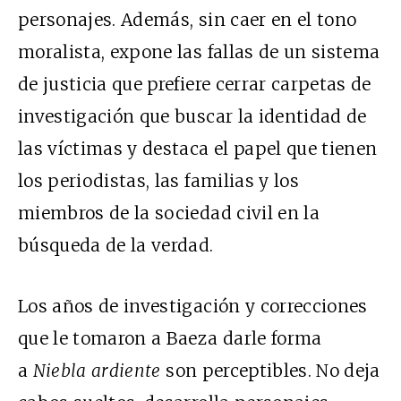
personajes. Además, sin caer en el tono
moralista, expone las fallas de un sistema
de justicia que prefiere cerrar carpetas de
investigación que buscar la identidad de
las víctimas y destaca el papel que tienen
los periodistas, las familias y los
miembros de la sociedad civil en la
búsqueda de la verdad.
Los años de investigación y correcciones
que le tomaron a Baeza darle forma
a
Niebla ardiente
son perceptibles. No deja