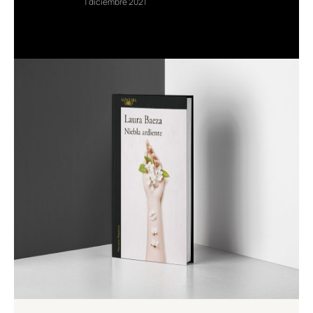
1 diciembre 2021