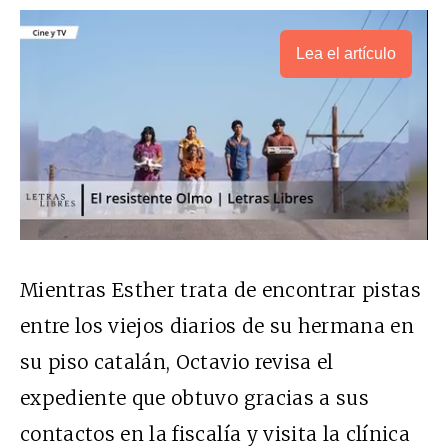
Lea el artículo
Mientras Esther trata de encontrar pistas
entre los viejos diarios de su hermana en
su piso catalán, Octavio revisa el
expediente que obtuvo gracias a sus
contactos en la fiscalía y visita la clínica