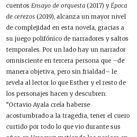
cuentos
Ensayo de orquesta
(2017) y
Época
de cerezos
(2019), alcanza un mayor nivel
de complejidad en esta novela, gracias a
su juego polifónico de narradores y saltos
temporales. Por un lado hay un narrador
omnisciente en tercera persona que –de
manera objetiva, pero sin frialdad– le
revela al lector lo que Esther y el resto de
los personajes hacen y descubren:
“Octavio Ayala creía haberse
acostumbrado a la tragedia, tener el cuero
curtido por todo lo que vio durante sus