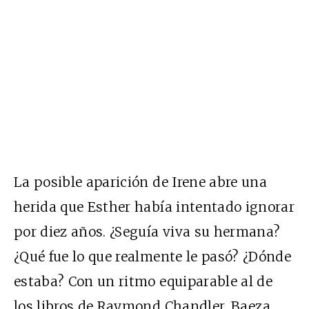
La posible aparición de Irene abre una
herida que Esther había intentado ignorar
por diez años. ¿Seguía viva su hermana?
¿Qué fue lo que realmente le pasó? ¿Dónde
estaba? Con un ritmo equiparable al de
los libros de Raymond Chandler, Baeza