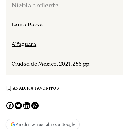
Niebla ardiente
Laura Baeza
Alfaguara
Ciudad de México, 2021, 256 pp.
AÑADIR A FAVORITOS
Añadir Letras Libres a Google