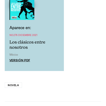
Aparece en:
NO.276 DICIEMBRE 2021
Los clásicos entre
nosotros
México
VERSIÓN PDF
NOVELA