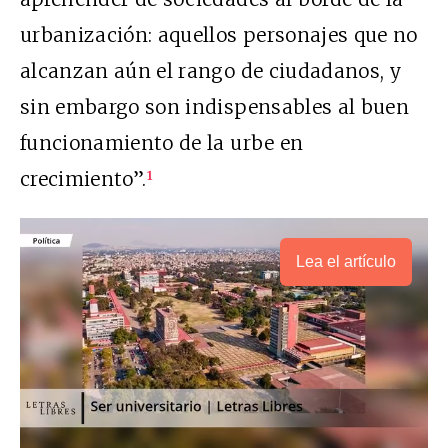
urbanización: aquellos personajes que no
alcanzan aún el rango de ciudadanos, y
sin embargo son indispensables al buen
funcionamiento de la urbe en
crecimiento”.
1
Lea el artículo