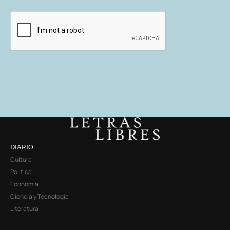
DIARIO
Cultura
Política
Economía
Ciencia y Tecnología
Literatura