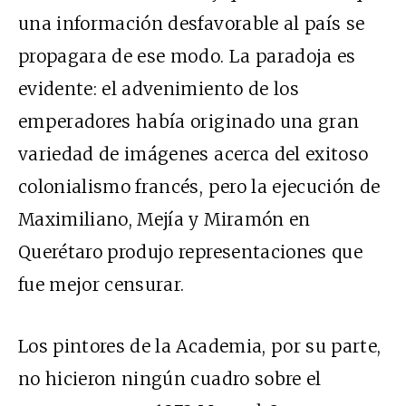
una información desfavorable al país se
propagara de ese modo. La paradoja es
evidente: el advenimiento de los
emperadores había originado una gran
variedad de imágenes acerca del exitoso
colonialismo francés, pero la ejecución de
Maximiliano, Mejía y Miramón en
Querétaro produjo representaciones que
fue mejor censurar.
Los pintores de la Academia, por su parte,
no hicieron ningún cuadro sobre el