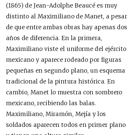
(1865) de Jean-Adolphe Beaucé es muy
distinto al Maximiliano de Manet, a pesar
de que entre ambas obras hay apenas dos
años de diferencia. En la primera,
Maximiliano viste el uniforme del ejército
mexicano y aparece rodeado por figuras
pequeñas en segundo plano, un esquema
tradicional de la pintura histórica. En
cambio, Manet lo muestra con sombrero
mexicano, recibiendo las balas.
Maximiliano, Miramón, Mejía y los
soldados aparecen todos en primer plano