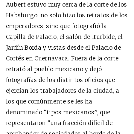
Aubert estuvo muy cerca de la corte de los
Habsburgo: no solo hizo los retratos de los
emperadores, sino que fotografió la
Capilla de Palacio, el salón de Iturbide, el
Jardín Borda y vistas desde el Palacio de
Cortés en Cuernavaca. Fuera de la corte
retrató al pueblo mexicano y dejó
fotografías de los distintos oficios que
ejercían los trabajadores de la ciudad, a
los que comúnmente se les ha
denominado “tipos mexicanos”, que
representaron “una fracción difícil de
aprehender de sociedades al borde de la