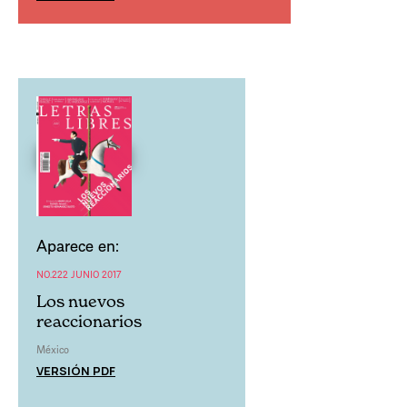
Aparece en:
NO.222 JUNIO 2017
Los nuevos
reaccionarios
México
VERSIÓN PDF