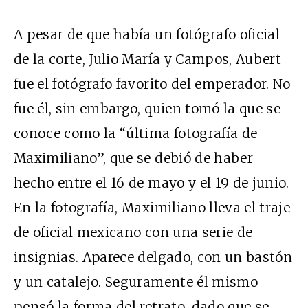
A pesar de que había un fotógrafo oficial
de la corte, Julio María y Campos, Aubert
fue el fotógrafo favorito del emperador. No
fue él, sin embargo, quien tomó la que se
conoce como la “última fotografía de
Maximiliano”, que se debió de haber
hecho entre el 16 de mayo y el 19 de junio.
En la fotografía, Maximiliano lleva el traje
de oficial mexicano con una serie de
insignias. Aparece delgado, con un bastón
y un catalejo. Seguramente él mismo
pensó la forma del retrato, dado que se