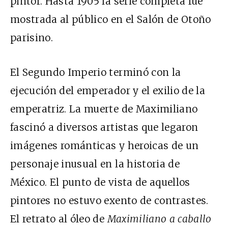
pintor. Hasta 1905 la serie completa fue
mostrada al público en el Salón de Otoño
parisino.
El Segundo Imperio terminó con la
ejecución del emperador y el exilio de la
emperatriz. La muerte de Maximiliano
fascinó a diversos artistas que legaron
imágenes románticas y heroicas de un
personaje inusual en la historia de
México. El punto de vista de aquellos
pintores no estuvo exento de contrastes.
El retrato al óleo de
Maximiliano a caballo