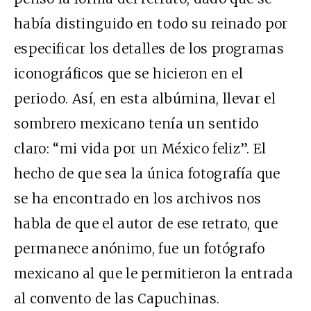
había distinguido en todo su reinado por
especificar los detalles de los programas
iconográficos que se hicieron en el
periodo. Así, en esta albúmina, llevar el
sombrero mexicano tenía un sentido
claro: “mi vida por un México feliz”. El
hecho de que sea la única fotografía que
se ha encontrado en los archivos nos
habla de que el autor de ese retrato, que
permanece anónimo, fue un fotógrafo
mexicano al que le permitieron la entrada
al convento de las Capuchinas.