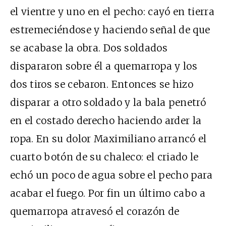
el vientre y uno en el pecho: cayó en tierra
estremeciéndose y haciendo señal de que
se acabase la obra. Dos soldados
dispararon sobre él a quemarropa y los
dos tiros se cebaron. Entonces se hizo
disparar a otro soldado y la bala penetró
en el costado derecho haciendo arder la
ropa. En su dolor Maximiliano arrancó el
cuarto botón de su chaleco: el criado le
echó un poco de agua sobre el pecho para
acabar el fuego. Por fin un último cabo a
quemarropa atravesó el corazón de