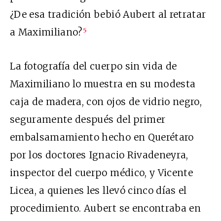
¿De esa tradición bebió Aubert al retratar
a Maximiliano?
5
La fotografía del cuerpo sin vida de
Maximiliano lo muestra en su modesta
caja de madera, con ojos de vidrio negro,
seguramente después del primer
embalsamamiento hecho en Querétaro
por los doctores Ignacio Rivadeneyra,
inspector del cuerpo médico, y Vicente
Licea, a quienes les llevó cinco días el
procedimiento. Aubert se encontraba en