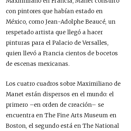
Maximiliano en Francia, Manet consultó
con pintores que habían estado en
México, como Jean-Adolphe Beaucé, un
respetado artista que llegó a hacer
pinturas para el Palacio de Versalles,
quien llevó a Francia cientos de bocetos
de escenas mexicanas.
Los cuatro cuadros sobre Maximiliano de
Manet están dispersos en el mundo: el
primero –en orden de creación– se
encuentra en The Fine Arts Museum en
Boston, el segundo está en The National