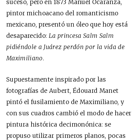
suceso, pero en 1873 Manuel Ocaranza,
pintor michoacano del romanticismo
mexicano, presentó un óleo que hoy está
desaparecido:
La princesa Salm Salm
pidiéndole a Juárez perdón por la vida de
Maximiliano
.
Supuestamente inspirado por las
fotografías de Aubert, Édouard Manet
pintó el fusilamiento de Maximiliano, y
con sus cuadros cambió el modo de hacer
pintura histórica decimonónica: se
propuso utilizar primeros planos, pocas