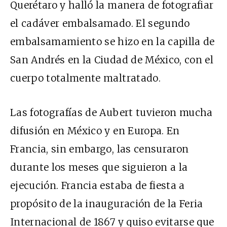
Querétaro y halló la manera de fotografiar
el cadáver embalsamado. El segundo
embalsamamiento se hizo en la capilla de
San Andrés en la Ciudad de México, con el
cuerpo totalmente maltratado.
Las fotografías de Aubert tuvieron mucha
difusión en México y en Europa. En
Francia, sin embargo, las censuraron
durante los meses que siguieron a la
ejecución. Francia estaba de fiesta a
propósito de la inauguración de la Feria
Internacional de 1867 y quiso evitarse que