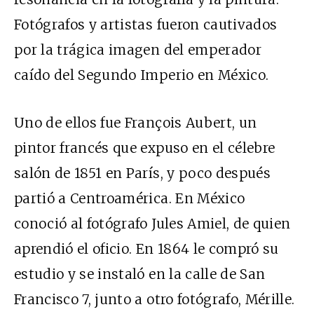
Fotógrafos y artistas fueron cautivados
por la trágica imagen del emperador
caído del Segundo Imperio en México.
Uno de ellos fue François Aubert, un
pintor francés que expuso en el célebre
salón de 1851 en París, y poco después
partió a Centroamérica. En México
conoció al fotógrafo Jules Amiel, de quien
aprendió el oficio. En 1864 le compró su
estudio y se instaló en la calle de San
Francisco 7, junto a otro fotógrafo, Mérille.