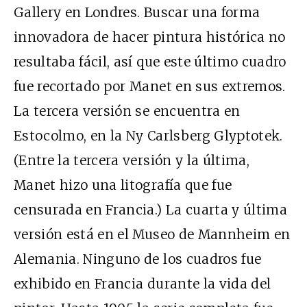
Gallery en Londres. Buscar una forma
innovadora de hacer pintura histórica no
resultaba fácil, así que este último cuadro
fue recortado por Manet en sus extremos.
La tercera versión se encuentra en
Estocolmo, en la Ny Carlsberg Glyptotek.
(Entre la tercera versión y la última,
Manet hizo una litografía que fue
censurada en Francia.) La cuarta y última
versión está en el Museo de Mannheim en
Alemania. Ninguno de los cuadros fue
exhibido en Francia durante la vida del