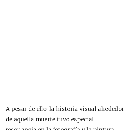
A pesar de ello, la historia visual alrededor
de aquella muerte tuvo especial
resonancia en la fotografía y la pintura.