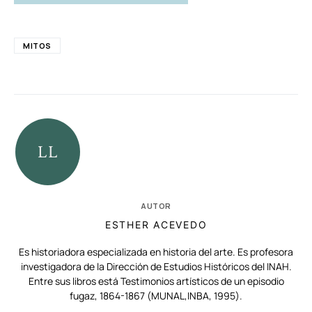
MITOS
AUTOR
ESTHER ACEVEDO
Es historiadora especializada en historia del arte. Es profesora
investigadora de la Dirección de Estudios Históricos del INAH.
Entre sus libros está Testimonios artísticos de un episodio
fugaz, 1864-1867 (MUNAL,INBA, 1995).