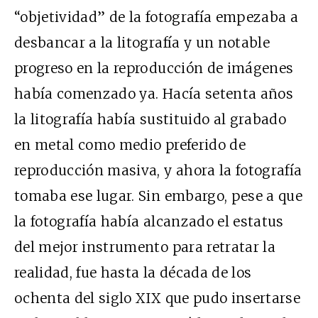
“objetividad” de la fotografía empezaba a
desbancar a la litografía y un notable
progreso en la reproducción de imágenes
había comenzado ya. Hacía setenta años
la litografía había sustituido al grabado
en metal como medio preferido de
reproducción masiva, y ahora la fotografía
tomaba ese lugar. Sin embargo, pese a que
la fotografía había alcanzado el estatus
del mejor instrumento para retratar la
realidad, fue hasta la década de los
ochenta del siglo XIX que pudo insertarse