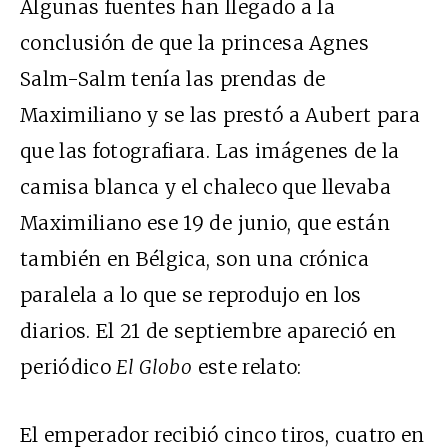
Algunas fuentes han llegado a la
conclusión de que la princesa Agnes
Salm-Salm tenía las prendas de
Maximiliano y se las prestó a Aubert para
que las fotografiara. Las imágenes de la
camisa blanca y el chaleco que llevaba
Maximiliano ese 19 de junio, que están
también en Bélgica, son una crónica
paralela a lo que se reprodujo en los
diarios. El 21 de septiembre apareció en
periódico
El Globo
este relato:
El emperador recibió cinco tiros, cuatro en