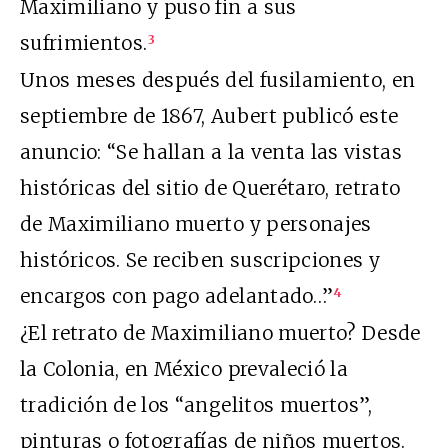
Maximiliano y puso fin a sus
sufrimientos.
3
Unos meses después del fusilamiento, en
septiembre de 1867, Aubert publicó este
anuncio: “Se hallan a la venta las vistas
históricas del sitio de Querétaro, retrato
de Maximiliano muerto y personajes
históricos. Se reciben suscripciones y
encargos con pago adelantado…”
4
¿El retrato de Maximiliano muerto? Desde
la Colonia, en México prevaleció la
tradición de los “angelitos muertos”,
pinturas o fotografías de niños muertos.