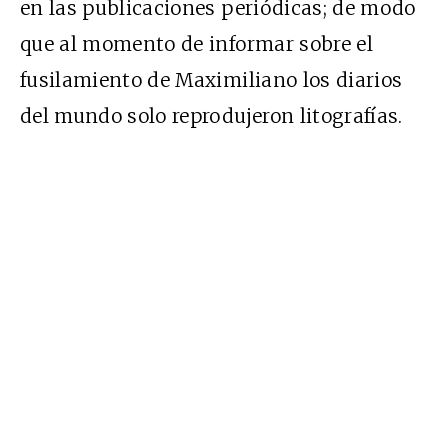
en las publicaciones periódicas; de modo
que al momento de informar sobre el
fusilamiento de Maximiliano los diarios
del mundo solo reprodujeron litografías.