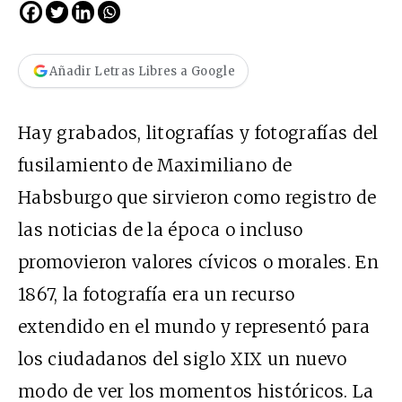
Añadir Letras Libres a Google
H
ay grabados,
litografías y fotografías del
fusilamiento de Maximiliano de
Habsburgo que sirvieron como registro de
las noticias de la época o incluso
promovieron valores cívicos o morales. En
1867, la fotografía era un recurso
extendido en el mundo y representó para
los ciudadanos del siglo XIX un nuevo
modo de ver los momentos históricos. La