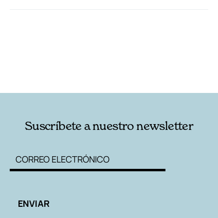
RELACIONADAS
NOTAS AL PIE
AUTORES
Suscríbete a nuestro newsletter