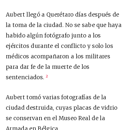
Aubert llegó a Querétaro días después de
la toma de la ciudad. No se sabe que haya
habido algún fotógrafo junto a los
ejércitos durante el conflicto y solo los
médicos acompañaron a los militares
para dar fe de la muerte de los
sentenciados.
2
Aubert tomó varias fotografías de la
ciudad destruida, cuyas placas de vidrio
se conservan en el Museo Real de la
Armada en Bélgica.