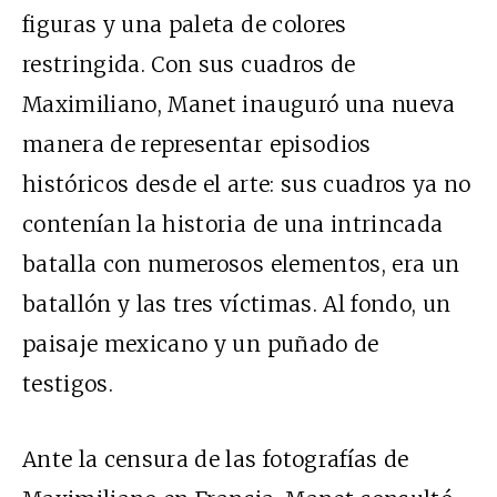
figuras y una paleta de colores
restringida. Con sus cuadros de
Maximiliano, Manet inauguró una nueva
manera de representar episodios
históricos desde el arte: sus cuadros ya no
contenían la historia de una intrincada
batalla con numerosos elementos, era un
batallón y las tres víctimas. Al fondo, un
paisaje mexicano y un puñado de
testigos.
Ante la censura de las fotografías de