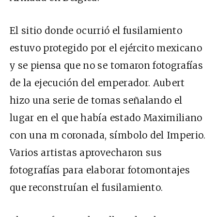
El sitio donde ocurrió el fusilamiento
estuvo protegido por el ejército mexicano
y se piensa que no se tomaron fotografías
de la ejecución del emperador. Aubert
hizo una serie de tomas señalando el
lugar en el que había estado Maximiliano
con una
m
coronada, símbolo del Imperio.
Varios artistas aprovecharon sus
fotografías para elaborar fotomontajes
que reconstruían el fusilamiento.