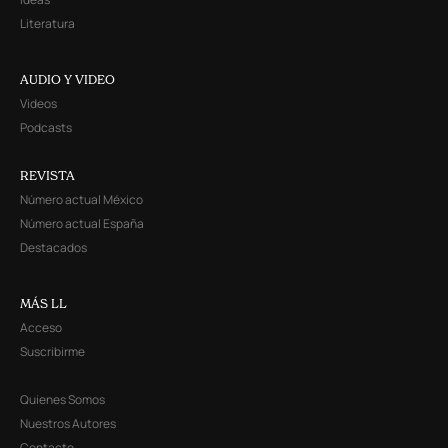
Literatura
AUDIO Y VIDEO
Videos
Podcasts
REVISTA
Número actual México
Número actual España
Destacados
MÁS LL
Acceso
Suscribirme
Quienes Somos
Nuestros Autores
Contacto