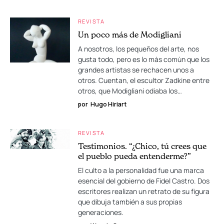
REVISTA
Un poco más de Modigliani
A nosotros, los pequeños del arte, nos
gusta todo, pero es lo más común que los
grandes artistas se rechacen unos a
otros. Cuentan, el escultor Zadkine entre
otros, que Modigliani odiaba los…
por
Hugo Hiriart
REVISTA
Testimonios. “¿Chico, tú crees que
el pueblo pueda entenderme?”
El culto a la personalidad fue una marca
esencial del gobierno de Fidel Castro. Dos
escritores realizan un retrato de su figura
que dibuja también a sus propias
generaciones.