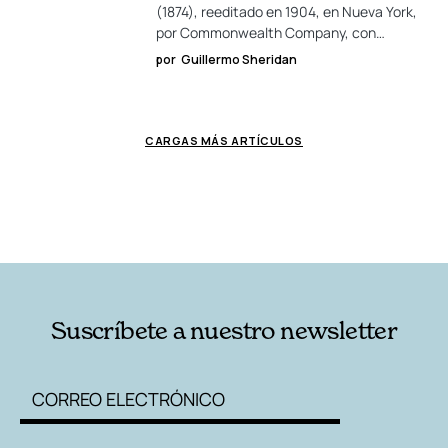
(1874), reeditado en 1904, en Nueva York,
por Commonwealth Company, con…
por
Guillermo Sheridan
CARGAS MÁS ARTÍCULOS
Suscríbete a nuestro newsletter