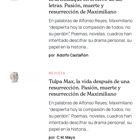
letras. Pasión, muerte y
resurrección de Maximiliano
En palabras de Alfonso Reyes, Maximiliano
“despierta hoy la compasión de todos, no
su perdón”. Poemas, novelas, cuadros han
intentado descifrar su drama personal, su
papel en la historia…
por
Adolfo Castañón
REVISTA
Tulpa Max, la vida después de una
resurrección. Pasión, muerte y
resurrección de Maximiliano
En palabras de Alfonso Reyes, Maximiliano
“despierta hoy la compasión de todos, no
su perdón”. Poemas, novelas, cuadros han
intentado descifrar su drama personal, su
papel en la historia…
por
C. M. Mayo