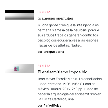
REVISTA
Siamesas enemigas
Mucha gente cree que la inteligencia es
hermana siamesa de la neurosis, porque
sus arduos trabajos generan conflictos
psicológicos equiparables a las lesiones
físicas de los atletas. Nadie…
por
Enrique Serna
REVISTA
El antisemitismo imposible
Jean Meyer Estrella y cruz. La conciliación
judeo-cristiana. 1926-1965 Ciudad de
México, Taurus, 2016, 230 pp. Luego de
hacer la arqueología del antisemitismo en
La Civiltà Cattolica, una…
por
Rafael Rojas