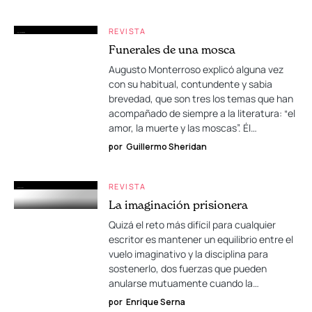
REVISTA
Funerales de una mosca
Augusto Monterroso explicó alguna vez
con su habitual, contundente y sabia
brevedad, que son tres los temas que han
acompañado de siempre a la literatura: “el
amor, la muerte y las moscas”. Él…
por
Guillermo Sheridan
REVISTA
La imaginación prisionera
Quizá el reto más difícil para cualquier
escritor es mantener un equilibrio entre el
vuelo imaginativo y la disciplina para
sostenerlo, dos fuerzas que pueden
anularse mutuamente cuando la…
por
Enrique Serna