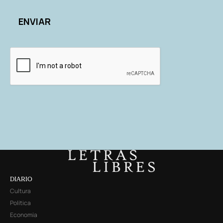
DIARIO
Cultura
Política
Economía