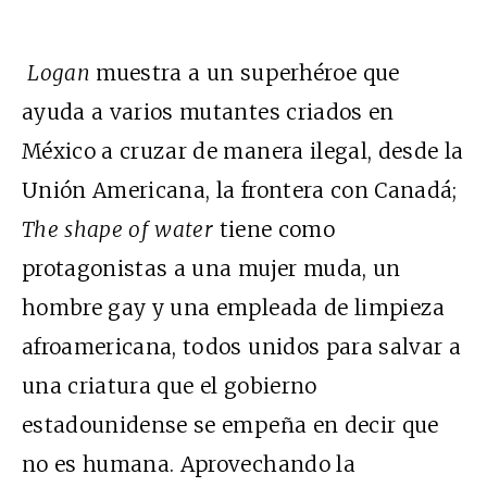
Logan
muestra a un superhéroe que
ayuda a varios mutantes criados en
México a cruzar de manera ilegal, desde la
Unión Americana, la frontera con Canadá;
The shape
of water
tiene como
protagonistas a una mujer muda, un
hombre gay y una empleada de limpieza
afroamericana, todos unidos para salvar a
una criatura que el gobierno
estadounidense se empeña en decir que
no es humana. Aprovechando la