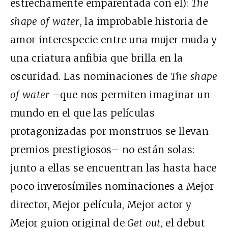
estrechamente emparentada con él):
The
shape of water
, la improbable historia de
amor interespecie entre una mujer muda y
una criatura anfibia que brilla en la
oscuridad. Las nominaciones de
The shape
of water
–que nos permiten imaginar un
mundo en el que las películas
protagonizadas por monstruos se llevan
premios prestigiosos– no están solas:
junto a ellas se encuentran las hasta hace
poco inverosímiles nominaciones a Mejor
director, Mejor película, Mejor actor y
Mejor guion original de
Get out
, el debut