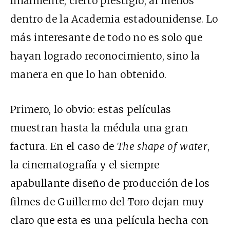
finalmente, cierto prestigio, al menos
dentro de la Academia estadounidense. Lo
más interesante de todo no es solo que
hayan logrado reconocimiento, sino la
manera en que lo han obtenido.
Primero, lo obvio: estas películas
muestran hasta la médula una gran
factura. En el caso de
The shape of water
,
la cinematografía y el siempre
apabullante diseño de producción de los
filmes de Guillermo del Toro dejan muy
claro que esta es una película hecha con