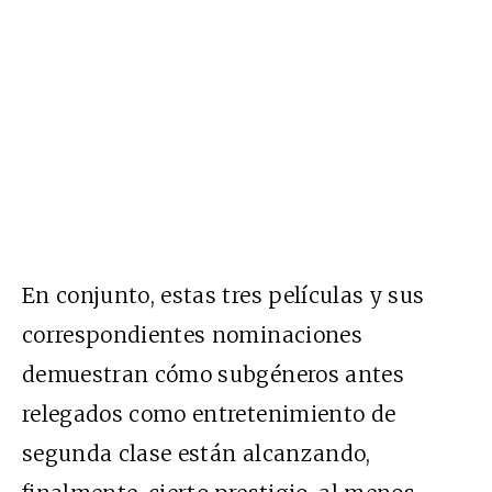
En conjunto, estas tres películas y sus
correspondientes nominaciones
demuestran cómo subgéneros antes
relegados como entretenimiento de
segunda clase están alcanzando,