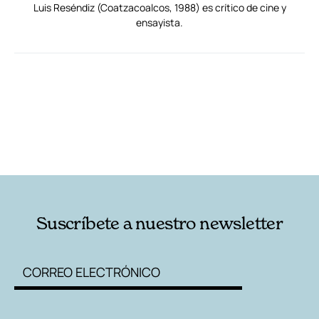
Luis Reséndiz (Coatzacoalcos, 1988) es crítico de cine y
ensayista.
RELACIONADAS
NOTAS AL PIE
AUTORES
Suscríbete a nuestro newsletter