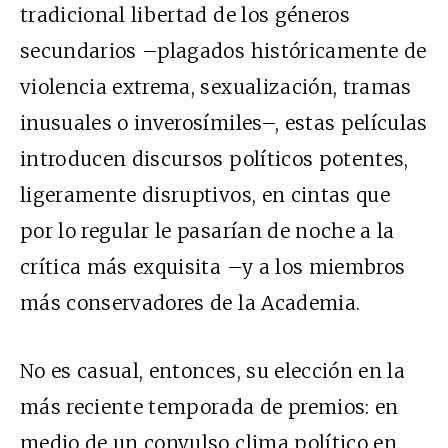
tradicional libertad de los géneros
secundarios –plagados históricamente de
violencia extrema, sexualización, tramas
inusuales o inverosímiles–, estas películas
introducen discursos políticos potentes,
ligeramente disruptivos, en cintas que
por lo regular le pasarían de noche a la
crítica más exquisita –y a los miembros
más conservadores de la Academia.
No es casual, entonces, su elección en la
más reciente temporada de premios: en
medio de un convulso clima político en