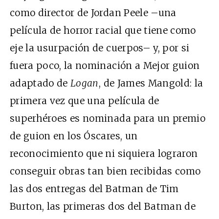
como director de Jordan Peele –una
película de horror racial que tiene como
eje la usurpación de cuerpos– y, por si
fuera poco, la nominación a Mejor guion
adaptado de
Logan
, de James Mangold: la
primera vez que una película de
superhéroes es nominada para un premio
de guion en los Óscares, un
reconocimiento que ni siquiera lograron
conseguir obras tan bien recibidas como
las dos entregas del Batman de Tim
Burton, las primeras dos del Batman de