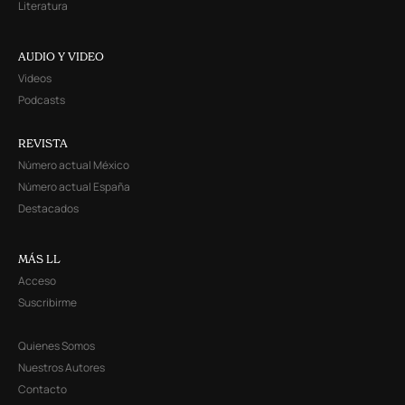
Literatura
AUDIO Y VIDEO
Videos
Podcasts
REVISTA
Número actual México
Número actual España
Destacados
MÁS LL
Acceso
Suscribirme
Quienes Somos
Nuestros Autores
Contacto