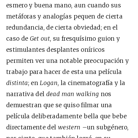
esmero y buena mano, aun cuando sus
metáforas y analogías pequen de cierta
redundancia, de cierta obviedad; en el
caso de
Get out
, su fresquísimo guion y
estimulantes desplantes oníricos
permiten ver una notable preocupación y
trabajo para hacer de esta una película
distinta
; en
Logan
, la cinematografía y la
narrativa del
dead man walking
nos
demuestran que se quiso filmar una
película deliberadamente bella que bebe
directamente del
western
–un subgénero,