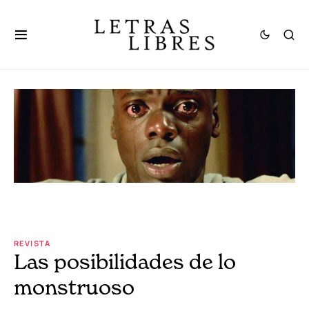
REVISTA
Las posibilidades de lo
monstruoso