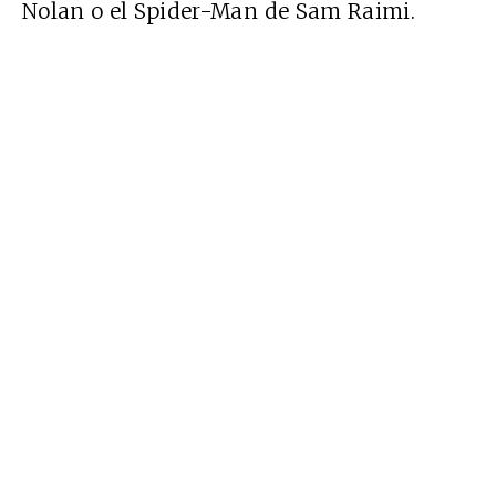
Nolan o el Spider-Man de Sam Raimi.