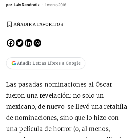
por
Luis Reséndiz
1 marzo 2018
AÑADIR A FAVORITOS
Añadir Letras Libres a Google
Las pasadas nominaciones al Óscar
fueron una revelación: no solo un
mexicano, de nuevo, se llevó una retahíla
de nominaciones, sino que lo hizo con
una película de horror (o, al menos,