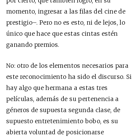
por cierto, que también logró, en su
momento, ingresar a las filas del cine de
prestigio–. Pero no es esto, ni de lejos, lo
único que hace que estas cintas estén
ganando premios.
No: otro de los elementos necesarios para
este reconocimiento ha sido el discurso. Si
hay algo que hermana a estas tres
películas, además de su pertenencia a
géneros de supuesta segunda clase, de
supuesto entretenimiento bobo, es su
abierta voluntad de posicionarse