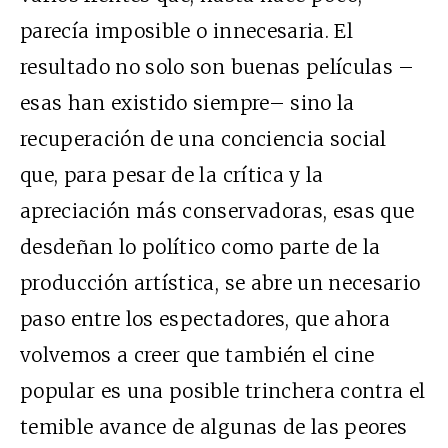
parecía imposible o innecesaria. El
resultado no solo son buenas películas –
esas han existido siempre– sino la
recuperación de una conciencia social
que, para pesar de la crítica y la
apreciación más conservadoras, esas que
desdeñan lo político como parte de la
producción artística, se abre un necesario
paso entre los espectadores, que ahora
volvemos a creer que también el cine
popular es una posible trinchera contra el
temible avance de algunas de las peores