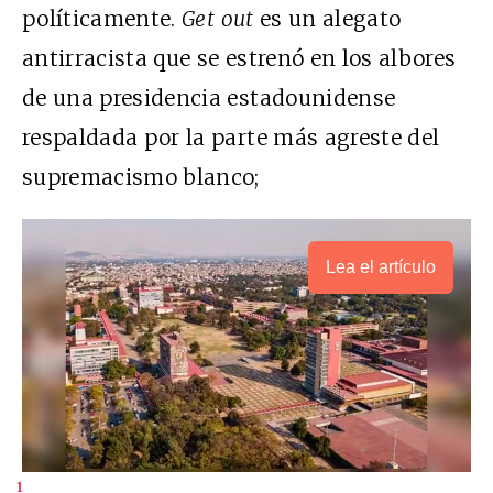
políticamente.
Get out
es un alegato
antirracista que se estrenó en los albores
de una presidencia estadounidense
respaldada por la parte más agreste del
supremacismo blanco;
Lea el artículo
1