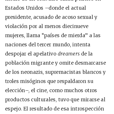
Estados Unidos –donde el actual
presidente, acusado de acoso sexual y
violación por al menos diecinueve
mujeres, llama “países de mierda” a las
naciones del tercer mundo, intenta
despojar el apelativo
dreamers
de la
población migrante y omite desmarcarse
de los neonazis, supremacistas blancos y
troles misóginos que respaldaron su
elección–, el cine, como muchos otros
productos culturales, tuvo que mirarse al
espejo. El resultado de esa introspección