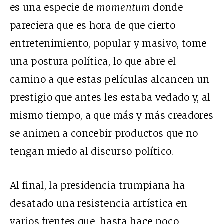
es una especie de
momentum
donde
pareciera que es hora de que cierto
entretenimiento, popular y masivo, tome
una postura política, lo que abre el
camino a que estas películas alcancen un
prestigio que antes les estaba vedado y, al
mismo tiempo, a que más y más creadores
se animen a concebir productos que no
tengan miedo al discurso político.
Al final, la presidencia trumpiana ha
desatado una resistencia artística en
varios frentes que, hasta hace poco,