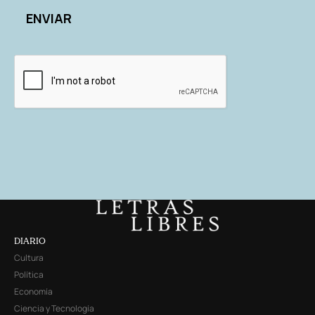
DIARIO
Cultura
Política
Economía
Ciencia y Tecnología