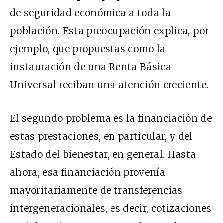
de seguridad económica a toda la
población. Esta preocupación explica, por
ejemplo, que propuestas como la
instauración de una Renta Básica
Universal reciban una atención creciente.
El segundo problema es la financiación de
estas prestaciones, en particular, y del
Estado del bienestar, en general. Hasta
ahora, esa financiación provenía
mayoritariamente de transferencias
intergeneracionales, es decir, cotizaciones