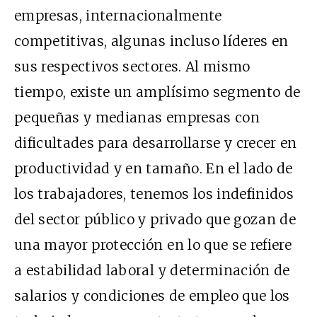
empresas, internacionalmente
competitivas, algunas incluso líderes en
sus respectivos sectores. Al mismo
tiempo, existe un amplísimo segmento de
pequeñas y medianas empresas con
dificultades para desarrollarse y crecer en
productividad y en tamaño. En el lado de
los trabajadores, tenemos los indefinidos
del sector público y privado que gozan de
una mayor protección en lo que se refiere
a estabilidad laboral y determinación de
salarios y condiciones de empleo que los