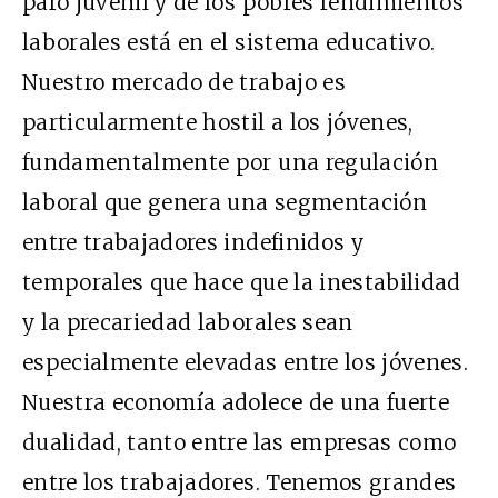
paro juvenil y de los pobres rendimientos
laborales está en el sistema educativo.
Nuestro mercado de trabajo es
particularmente hostil a los jóvenes,
fundamentalmente por una regulación
laboral que genera una segmentación
entre trabajadores indefinidos y
temporales que hace que la inestabilidad
y la precariedad laborales sean
especialmente elevadas entre los jóvenes.
Nuestra economía adolece de una fuerte
dualidad, tanto entre las empresas como
entre los trabajadores. Tenemos grandes