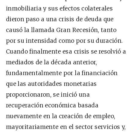
inmobiliaria y sus efectos colaterales
dieron paso a una crisis de deuda que
causó la llamada Gran Recesión, tanto
por su intensidad como por su duración.
Cuando finalmente esa crisis se resolvió a
mediados de la década anterior,
fundamentalmente por la financiación
que las autoridades monetarias
proporcionaron, se inició una
recuperación económica basada
nuevamente en la creación de empleo,
mayoritariamente en el sector servicios y,