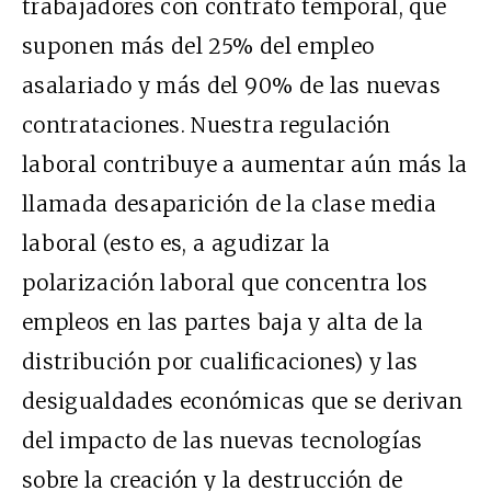
trabajadores con contrato temporal, que
suponen más del 25% del empleo
asalariado y más del 90% de las nuevas
contrataciones. Nuestra regulación
laboral contribuye a aumentar aún más la
llamada desaparición de la clase media
laboral (esto es, a agudizar la
polarización laboral que concentra los
empleos en las partes baja y alta de la
distribución por cualificaciones) y las
desigualdades económicas que se derivan
del impacto de las nuevas tecnologías
sobre la creación y la destrucción de