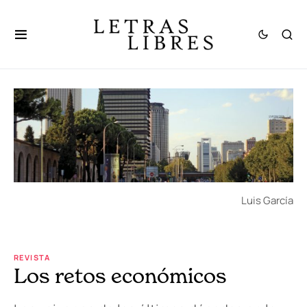
Luis García
REVISTA
Los retos económicos