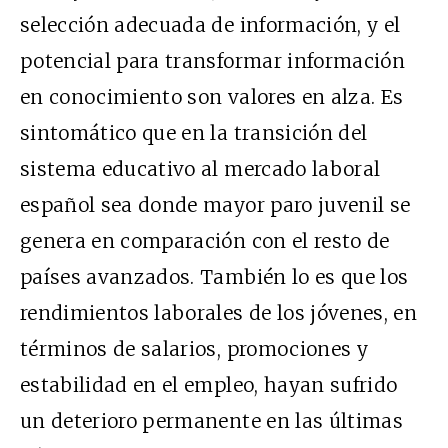
selección adecuada de información, y el
potencial para transformar información
en conocimiento son valores en alza. Es
sintomático que en la transición del
sistema educativo al mercado laboral
español sea donde mayor paro juvenil se
genera en comparación con el resto de
países avanzados. También lo es que los
rendimientos laborales de los jóvenes, en
términos de salarios, promociones y
estabilidad en el empleo, hayan sufrido
un deterioro permanente en las últimas