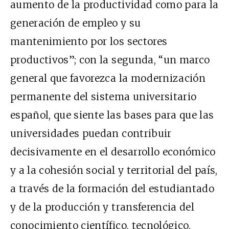
aumento de la productividad como para la
generación de empleo y su
mantenimiento por los sectores
productivos”; con la segunda, “un marco
general que favorezca la modernización
permanente del sistema universitario
español, que siente las bases para que las
universidades puedan contribuir
decisivamente en el desarrollo económico
y a la cohesión social y territorial del país,
a través de la formación del estudiantado
y de la producción y transferencia del
conocimiento científico, tecnológico,