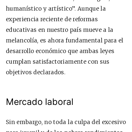
humanístico y artístico”. Aunque la
experiencia reciente de reformas
educativas en nuestro país mueve a la
melancolía, es ahora fundamental para el
desarrollo económico que ambas leyes
cumplan satisfactoriamente con sus
objetivos declarados.
Mercado laboral
Sin embargo, no toda la culpa del excesivo