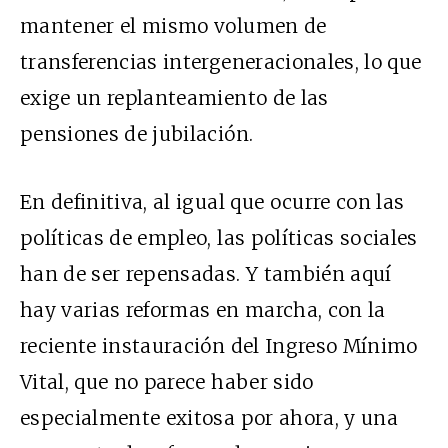
mantener el mismo volumen de
transferencias intergeneracionales, lo que
exige un replanteamiento de las
pensiones de jubilación.
En definitiva, al igual que ocurre con las
políticas de empleo, las políticas sociales
han de ser repensadas. Y también aquí
hay varias reformas en marcha, con la
reciente instauración del Ingreso Mínimo
Vital, que no parece haber sido
especialmente exitosa por ahora, y una