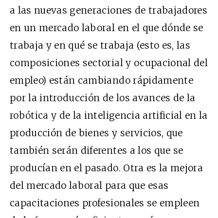
a las nuevas generaciones de trabajadores
en un mercado laboral en el que dónde se
trabaja y en qué se trabaja (esto es, las
composiciones sectorial y ocupacional del
empleo) están cambiando rápidamente
por la introducción de los avances de la
robótica y de la inteligencia artificial en la
producción de bienes y servicios, que
también serán diferentes a los que se
producían en el pasado. Otra es la mejora
del mercado laboral para que esas
capacitaciones profesionales se empleen