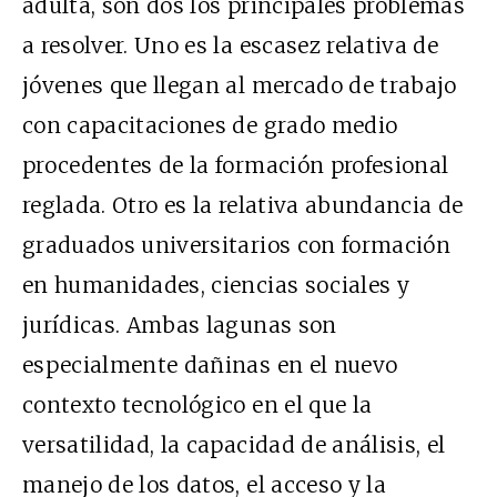
adulta, son dos los principales problemas
a resolver. Uno es la escasez relativa de
jóvenes que llegan al mercado de trabajo
con capacitaciones de grado medio
procedentes de la formación profesional
reglada. Otro es la relativa abundancia de
graduados universitarios con formación
en humanidades, ciencias sociales y
jurídicas. Ambas lagunas son
especialmente dañinas en el nuevo
contexto tecnológico en el que la
versatilidad, la capacidad de análisis, el
manejo de los datos, el acceso y la