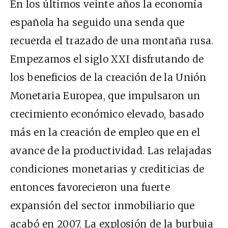
En los últimos veinte años la economía
española ha seguido una senda que
recuerda el trazado de una montaña rusa.
Empezamos el siglo XXI disfrutando de
los beneficios de la creación de la Unión
Monetaria Europea, que impulsaron un
crecimiento económico elevado, basado
más en la creación de empleo que en el
avance de la productividad. Las relajadas
condiciones monetarias y crediticias de
entonces favorecieron una fuerte
expansión del sector inmobiliario que
acabó en 2007. La explosión de la burbuja