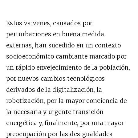
Estos vaivenes, causados por
perturbaciones en buena medida
externas, han sucedido en un contexto
socioeconómico cambiante marcado por
un rápido envejecimiento de la población,
por nuevos cambios tecnológicos
derivados de la digitalización, la
robotización, por la mayor conciencia de
la necesaria y urgente transición
energética y, finalmente, por una mayor
preocupación por las desigualdades