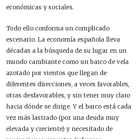
económicas y sociales.
Todo ello conforma un complicado
escenario. La economía española lleva
décadas a la búsqueda de su lugar en un
mundo cambiante como un barco de vela
azotado por vientos que llegan de
diferentes direcciones, a veces favorables,
otras desfavorables, y sin tener muy claro
hacia dónde se dirige. Y el barco está cada
vez más lastrado (por una deuda muy
elevada y creciente) y necesitado de