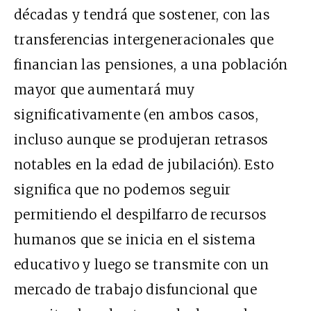
décadas y tendrá que sostener, con las
transferencias intergeneracionales que
financian las pensiones, a una población
mayor que aumentará muy
significativamente (en ambos casos,
incluso aunque se produjeran retrasos
notables en la edad de jubilación). Esto
significa que no podemos seguir
permitiendo el despilfarro de recursos
humanos que se inicia en el sistema
educativo y luego se transmite con un
mercado de trabajo disfuncional que