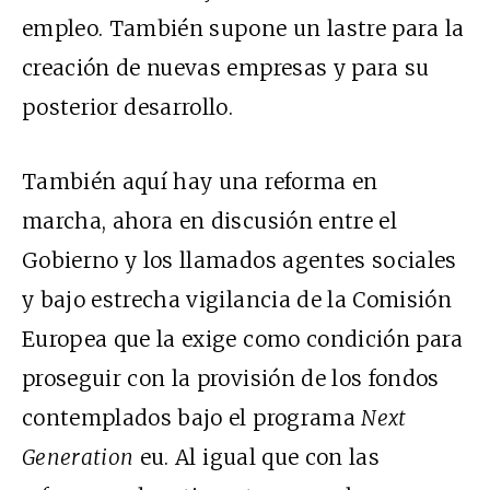
empleo. También supone un lastre para la
creación de nuevas empresas y para su
posterior desarrollo.
También aquí hay una reforma en
marcha, ahora en discusión entre el
Gobierno y los llamados agentes sociales
y bajo estrecha vigilancia de la Comisión
Europea que la exige como condición para
proseguir con la provisión de los fondos
contemplados bajo el programa
Next
Generation
eu. Al igual que con las