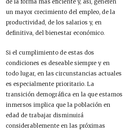
de la forma más eficiente y, así, generen
un mayor crecimiento del empleo, de la
productividad, de los salarios y, en
definitiva, del bienestar económico.
Si el cumplimiento de estas dos
condiciones es deseable siempre y en
todo lugar, en las circunstancias actuales
es especialmente prioritario. La
transición demográfica en la que estamos
inmersos implica que la población en
edad de trabajar disminuirá
considerablemente en las próximas