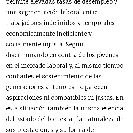
permite elevadas tasas de desempleo y
una segmentación laboral entre
trabajadores indefinidos y temporales
económicamente ineficiente y
socialmente injusta. Seguir
discriminando en contra de los jóvenes
en el mercado laboral y, al mismo tiempo,
confiarles el sostenimiento de las
generaciones anteriores no parecen
aspiraciones ni compatibles ni justas. En
esta situación también la misma esencia
del Estado del bienestar, la naturaleza de
sus prestaciones y su forma de