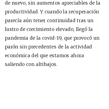
de nuevo, sin aumentos apreciables de la
productividad. Y cuando la recuperación
parecía aún tener continuidad tras un
lustro de crecimiento elevado, llegó la
pandemia de la covid-19, que provocó un
parón sin precedentes de la actividad
económica del que estamos ahora
saliendo con altibajos.