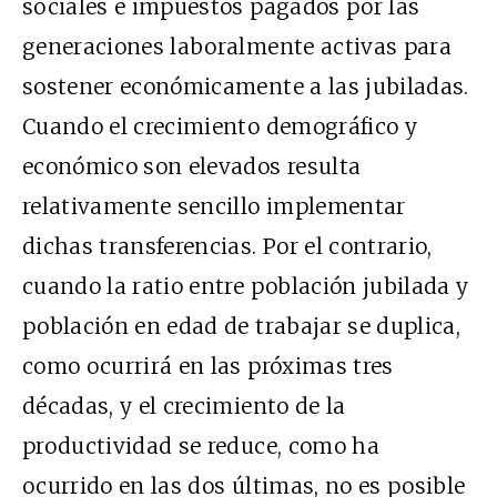
sociales e impuestos pagados por las
generaciones laboralmente activas para
sostener económicamente a las jubiladas.
Cuando el crecimiento demográfico y
económico son elevados resulta
relativamente sencillo implementar
dichas transferencias. Por el contrario,
cuando la ratio entre población jubilada y
población en edad de trabajar se duplica,
como ocurrirá en las próximas tres
décadas, y el crecimiento de la
productividad se reduce, como ha
ocurrido en las dos últimas, no es posible