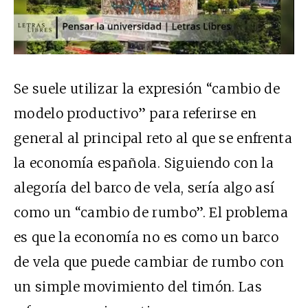
Se suele utilizar la expresión “cambio de
modelo productivo” para referirse en
general al principal reto al que se enfrenta
la economía española. Siguiendo con la
alegoría del barco de vela, sería algo así
como un “cambio de rumbo”. El problema
es que la economía no es como un barco
de vela que puede cambiar de rumbo con
un simple movimiento del timón. Las