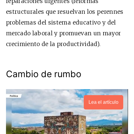
reparaciones urgentes (reformas
estructurales que resuelvan los perennes
problemas del sistema educativo y del
mercado laboral y promuevan un mayor
crecimiento de la productividad).
Cambio de rumbo
Lea el artículo