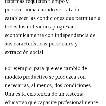
reformas requieren tiempo y
perseverancia cuando se trata de
establecer las condiciones que permitan a
todos los individuos progresar
económicamente con independencia de
sus características personales y
extracción social.
Por ejemplo, para que ese cambio de
modelo productivo se produzca son
necesarias, al menos, dos condiciones.
Una es la existencia de un sistema
educativo que capacite profesionalmente