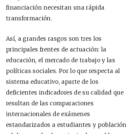
financiación necesitan una rápida
transformación.
Así, a grandes rasgos son tres los
principales frentes de actuación: la
educación, el mercado de trabajo y las
políticas sociales. Por lo que respecta al
sistema educativo, aparte de los
deficientes indicadores de su calidad que
resultan de las comparaciones
internacionales de exámenes
estandarizados a estudiantes y población