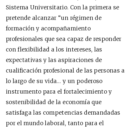
Sistema Universitario. Con la primera se
pretende alcanzar “un régimen de
formación y acompañamiento
profesionales que sea capaz de responder
con flexibilidad a los intereses, las
expectativas y las aspiraciones de
cualificación profesional de las personas a
lo largo de su vida… y un poderoso
instrumento para el fortalecimiento y
sostenibilidad de la economía que
satisfaga las competencias demandadas
por el mundo laboral, tanto para el