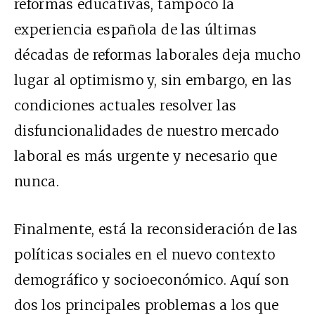
reformas educativas, tampoco la
experiencia española de las últimas
décadas de reformas laborales deja mucho
lugar al optimismo y, sin embargo, en las
condiciones actuales resolver las
disfuncionalidades de nuestro mercado
laboral es más urgente y necesario que
nunca.
Finalmente, está la reconsideración de las
políticas sociales en el nuevo contexto
demográfico y socioeconómico. Aquí son
dos los principales problemas a los que