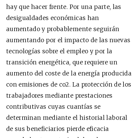
hay que hacer frente. Por una parte, las
desigualdades económicas han
aumentado y probablemente seguirán
aumentando por el impacto de las nuevas
tecnologías sobre el empleo y por la
transición energética, que requiere un
aumento del coste de la energía producida
con emisiones de co2. La protección de los
trabajadores mediante prestaciones
contributivas cuyas cuantías se
determinan mediante el historial laboral
de sus beneficiarios pierde eficacia