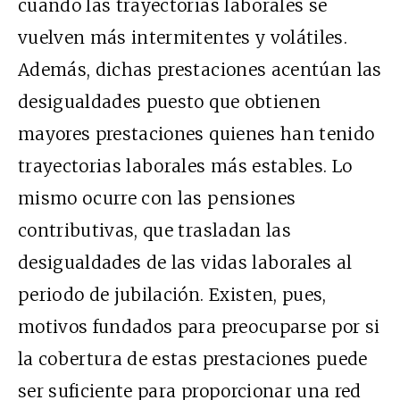
cuando las trayectorias laborales se
vuelven más intermitentes y volátiles.
Además, dichas prestaciones acentúan las
desigualdades puesto que obtienen
mayores prestaciones quienes han tenido
trayectorias laborales más estables. Lo
mismo ocurre con las pensiones
contributivas, que trasladan las
desigualdades de las vidas laborales al
periodo de jubilación. Existen, pues,
motivos fundados para preocuparse por si
la cobertura de estas prestaciones puede
ser suficiente para proporcionar una red