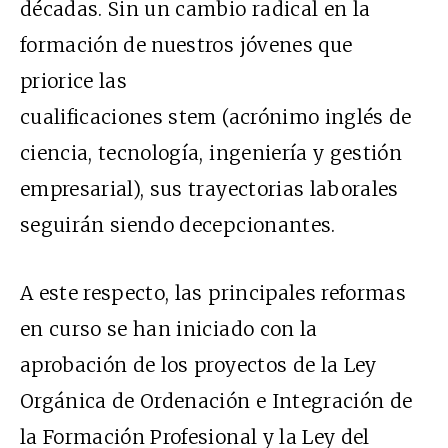
décadas. Sin un cambio radical en la
formación de nuestros jóvenes que
priorice las
cualificaciones stem (acrónimo inglés de
ciencia, tecnología, ingeniería y gestión
empresarial), sus trayectorias laborales
seguirán siendo decepcionantes.
A este respecto, las principales reformas
en curso se han iniciado con la
aprobación de los proyectos de la Ley
Orgánica de Ordenación e Integración de
la Formación Profesional y la Ley del