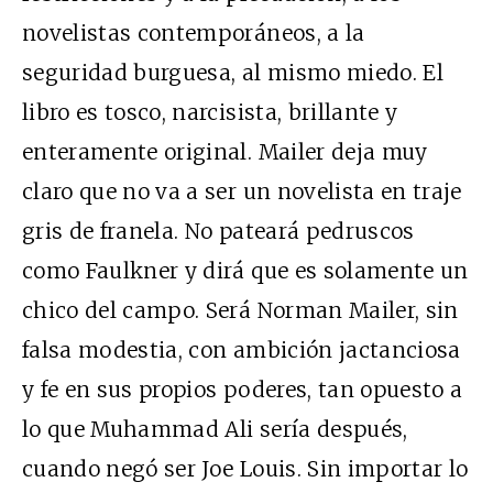
novelistas contemporáneos, a la
seguridad burguesa, al mismo miedo. El
libro es tosco, narcisista, brillante y
enteramente original. Mailer deja muy
claro que no va a ser un novelista en traje
gris de franela. No pateará pedruscos
como Faulkner y dirá que es solamente un
chico del campo. Será Norman Mailer, sin
falsa modestia, con ambición jactanciosa
y fe en sus propios poderes, tan opuesto a
lo que Muhammad Ali sería después,
cuando negó ser Joe Louis. Sin importar lo