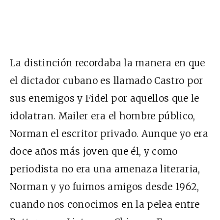
La distinción recordaba la manera en que
el dictador cubano es llamado Castro por
sus enemigos y Fidel por aquellos que le
idolatran. Mailer era el hombre público,
Norman el escritor privado. Aunque yo era
doce años más joven que él, y como
periodista no era una amenaza literaria,
Norman y yo fuimos amigos desde 1962,
cuando nos conocimos en la pelea entre