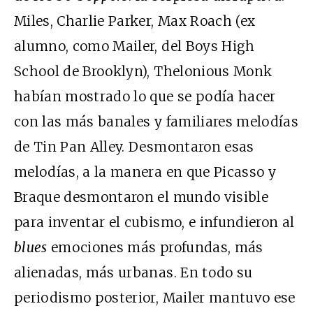
Miles, Charlie Parker, Max Roach (ex
alumno, como Mailer, del Boys High
School de Brooklyn), Thelonious Monk
habían mostrado lo que se podía hacer
con las más banales y familiares melodías
de Tin Pan Alley. Desmontaron esas
melodías, a la manera en que Picasso y
Braque desmontaron el mundo visible
para inventar el cubismo, e infundieron al
blues
emociones más profundas, más
alienadas, más urbanas. En todo su
periodismo posterior, Mailer mantuvo ese