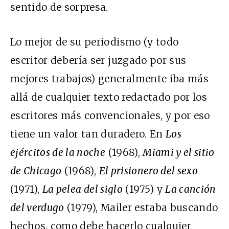
sentido de sorpresa.
Lo mejor de su periodismo (y todo
escritor debería ser juzgado por sus
mejores trabajos) generalmente iba más
allá de cualquier texto redactado por los
escritores más convencionales, y por eso
tiene un valor tan duradero. En
Los
ejércitos de la noche
(1968),
Miami y el sitio
de Chicago
(1968),
El prisionero del sexo
(1971),
La pelea del siglo
(1975) y
La canción
del verdugo
(1979), Mailer estaba buscando
hechos, como debe hacerlo cualquier