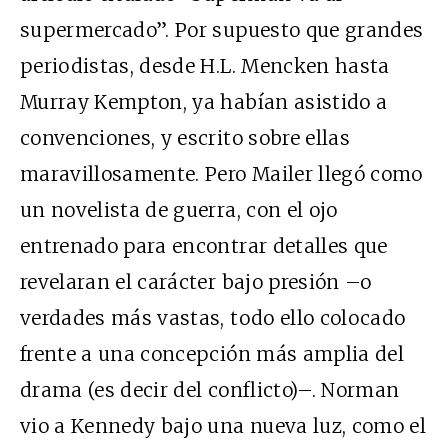
supermercado”. Por supuesto que grandes
periodistas, desde H.L. Mencken hasta
Murray Kempton, ya habían asistido a
convenciones, y escrito sobre ellas
maravillosamente. Pero Mailer llegó como
un novelista de guerra, con el ojo
entrenado para encontrar detalles que
revelaran el carácter bajo presión –o
verdades más vastas, todo ello colocado
frente a una concepción más amplia del
drama (es decir del conflicto)–. Norman
vio a Kennedy bajo una nueva luz, como el