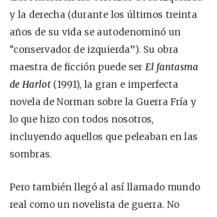
y la derecha (durante los últimos treinta
años de su vida se autodenominó un
“conservador de izquierda”). Su obra
maestra de ficción puede ser
El fantasma
de Harlot
(1991), la gran e imperfecta
novela de Norman sobre la Guerra Fría y
lo que hizo con todos nosotros,
incluyendo aquellos que peleaban en las
sombras.
Pero también llegó al así llamado mundo
real como un novelista de guerra. No