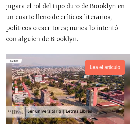
jugara el rol del tipo duro de Brooklyn en
un cuarto lleno de críticos literarios,
políticos o escritores; nunca lo intentó
con alguien de Brooklyn.
Lea el artículo