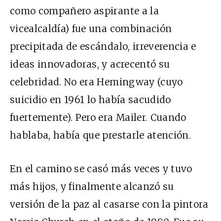
como compañero aspirante a la
vicealcaldía) fue una combinación
precipitada de escándalo, irreverencia e
ideas innovadoras, y acrecentó su
celebridad. No era Hemingway (cuyo
suicidio en 1961 lo había sacudido
fuertemente). Pero era Mailer. Cuando
hablaba, había que prestarle atención.
En el camino se casó más veces y tuvo
más hijos, y finalmente alcanzó su
versión de la paz al casarse con la pintora