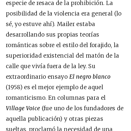
especie de resaca de la prohibición. La
posibilidad de la violencia era general (lo
sé, yo estuve ahí). Mailer estaba
desarrollando sus propias teorías
románticas sobre el estilo del forajido, la
superioridad existencial del matón de la
calle que vivía fuera de la ley. Su
extraordinario ensayo
El negro blanco
(1958) es el mejor ejemplo de aquel
romanticismo. En columnas para el
Village Voice
(fue uno de los fundadores de
aquella publicación) y otras piezas
sueltas, proclamó la necesidad de una