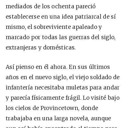
mediados de los ochenta pareció
establecerse en una idea patriarcal de sí
mismo, el sobreviviente apaleado y
marcado por todas las guerras del siglo,
extranjeras y domésticas.
Así pienso en él ahora. En sus últimos
años en el nuevo siglo, el viejo soldado de
infantería necesitaba muletas para andar
y parecía físicamente frágil. Lo visité bajo
los cielos de Provincetown, donde
trabajaba en una larga novela, aunque