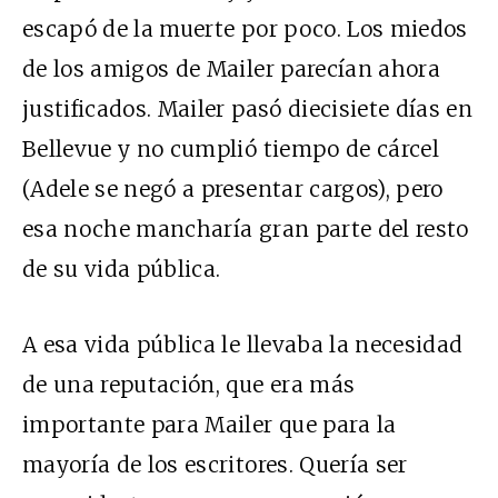
escapó de la muerte por poco. Los miedos
de los amigos de Mailer parecían ahora
justificados. Mailer pasó diecisiete días en
Bellevue y no cumplió tiempo de cárcel
(Adele se negó a presentar cargos), pero
esa noche mancharía gran parte del resto
de su vida pública.
A esa vida pública le llevaba la necesidad
de una reputación, que era más
importante para Mailer que para la
mayoría de los escritores. Quería ser