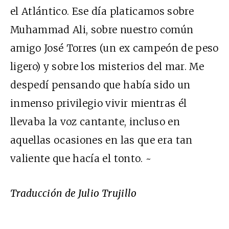
el Atlántico. Ese día platicamos sobre
Muhammad Ali, sobre nuestro común
amigo José Torres (un ex campeón de peso
ligero) y sobre los misterios del mar. Me
despedí pensando que había sido un
inmenso privilegio vivir mientras él
llevaba la voz cantante, incluso en
aquellas ocasiones en las que era tan
valiente que hacía el tonto. ~
Traducción de Julio Trujillo