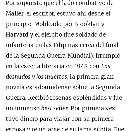
Por supuesto que el lado combativo de
Mailer, el escritor, estuvo ahí desde el
principio. Moldeado por Brooklyn y
Harvard y el ejército (fue soldado de
infantería en las Filipinas cerca del final
de la Segunda Guerra Mundial), irrumpió
en la escena literaria en 1948 con
Los
desnudos y los muertos
, la primera gran
novela estadounidense sobre la Segunda
Guerra. Recibió reseñas espléndidas y fue
un inmenso
best seller
. Por primera vez
tuvo dinero para viajar con su primera
esposa y refugiarse de su fama súbita. Fue