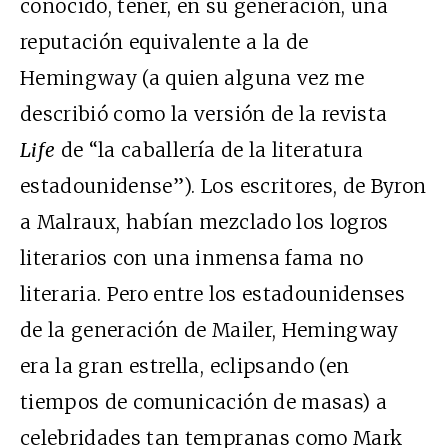
conocido, tener, en su generación, una
reputación equivalente a la de
Hemingway (a quien alguna vez me
describió como la versión de la revista
Life
de “la caballería de la literatura
estadounidense”). Los escritores, de Byron
a Malraux, habían mezclado los logros
literarios con una inmensa fama no
literaria. Pero entre los estadounidenses
de la generación de Mailer, Hemingway
era la gran estrella, eclipsando (en
tiempos de comunicación de masas) a
celebridades tan tempranas como Mark