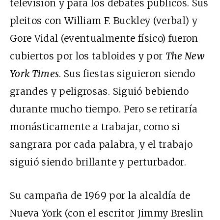
televisión y para los debates públicos. Sus
pleitos con William F. Buckley (verbal) y
Gore Vidal (eventualmente físico) fueron
cubiertos por los tabloides y por
The New
York Times
. Sus fiestas siguieron siendo
grandes y peligrosas. Siguió bebiendo
durante mucho tiempo. Pero se retiraría
monásticamente a trabajar, como si
sangrara por cada palabra, y el trabajo
siguió siendo brillante y perturbador.
Su campaña de 1969 por la alcaldía de
Nueva York (con el escritor Jimmy Breslin