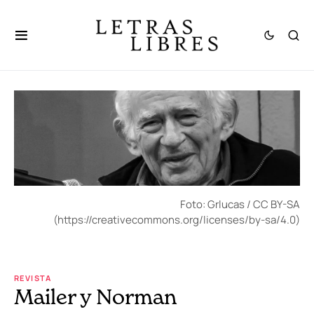
Foto: Grlucas / CC BY-SA
(https://creativecommons.org/licenses/by-sa/4.0)
REVISTA
Mailer y Norman