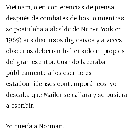
Vietnam, o en conferencias de prensa
después de combates de box, o mientras
se postulaba a alcalde de Nueva York en
1969) sus discursos digresivos y a veces
obscenos deberían haber sido impropios
del gran escritor. Cuando laceraba
públicamente a los escritores
estadounidenses contemporáneos, yo
deseaba que Mailer se callara y se pusiera
a escribir.
Yo quería a Norman.