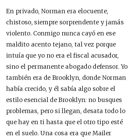
En privado, Norman era elocuente,
chistoso, siempre sorprendente y jamás
violento. Conmigo nunca cayó en ese
maldito acento tejano, tal vez porque
intuía que yo no era el fiscal acusador,
sino el permanente abogado defensor. Yo
también era de Brooklyn, donde Norman
había crecido, y él sabía algo sobre el
estilo esencial de Brooklyn: no busques
problemas, pero si llegan, desata todo lo
que hay en ti hasta que el otro tipo esté
en el suelo. Una cosa era que Mailer