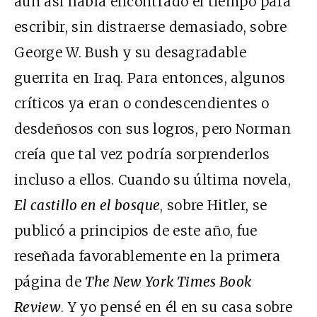
aun así había encontrado el tiempo para
escribir, sin distraerse demasiado, sobre
George W. Bush y su desagradable
guerrita en Iraq. Para entonces, algunos
críticos ya eran o condescendientes o
desdeñosos con sus logros, pero Norman
creía que tal vez podría sorprenderlos
incluso a ellos. Cuando su última novela,
El castillo en el bosque
, sobre Hitler, se
publicó a principios de este año, fue
reseñada favorablemente en la primera
página de
The New York Times Book
Review
. Y yo pensé en él en su casa sobre