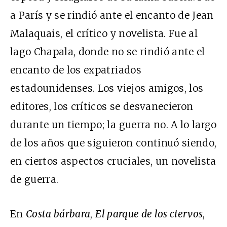
a París y se rindió ante el encanto de Jean
Malaquais, el crítico y novelista. Fue al
lago Chapala, donde no se rindió ante el
encanto de los expatriados
estadounidenses. Los viejos amigos, los
editores, los críticos se desvanecieron
durante un tiempo; la guerra no. A lo largo
de los años que siguieron continuó siendo,
en ciertos aspectos cruciales, un novelista
de guerra.
En
Costa bárbara
,
El parque de los ciervos
,