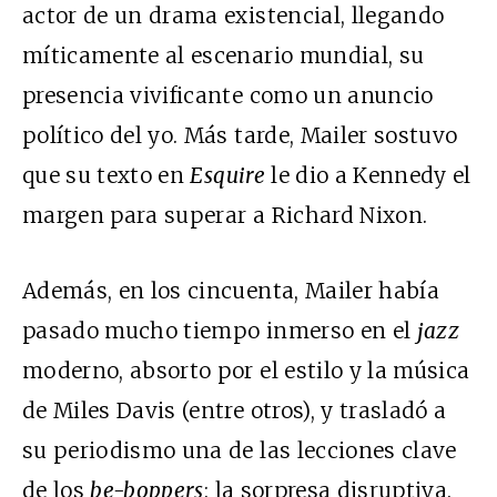
actor de un drama existencial, llegando
míticamente al escenario mundial, su
presencia vivificante como un anuncio
político del yo. Más tarde, Mailer sostuvo
que su texto en
Esquire
le dio a Kennedy el
margen para superar a Richard Nixon.
Además, en los cincuenta, Mailer había
pasado mucho tiempo inmerso en el
jazz
moderno, absorto por el estilo y la música
de Miles Davis (entre otros), y trasladó a
su periodismo una de las lecciones clave
de los
be-boppers
: la sorpresa disruptiva.