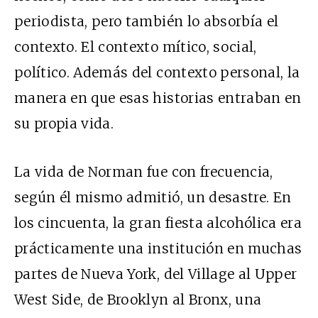
periodista, pero también lo absorbía el
contexto. El contexto mítico, social,
político. Además del contexto personal, la
manera en que esas historias entraban en
su propia vida.
La vida de Norman fue con frecuencia,
según él mismo admitió, un desastre. En
los cincuenta, la gran fiesta alcohólica era
prácticamente una institución en muchas
partes de Nueva York, del Village al Upper
West Side, de Brooklyn al Bronx, una