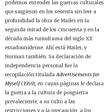
podemos entender las guerras culturales
que surgieron en los sesenta sin leer a
profundidad la obra de Mailer en la
segunda mitad de los cincuenta y en la
década más tumultuosa del siglo XX
estadounidense. Ahí está Mailer, y
Norman también. Su declaración de
independencia personal fue la
recopilación titulada
Advertisements for
Myself
(1959), en cuyas páginas le declara
la guerra a la cultura de posguerra
prevaleciente, a su culto a las
restricciones y a la precaución, a los