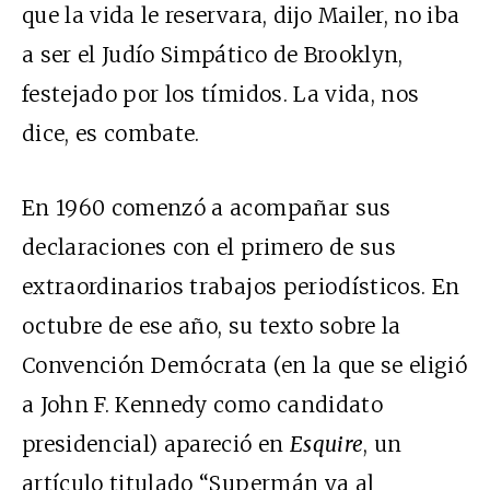
que la vida le reservara, dijo Mailer, no iba
a ser el Judío Simpático de Brooklyn,
festejado por los tímidos. La vida, nos
dice, es combate.
En 1960 comenzó a acompañar sus
declaraciones con el primero de sus
extraordinarios trabajos periodísticos. En
octubre de ese año, su texto sobre la
Convención Demócrata (en la que se eligió
a John F. Kennedy como candidato
presidencial) apareció en
Esquire
, un
artículo titulado “Supermán va al