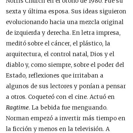
Norris Church en el otoño de 1980. Fue su
sexta y última esposa. Sus ideas siguieron
evolucionando hacia una mezcla original
de izquierda y derecha. En letra impresa,
meditó sobre el cáncer, el plástico, la
arquitectura, el control natal, Dios y el
diablo y, como siempre, sobre el poder del
Estado, reflexiones que irritaban a
algunos de sus lectores y ponían a pensar
a otros. Coqueteó con el cine. Actuó en
Ragtime
. La bebida fue menguando.
Norman empezó a invertir más tiempo en
la ficción y menos en la televisión. A