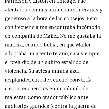
Patterson y Liston en Chicago. Fue
alentador con mis ambiciones literarias y
generoso a la hora de los consejos. Pero
con frecuencia me encontraba incómodo
en compañía de Mailer. No me gustaba la
manera, cuando bebía, en que Mailer
adoptaba un acento tejano, casi siempre
el preludio de un súbito estallido de
violencia. Su aviesa mirada azul,
resplandeciente de veneno, convertía
ciertos encuentros en un cúmulo de
malestar. Como orador público ante
auditorios grandes (contra la guerra de