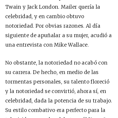
Twain y Jack London. Mailer quería la
celebridad, y en cambio obtuvo
notoriedad. Por obvias razones. Al día
siguiente de apuñalar a su mujer, acudió a
una entrevista con Mike Wallace.
No obstante, la notoriedad no acabó con
su carrera. De hecho, en medio de las
tormentas personales, su talento floreció
y la notoriedad se convirtió, ahora sí, en
celebridad, dada la potencia de su trabajo.
Su estilo combativo era perfecto para la