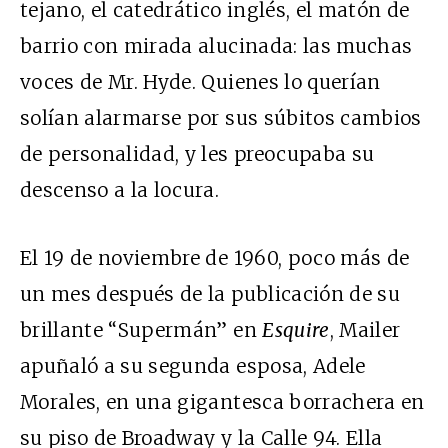
tejano, el catedrático inglés, el matón de
barrio con mirada alucinada: las muchas
voces de Mr. Hyde. Quienes lo querían
solían alarmarse por sus súbitos cambios
de personalidad, y les preocupaba su
descenso a la locura.
El 19 de noviembre de 1960, poco más de
un mes después de la publicación de su
brillante “Supermán” en
Esquire
, Mailer
apuñaló a su segunda esposa, Adele
Morales, en una gigantesca borrachera en
su piso de Broadway y la Calle 94. Ella