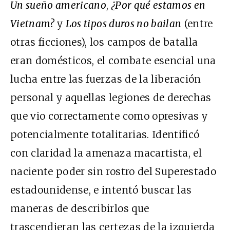
Un sueño americano
,
¿Por qué estamos en
Vietnam?
y
Los tipos duros no bailan
(entre
otras ficciones), los campos de batalla
eran domésticos, el combate esencial una
lucha entre las fuerzas de la liberación
personal y aquellas legiones de derechas
que vio correctamente como opresivas y
potencialmente totalitarias. Identificó
con claridad la amenaza macartista, el
naciente poder sin rostro del Superestado
estadounidense, e intentó buscar las
maneras de describirlos que
trascendieran las certezas de la izquierda