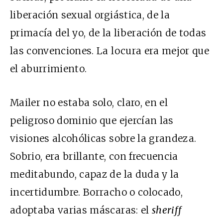
liberación sexual orgiástica, de la
primacía del yo, de la liberación de todas
las convenciones. La locura era mejor que
el aburrimiento.
Mailer no estaba solo, claro, en el
peligroso dominio que ejercían las
visiones alcohólicas sobre la grandeza.
Sobrio, era brillante, con frecuencia
meditabundo, capaz de la duda y la
incertidumbre. Borracho o colocado,
adoptaba varias máscaras: el
sheriff