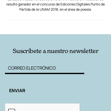
resultó ganador en el concurso de Ediciones Digitales Punto de
Partida de la UNAM 2018, en el área de poesía.
RELACIONADAS
AUTORES
Suscríbete a nuestro newsletter