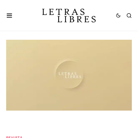
REVISTA