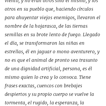
viento, y no eran otros sino él mismo, y los
otros en su pueblo que, haciendo círculos
para ahuyentar viejos enemigos, llevaron el
nombre de la hojarasca, de las tiernas
semillas en su brote lento de fuego. Llegado
el día, se transformaron las niñas en
estrellas, él en jaguar o mono aventurero, y
no es que el animal de pronto sea trasunto
de una dignidad artificial, persona, es él
mismo quien lo crea y lo convoca. Tiene
frases exactas, cuencos con brebajes
despiertos y su propio cuerpo se vuelve la
tormenta, el rugido, la esperanza, la