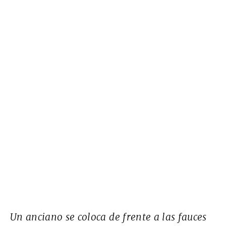
Un anciano se coloca de frente a las fauces