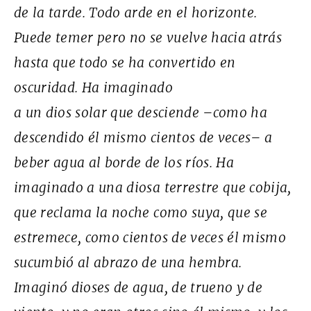
de la tarde. Todo arde en el horizonte.
Puede temer pero no se vuelve hacia atrás
hasta que todo se ha convertido en
oscuridad. Ha imaginado
a un dios solar que desciende –como ha
descendido él mismo cientos de veces– a
beber agua al borde de los ríos. Ha
imaginado a una diosa terrestre que cobija,
que reclama la noche como suya, que se
estremece, como cientos de veces él mismo
sucumbió al abrazo de una hembra.
Imaginó dioses de agua, de trueno y de