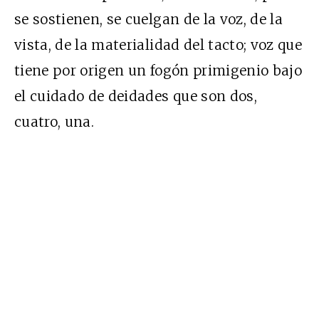
se sostienen, se cuelgan de la voz, de la
vista, de la materialidad del tacto; voz que
tiene por origen un fogón primigenio bajo
el cuidado de deidades que son dos,
cuatro, una.