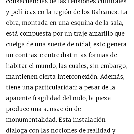
consecuencias de las tensiones culturales
y políticas en la región de los Balcanes. La
obra, montada en una esquina de la sala,
está compuesta por un traje amarillo que
cuelga de una suerte de nidal; esto genera
un contraste entre distintas formas de
habitar el mundo, las cuales, sin embargo,
mantienen cierta interconexión. Además,
tiene una particularidad: a pesar de la
aparente fragilidad del nido, la pieza
produce una sensación de
monumentalidad. Esta instalación
dialoga con las nociones de realidad y