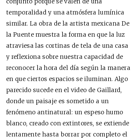
conjunto porque se valen de una
temporalidad y una atmósfera lumínica
similar. La obra de la artista mexicana De
la Puente muestra la forma en que la luz
atraviesa las cortinas de tela de una casa
y reflexiona sobre nuestra capacidad de
reconocer la hora del día según la manera
en que ciertos espacios se iluminan. Algo
parecido sucede en el video de Gaillard,
donde un paisaje es sometido a un
fenómeno antinatural: un espeso humo
blanco, creado con extintores, se extiende
lentamente hasta borrar por completo el