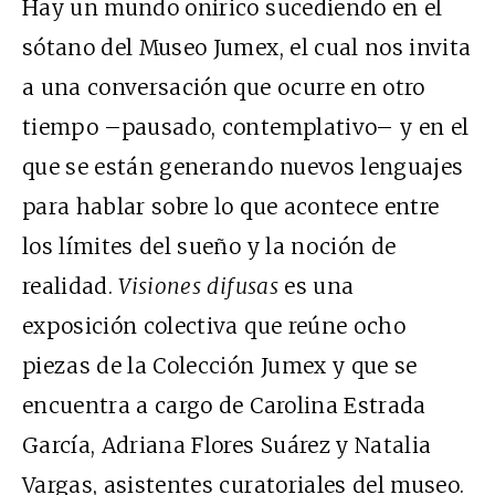
Hay un mundo onírico sucediendo en el
sótano del Museo Jumex, el cual nos invita
a una conversación que ocurre en otro
tiempo –pausado, contemplativo– y en el
que se están generando nuevos lenguajes
para hablar sobre lo que acontece entre
los límites del sueño y la noción de
realidad.
Visiones difusas
es una
exposición colectiva que reúne ocho
piezas de la Colección Jumex y que se
encuentra a cargo de Carolina Estrada
García, Adriana Flores Suárez y Natalia
Vargas, asistentes curatoriales del museo.