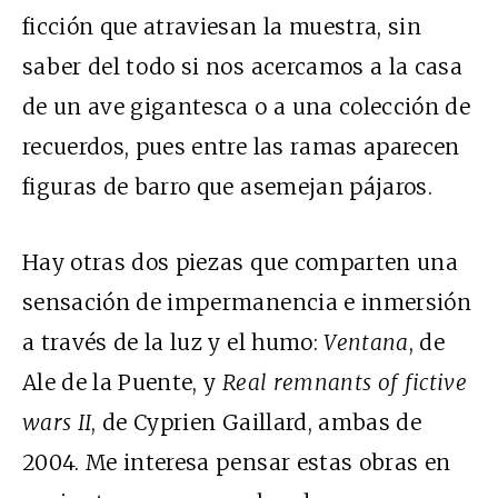
ficción que atraviesan la muestra, sin
saber del todo si nos acercamos a la casa
de un ave gigantesca o a una colección de
recuerdos, pues entre las ramas aparecen
figuras de barro que asemejan pájaros.
Hay otras dos piezas que comparten una
sensación de impermanencia e inmersión
a través de la luz y el humo:
Ventana
, de
Ale de la Puente, y
Real remnants of fictive
wars II
, de Cyprien Gaillard, ambas de
2004. Me interesa pensar estas obras en