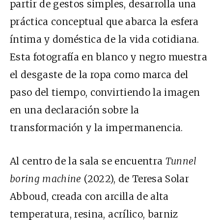
partir de gestos simples, desarrolla una
práctica conceptual que abarca la esfera
íntima y doméstica de la vida cotidiana.
Esta fotografía en blanco y negro muestra
el desgaste de la ropa como marca del
paso del tiempo, convirtiendo la imagen
en una declaración sobre la
transformación y la impermanencia.
Al centro de la sala se encuentra
Tunnel
boring machine
(2022), de Teresa Solar
Abboud, creada con arcilla de alta
temperatura, resina, acrílico, barniz