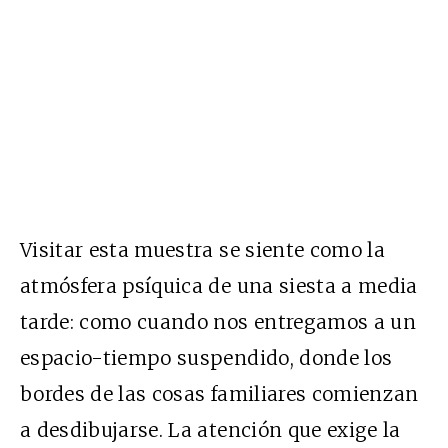
Visitar esta muestra se siente como la
atmósfera psíquica de una siesta a media
tarde: como cuando nos entregamos a un
espacio-tiempo suspendido, donde los
bordes de las cosas familiares comienzan
a desdibujarse. La atención que exige la