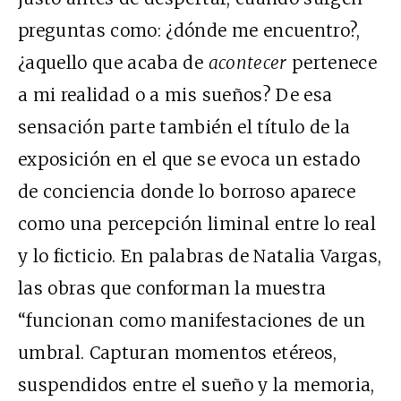
preguntas como: ¿dónde me encuentro?,
¿aquello que acaba de
acontecer
pertenece
a mi realidad o a mis sueños? De esa
sensación parte también el título de la
exposición en el que se evoca un estado
de conciencia donde lo borroso aparece
como una percepción liminal entre lo real
y lo ficticio. En palabras de Natalia Vargas,
las obras que conforman la muestra
“funcionan como manifestaciones de un
umbral. Capturan momentos etéreos,
suspendidos entre el sueño y la memoria,