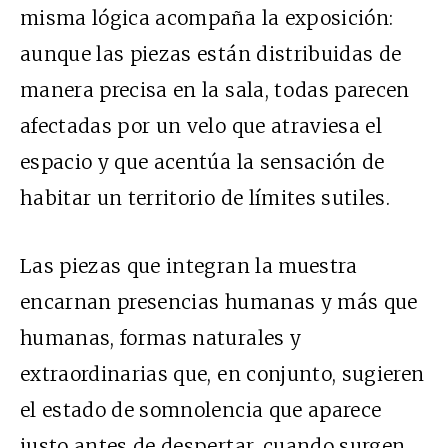
misma lógica acompaña la exposición:
aunque las piezas están distribuidas de
manera precisa en la sala, todas parecen
afectadas por un velo que atraviesa el
espacio y que acentúa la sensación de
habitar un territorio de límites sutiles.
Las piezas que integran la muestra
encarnan presencias humanas y más que
humanas, formas naturales y
extraordinarias que, en conjunto, sugieren
el estado de somnolencia que aparece
justo antes de despertar, cuando surgen