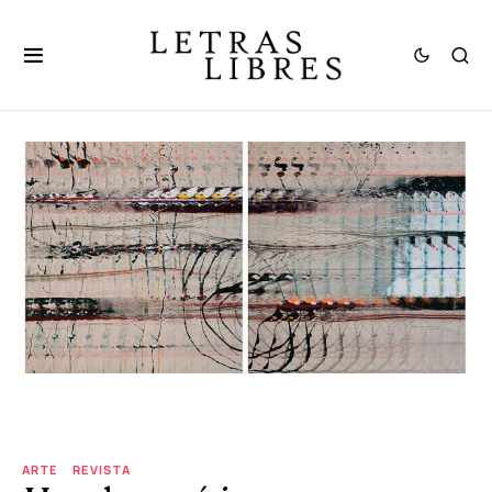
ARTE
REVISTA