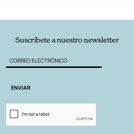
RELACIONADAS
AUTORES
Suscríbete a nuestro newsletter