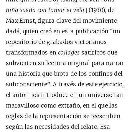
niña sueña con tomar el velo
] (1930), de
Max Ernst, figura clave del movimiento
dadá, quien creó en esta publicación “un
repositorio de grabados victorianos
transformados en
collages
satíricos que
subvierten su lectura original para narrar
una historia que brota de los confines del
subconsciente”. A través de este ejercicio,
el autor nos introduce en un universo tan
maravilloso como extraño, en el que las
reglas de la representación se reescriben
según las necesidades del relato. Esa