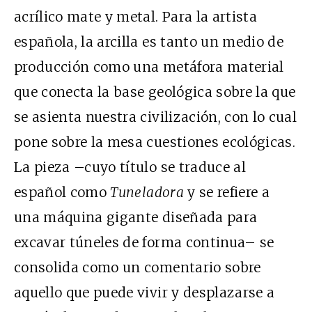
acrílico mate y metal. Para la artista
española, la arcilla es tanto un medio de
producción como una metáfora material
que conecta la base geológica sobre la que
se asienta nuestra civilización, con lo cual
pone sobre la mesa cuestiones ecológicas.
La pieza –cuyo título se traduce al
español como
Tuneladora
y se refiere a
una máquina gigante diseñada para
excavar túneles de forma continua– se
consolida como un comentario sobre
aquello que puede vivir y desplazarse a