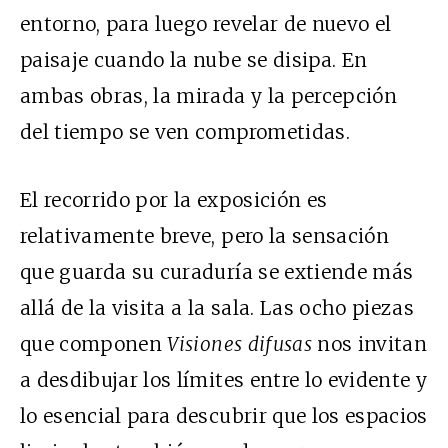
entorno, para luego revelar de nuevo el
paisaje cuando la nube se disipa. En
ambas obras, la mirada y la percepción
del tiempo se ven comprometidas.
El recorrido por la exposición es
relativamente breve, pero la sensación
que guarda su curaduría se extiende más
allá de la visita a la sala. Las ocho piezas
que componen
Visiones difusas
nos invitan
a desdibujar los límites entre lo evidente y
lo esencial para descubrir que los espacios