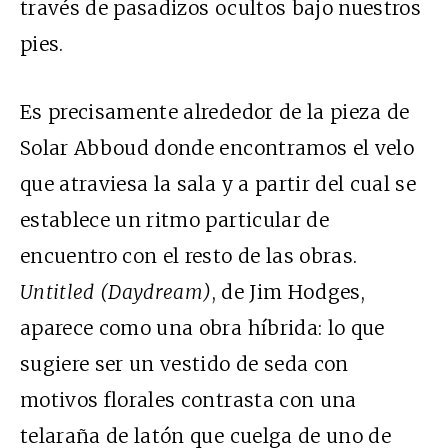
través de pasadizos ocultos bajo nuestros
pies.
Es precisamente alrededor de la pieza de
Solar Abboud donde encontramos el velo
que atraviesa la sala y a partir del cual se
establece un ritmo particular de
encuentro con el resto de las obras.
Untitled (Daydream)
, de Jim Hodges,
aparece como una obra híbrida: lo que
sugiere ser un vestido de seda con
motivos florales contrasta con una
telaraña de latón que cuelga de uno de