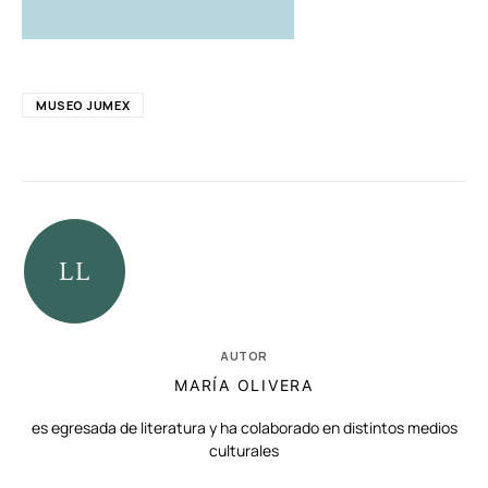
MUSEO JUMEX
AUTOR
MARÍA OLIVERA
es egresada de literatura y ha colaborado en distintos medios
culturales