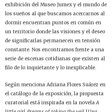
exhibición del Museo Jumex y el mundo de
los sueños al que buscamos acercarnos al
dormir encuentran puntos en común en
un territorio donde las visiones y el deseo
de significarlas permanecen en tensión
constante. Nos encontramos frente a una
serie de escenas cotidianas que existen al
filo de lo inquietante y lo inexplicable.
Según menciona Adriana Flores Suárez en
el catálogo de la exposición, la propuesta
curatorial está inspirada en la novela
A
little girl dreams of taking the veil
[
Una