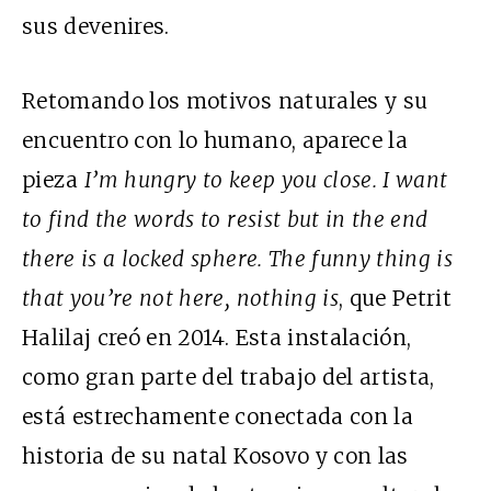
sus devenires.
Retomando los motivos naturales y su
encuentro con lo humano, aparece la
pieza
I’m hungry to keep you close. I want
to find the words to resist but in the end
there is a locked sphere. The funny thing is
that you’re not here, nothing is
, que Petrit
Halilaj creó en 2014. Esta instalación,
como gran parte del trabajo del artista,
está estrechamente conectada con la
historia de su natal Kosovo y con las