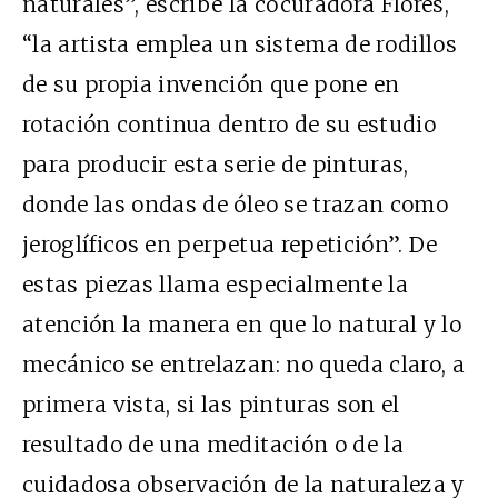
naturales”, escribe la cocuradora Flores,
“la artista emplea un sistema de rodillos
de su propia invención que pone en
rotación continua dentro de su estudio
para producir esta serie de pinturas,
donde las ondas de óleo se trazan como
jeroglíficos en perpetua repetición”. De
estas piezas llama especialmente la
atención la manera en que lo natural y lo
mecánico se entrelazan: no queda claro, a
primera vista, si las pinturas son el
resultado de una meditación o de la
cuidadosa observación de la naturaleza y