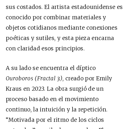
sus costados. El artista estadounidense es
conocido por combinar materiales y
objetos cotidianos mediante conexiones
poéticas y sutiles, y esta pieza encarna
con claridad esos principios.
A su lado se encuentra el díptico
Ouroboros (Fractal 3)
, creado por Emily
Kraus en 2023. La obra surgió de un
proceso basado en el movimiento
continuo, la intuición y la repetición.
“Motivada por el ritmo de los ciclos