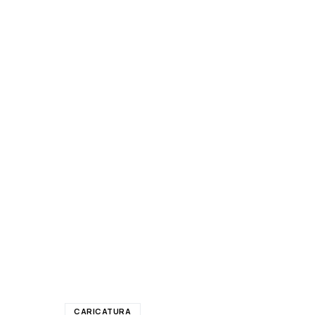
CARICATURA