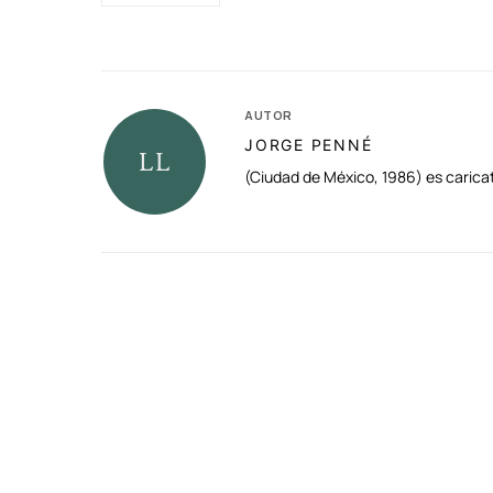
AUTOR
JORGE PENNÉ
(Ciudad de México, 1986) es carica
RELACIONADAS