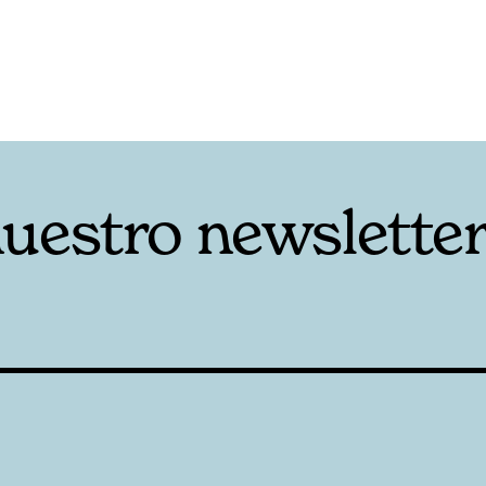
nuestro newslette