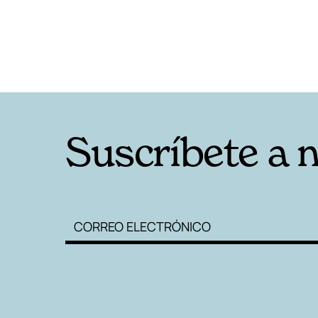
Suscríbete a 