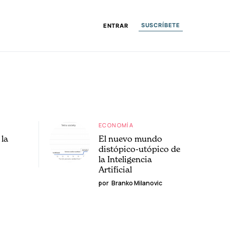
SUSCRÍBETE
ENTRAR
ECONOMÍA
la
El nuevo mundo
distópico-utópico de
la Inteligencia
Artificial
por
Branko Milanovic