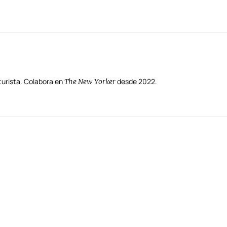
turista. Colabora en
desde 2022.
The New Yorker