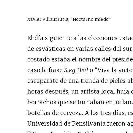
Xavier Villaurrutia, “Nocturno miedo”
El día siguiente a las elecciones est
de esvásticas en varias calles del sur 
costado estaba el nombre del preside
caso la frase
Sieg Heil
o “Viva la victo
escaparate de una tienda de pieles 
horas después, un artista local huía
borrachos que se turnaban entre lan
botellas de cerveza. A los tres días, 
Universidad de Pensilvania fueron a