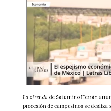
La ofrenda
de Saturnino Herrán arranc
procesión de campesinos se desliza 