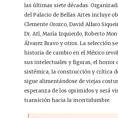
las últimas siete décadas. Organizad
del Palacio de Bellas Artes incluye ob
Clemente Orozco, David Alfaro Siquei
Dr. Atl, María Izquierdo, Roberto Mo
Álvarez Bravo y otros. La selección se
historia de cambio en el México revo
sus intelectuales y figuras, el horror 
sistémica, la construcción y crítica
sigue alimentándose de viejas costumb
esperanza de los oprimidos y será vi
transición hacia la incertidumbre.