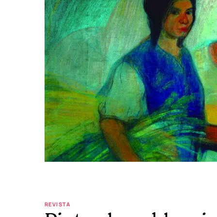
REVISTA