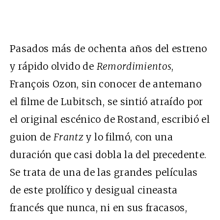
Pasados más de ochenta años del estreno
y rápido olvido de
Remordimientos
,
François Ozon, sin conocer de antemano
el filme de Lubitsch, se sintió atraído por
el original escénico de Rostand, escribió el
guion de
Frantz
y lo filmó, con una
duración que casi dobla la del precedente.
Se trata de una de las grandes películas
de este prolífico y desigual cineasta
francés que nunca, ni en sus fracasos,