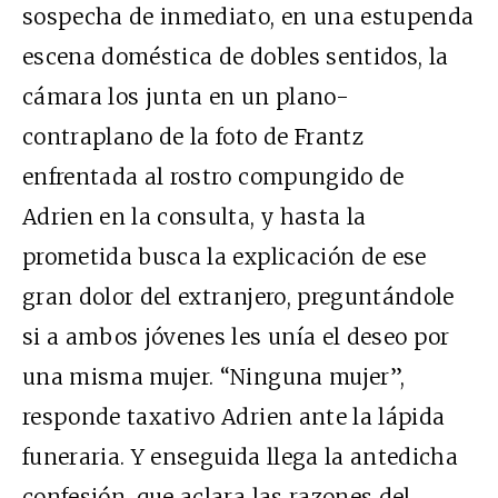
sospecha de inmediato, en una estupenda
escena doméstica de dobles sentidos, la
cámara los junta en un plano-
contraplano de la foto de Frantz
enfrentada al rostro compungido de
Adrien en la consulta, y hasta la
prometida busca la explicación de ese
gran dolor del extranjero, preguntándole
si a ambos jóvenes les unía el deseo por
una misma mujer. “Ninguna mujer”,
responde taxativo Adrien ante la lápida
funeraria. Y enseguida llega la antedicha
confesión, que aclara las razones del