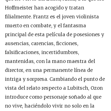
Hoffmeister han acogido y tratan
filialmente. Frantz es el joven violinista
muerto en combate, y el fantasma
principal de esta película de posesiones y
ausencias, carencias, ficciones,
falsificaciones, incertidumbres,
mantenidas, con la mano maestra del
director, en una permanente línea de
intriga y sorpresa. Cambiando el punto de
vista del relato respecto a Lubitsch, Ozon
introduce como personaje soñado al que
no vive, haciéndolo vivir no solo en la