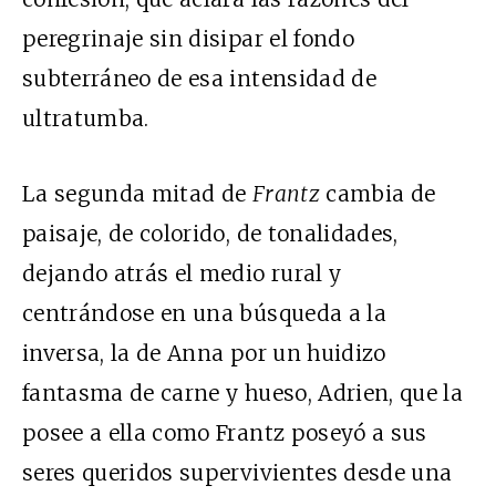
peregrinaje sin disipar el fondo
subterráneo de esa intensidad de
ultratumba.
La segunda mitad de
Frantz
cambia de
paisaje, de colorido, de tonalidades,
dejando atrás el medio rural y
centrándose en una búsqueda a la
inversa, la de Anna por un huidizo
fantasma de carne y hueso, Adrien, que la
posee a ella como Frantz poseyó a sus
seres queridos supervivientes desde una