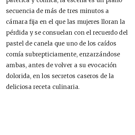
secuencia de más de tres minutos a
cámara fija en el que las mujeres lloran la
pérdida y se consuelan con el recuerdo del
pastel de canela que uno de los caídos
comía subrepticiamente, enzarzándose
ambas, antes de volver a su evocación
dolorida, en los secretos caseros de la
deliciosa receta culinaria.