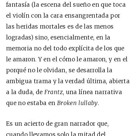
fantasía (la escena del sueño en que toca
el violín con la cara ensangrentada por
las heridas mortales es de las menos
logradas) sino, esencialmente, en la
memoria no del todo explícita de los que
le amaron. Y en el cómo le amaron, y en el
porqué no le olvidan, se desarrolla la
ambigua trama y la verdad última, abierta
a la duda, de
Frantz
, una línea narrativa
que no estaba en
Broken lullaby
.
Es un acierto de gran narrador que,
cuando llevamos solo la mitad del