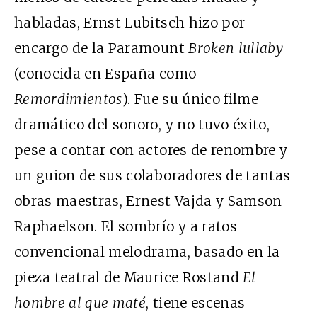
habladas, Ernst Lubitsch hizo por
encargo de la Paramount
Broken lullaby
(conocida en España como
Remordimientos
). Fue su único filme
dramático del sonoro, y no tuvo éxito,
pese a contar con actores de renombre y
un guion de sus colaboradores de tantas
obras maestras, Ernest Vajda y Samson
Raphaelson. El sombrío y a ratos
convencional melodrama, basado en la
pieza teatral de Maurice Rostand
El
hombre al que maté
, tiene escenas