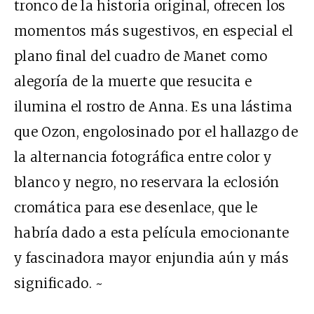
tronco de la historia original, ofrecen los
momentos más sugestivos, en especial el
plano final del cuadro de Manet como
alegoría de la muerte que resucita e
ilumina el rostro de Anna. Es una lástima
que Ozon, engolosinado por el hallazgo de
la alternancia fotográfica entre color y
blanco y negro, no reservara la eclosión
cromática para ese desenlace, que le
habría dado a esta película emocionante
y fascinadora mayor enjundia aún y más
significado. ~