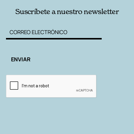
Suscríbete a nuestro newsletter