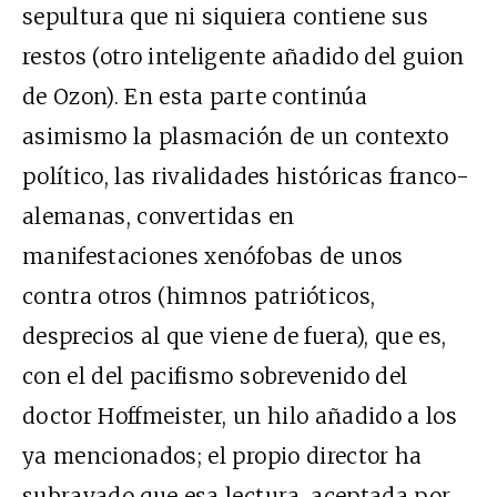
sepultura que ni siquiera contiene sus
restos (otro inteligente añadido del guion
de Ozon). En esta parte continúa
asimismo la plasmación de un contexto
político, las rivalidades históricas franco-
alemanas, convertidas en
manifestaciones xenófobas de unos
contra otros (himnos patrióticos,
desprecios al que viene de fuera), que es,
con el del pacifismo sobrevenido del
doctor Hoffmeister, un hilo añadido a los
ya mencionados; el propio director ha
subrayado que esa lectura, aceptada por