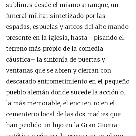
sublimes desde el mismo arranque, un
funeral militar sintetizado por las
espadas, espuelas y arreos del alto mando
presente en la iglesia, hasta –pisando el
terreno más propio de la comedia
cáustica– la sinfonía de puertas y
ventanas que se abren y cierran con
descarado entrometimiento en el pequeño
pueblo alemán donde sucede la acción o,
la más memorable, el encuentro en el
cementerio local de las dos madres que
han perdido un hijo en la Gran Guerra;
patética y cómica, la escena es un plano