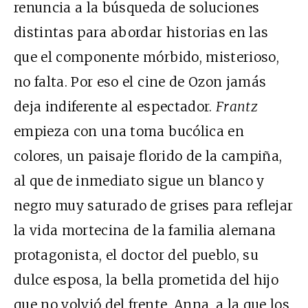
renuncia a la búsqueda de soluciones
distintas para abordar historias en las
que el componente mórbido, misterioso,
no falta. Por eso el cine de Ozon jamás
deja indiferente al espectador.
Frantz
empieza con una toma bucólica en
colores, un paisaje florido de la campiña,
al que de inmediato sigue un blanco y
negro muy saturado de grises para reflejar
la vida mortecina de la familia alemana
protagonista, el doctor del pueblo, su
dulce esposa, la bella prometida del hijo
que no volvió del frente, Anna, a la que los