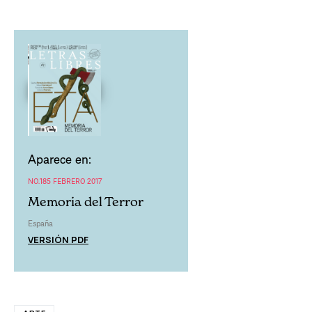
Aparece en:
NO.185 FEBRERO 2017
Memoria del Terror
España
VERSIÓN PDF