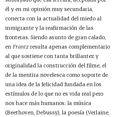
él y en mi opinión muy secundaria,
conecta con la actualidad del miedo al
inmigrante y la reafirmación de las
fronteras. Siendo asunto de gran calado,
en
Frantz
resulta apenas complementario
al que sostiene con tanta brillantez y
originalidad la construcción del filme, el
de la mentira novelesca como soporte de
una idea de la felicidad fundada en los
estímulos de lo que no es vida real pero
nos hace más humanos: la música
(Beethoven, Debussy), la poesía (Verlaine,