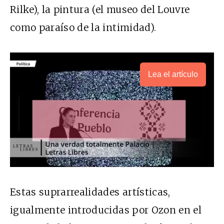
Rilke), la pintura (el museo del Louvre
como paraíso de la intimidad).
Lea el artículo
Estas suprarrealidades artísticas,
igualmente introducidas por Ozon en el