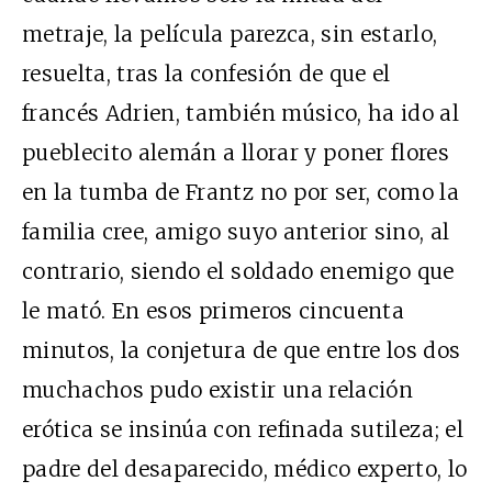
metraje, la película parezca, sin estarlo,
resuelta, tras la confesión de que el
francés Adrien, también músico, ha ido al
pueblecito alemán a llorar y poner flores
en la tumba de Frantz no por ser, como la
familia cree, amigo suyo anterior sino, al
contrario, siendo el soldado enemigo que
le mató. En esos primeros cincuenta
minutos, la conjetura de que entre los dos
muchachos pudo existir una relación
erótica se insinúa con refinada sutileza; el
padre del desaparecido, médico experto, lo