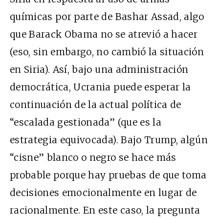
químicas por parte de Bashar Assad, algo
que Barack Obama no se atrevió a hacer
(eso, sin embargo, no cambió la situación
en Siria). Así, bajo una administración
democrática, Ucrania puede esperar la
continuación de la actual política de
“escalada gestionada” (que es la
estrategia equivocada). Bajo Trump, algún
“cisne” blanco o negro se hace más
probable porque hay pruebas de que toma
decisiones emocionalmente en lugar de
racionalmente. En este caso, la pregunta