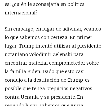
es: ¿quién le aconsejaría en política
internacional?
Sin embargo, en lugar de adivinar, veamos
lo que sabemos con certeza. En primer
lugar, Trump intentó utilizar al presidente
ucraniano Volodímir Zelenski para
encontrar material comprometedor sobre
la familia Biden. Dado que esto casi
condujo a la destitución de Trump, es
posible que tenga prejuicios negativos
contra Ucrania y su presidente. En
segundo lugar, sabemos que Rusia