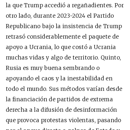
la que Trump accedió a regañadientes. Por
otro lado, durante 2023-2024 el Partido
Republicano bajo la insistencia de Trump
retrasó considerablemente el paquete de
apoyo a Ucrania, lo que costó a Ucrania
muchas vidas y algo de territorio. Quinto,
Rusia es muy buena sembrando o
apoyando el caos y la inestabilidad en
todo el mundo. Sus métodos varían desde
la financiación de partidos de extrema
derecha a la difusión de desinformación
que provoca protestas violentas, pasando