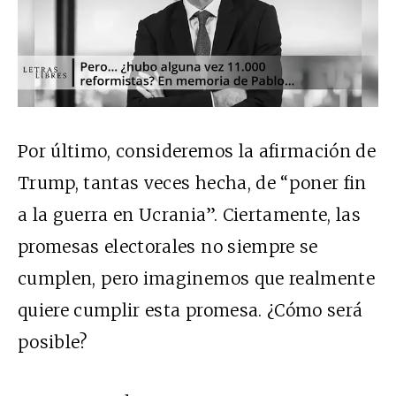
Por último, consideremos la afirmación de
Trump, tantas veces hecha, de “poner fin
a la guerra en Ucrania”. Ciertamente, las
promesas electorales no siempre se
cumplen, pero imaginemos que realmente
quiere cumplir esta promesa. ¿Cómo será
posible?