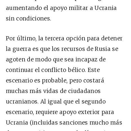
aumentando el apoyo militar a Ucrania
sin condiciones.
Por último, la tercera opción para detener
la guerra es que los recursos de Rusia se
agoten de modo que sea incapaz de
continuar el conflicto bélico. Este
escenario es probable, pero costará
muchas más vidas de ciudadanos
ucranianos. Al igual que el segundo
escenario, requiere apoyo exterior para
Ucrania (incluidas sanciones mucho más