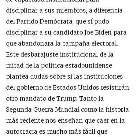
disciplinar a sus miembros, a diferencia
del Partido Demócrata, que sí pudo
disciplinar a su candidato Joe Biden para
que abandonara la campaña electoral.
Este desbarajuste institucional de la
mitad de la política estadounidense
plantea dudas sobre si las instituciones
del gobierno de Estados Unidos resistirán
otro mandato de Trump. Tanto la
Segunda Guerra Mundial como la historia
más reciente nos enseñan que caer en la
autocracia es mucho más fácil que