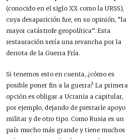
(conocido en el siglo XX como la URSS),
cuya desaparición fue, en su opinión, “la
mayor catástrofe geopolítica”. Esta
restauración sería una revancha por la
derrota de la Guerra Fría.
Si tenemos esto en cuenta, ¿cómo es
posible poner fin a la guerra? La primera
opción es obligar a Ucrania a capitular,
por ejemplo, dejando de prestarle apoyo
militar y de otro tipo. Como Rusia es un
país mucho más grande y tiene muchos