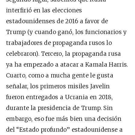
interfirió en las elecciones
estadounidenses de 2016 a favor de
Trump (y cuando ganó, los funcionarios y
trabajadores de propaganda rusos lo
celebraron). Tercero, la propaganda rusa
ya ha empezado a atacar a Kamala Harris.
Cuarto, como a mucha gente le gusta
señalar, los primeros misiles Javelin
fueron entregados a Ucrania en 2018,
durante la presidencia de Trump. Sin
embargo, eso fue más bien una decisión
del “Estado profundo” estadounidense a