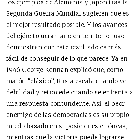
los ejemplos de Alemania y Japón tras la
Segunda Guerra Mundial sugieren que es
el mejor resultado posible. Y los avances
del ejército ucraniano en territorio ruso
demuestran que este resultado es más
fácil de conseguir de lo que parece. Ya en
1946 George Kennan explicó que, como
matón “clásico”, Rusia escala cuando ve
debilidad y retrocede cuando se enfrenta a
una respuesta contundente. Así, el peor
enemigo de las democracias es su propio
miedo basado en suposiciones erróneas,
mientras que la victoria puede lograrse