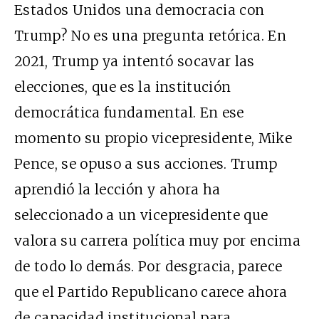
Estados Unidos una democracia con
Trump? No es una pregunta retórica. En
2021, Trump ya intentó socavar las
elecciones, que es la institución
democrática fundamental. En ese
momento su propio vicepresidente, Mike
Pence, se opuso a sus acciones. Trump
aprendió la lección y ahora ha
seleccionado a un vicepresidente que
valora su carrera política muy por encima
de todo lo demás. Por desgracia, parece
que el Partido Republicano carece ahora
de capacidad institucional para