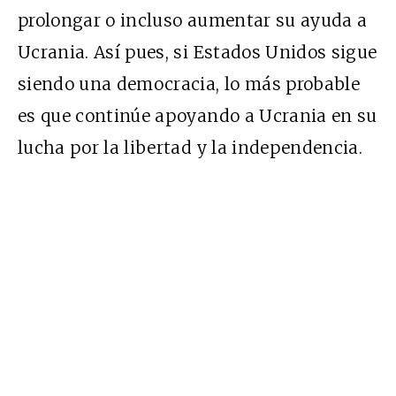
prolongar o incluso aumentar su ayuda a
Ucrania. Así pues, si Estados Unidos sigue
siendo una democracia, lo más probable
es que continúe apoyando a Ucrania en su
lucha por la libertad y la independencia.