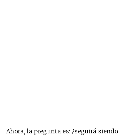
Ahora, la pregunta es: ¿seguirá siendo