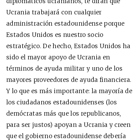
diplomáticos ucranianos, te dirán que
Ucrania trabajará con cualquier
administración estadounidense porque
Estados Unidos es nuestro socio
estratégico. De hecho, Estados Unidos ha
sido el mayor apoyo de Ucrania en
términos de ayuda militar y uno de los
mayores proveedores de ayuda financiera.
Y lo que es más importante: la mayoría de
los ciudadanos estadounidenses (los
demócratas más que los republicanos,
para ser justos) apoyan a Ucrania y creen
que el gobierno estadounidense debería