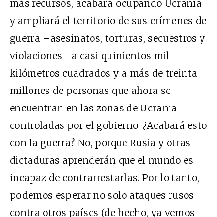
más recursos, acabará ocupando Ucrania
y ampliará el territorio de sus crímenes de
guerra –asesinatos, torturas, secuestros y
violaciones– a casi quinientos mil
kilómetros cuadrados y a más de treinta
millones de personas que ahora se
encuentran en las zonas de Ucrania
controladas por el gobierno. ¿Acabará esto
con la guerra? No, porque Rusia y otras
dictaduras aprenderán que el mundo es
incapaz de contrarrestarlas. Por lo tanto,
podemos esperar no solo ataques rusos
contra otros países (de hecho, ya vemos