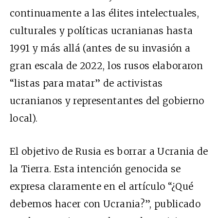
continuamente a las élites intelectuales,
culturales y políticas ucranianas hasta
1991 y más allá (antes de su invasión a
gran escala de 2022, los rusos elaboraron
“listas para matar” de activistas
ucranianos y representantes del gobierno
local).
El objetivo de Rusia es borrar a Ucrania de
la Tierra. Esta intención genocida se
expresa claramente en el artículo “¿Qué
debemos hacer con Ucrania?”, publicado