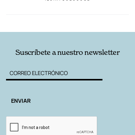
RELACIONADAS
AUTORES
Suscríbete a nuestro newsletter