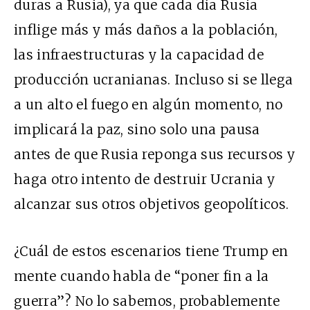
duras a Rusia), ya que cada día Rusia
inflige más y más daños a la población,
las infraestructuras y la capacidad de
producción ucranianas. Incluso si se llega
a un alto el fuego en algún momento, no
implicará la paz, sino solo una pausa
antes de que Rusia reponga sus recursos y
haga otro intento de destruir Ucrania y
alcanzar sus otros objetivos geopolíticos.
¿Cuál de estos escenarios tiene Trump en
mente cuando habla de “poner fin a la
guerra”? No lo sabemos, probablemente