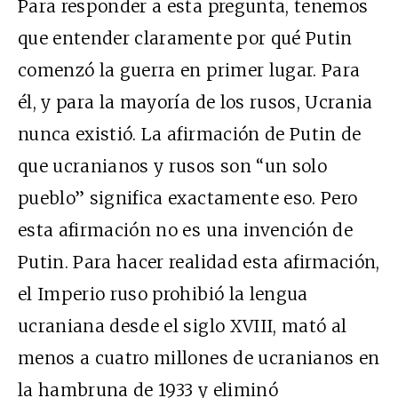
Para responder a esta pregunta, tenemos
que entender claramente por qué Putin
comenzó la guerra en primer lugar. Para
él, y para la mayoría de los rusos, Ucrania
nunca existió. La afirmación de Putin de
que ucranianos y rusos son “un solo
pueblo” significa exactamente eso. Pero
esta afirmación no es una invención de
Putin. Para hacer realidad esta afirmación,
el Imperio ruso prohibió la lengua
ucraniana desde el siglo XVIII, mató al
menos a cuatro millones de ucranianos en
la hambruna de 1933 y eliminó