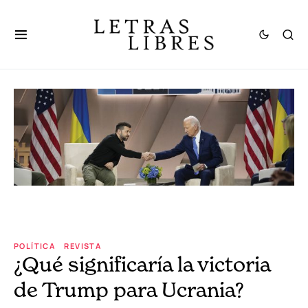
POLÍTICA
REVISTA
¿Qué significaría la victoria
de Trump para Ucrania?