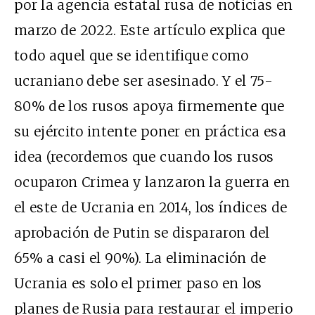
por la agencia estatal rusa de noticias en
marzo de 2022. Este artículo explica que
todo aquel que se identifique como
ucraniano debe ser asesinado. Y el 75-
80% de los rusos apoya firmemente que
su ejército intente poner en práctica esa
idea (recordemos que cuando los rusos
ocuparon Crimea y lanzaron la guerra en
el este de Ucrania en 2014, los índices de
aprobación de Putin se dispararon del
65% a casi el 90%). La eliminación de
Ucrania es solo el primer paso en los
planes de Rusia para restaurar el imperio