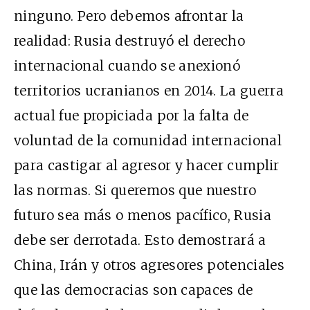
ninguno. Pero debemos afrontar la
realidad: Rusia destruyó el derecho
internacional cuando se anexionó
territorios ucranianos en 2014. La guerra
actual fue propiciada por la falta de
voluntad de la comunidad internacional
para castigar al agresor y hacer cumplir
las normas. Si queremos que nuestro
futuro sea más o menos pacífico, Rusia
debe ser derrotada. Esto demostrará a
China, Irán y otros agresores potenciales
que las democracias son capaces de