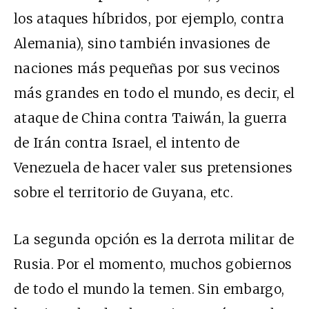
los ataques híbridos, por ejemplo, contra
Alemania), sino también invasiones de
naciones más pequeñas por sus vecinos
más grandes en todo el mundo, es decir, el
ataque de China contra Taiwán, la guerra
de Irán contra Israel, el intento de
Venezuela de hacer valer sus pretensiones
sobre el territorio de Guyana, etc.
La segunda opción es la derrota militar de
Rusia. Por el momento, muchos gobiernos
de todo el mundo la temen. Sin embargo,