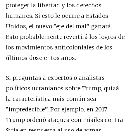
proteger la libertad y los derechos
humanos. Si esto le ocurre a Estados
Unidos, el nuevo “eje del mal” ganará.
Esto probablemente revertirá los logros de
los movimientos anticoloniales de los
últimos doscientos años.
Si preguntas a expertos o analistas
políticos ucranianos sobre Trump, quizá
la característica más común sea
“impredecible”. Por ejemplo, en 2017
Trump ordenó ataques con misiles contra
Siria en respuesta al uso de armas