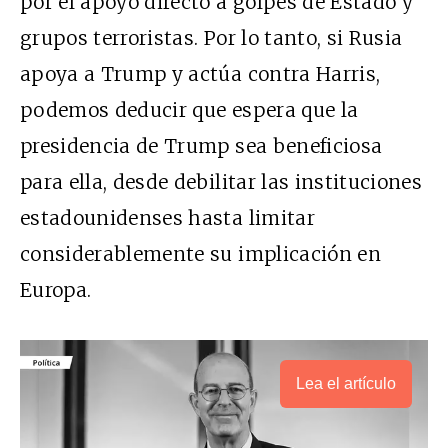
por el apoyo directo a golpes de Estado y
grupos terroristas. Por lo tanto, si Rusia
apoya a Trump y actúa contra Harris,
podemos deducir que espera que la
presidencia de Trump sea beneficiosa
para ella, desde debilitar las instituciones
estadounidenses hasta limitar
considerablemente su implicación en
Europa.
Lea el artículo