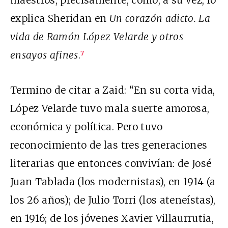
explica Sheridan en
Un corazón adicto. La
vida de Ramón López Velarde y otros
ensayos afines
.
7
Termino de citar a Zaid: “En su corta vida,
López Velarde tuvo mala suerte amorosa,
económica y política. Pero tuvo
reconocimiento de las tres generaciones
literarias que entonces convivían: de José
Juan Tablada (los modernistas), en 1914 (a
los 26 años); de Julio Torri (los ateneístas),
en 1916; de los jóvenes Xavier Villaurrutia,