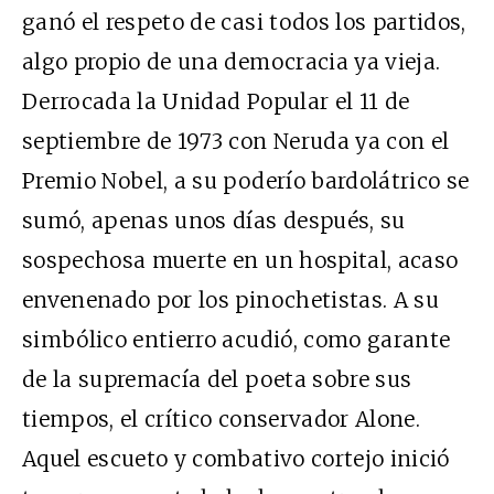
ganó el respeto de casi todos los partidos,
algo propio de una democracia ya vieja.
Derrocada la Unidad Popular el 11 de
septiembre de 1973 con Neruda ya con el
Premio Nobel, a su poderío bardolátrico se
sumó, apenas unos días después, su
sospechosa muerte en un hospital, acaso
envenenado por los pinochetistas. A su
simbólico entierro acudió, como garante
de la supremacía del poeta sobre sus
tiempos, el crítico conservador Alone.
Aquel escueto y combativo cortejo inició