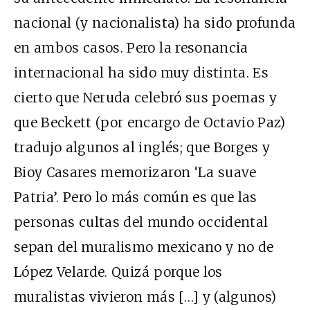
nacional (y nacionalista) ha sido profunda
en ambos casos. Pero la resonancia
internacional ha sido muy distinta. Es
cierto que Neruda celebró sus poemas y
que Beckett (por encargo de Octavio Paz)
tradujo algunos al inglés; que Borges y
Bioy Casares memorizaron ‘La suave
Patria’. Pero lo más común es que las
personas cultas del mundo occidental
sepan del muralismo mexicano y no de
López Velarde. Quizá porque los
muralistas vivieron más […] y (algunos)