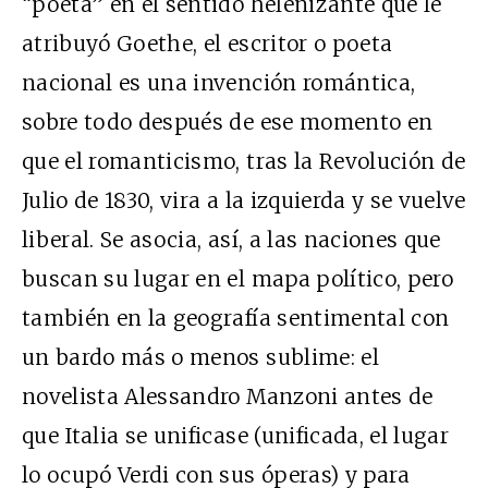
“poeta” en el sentido helenizante que le
atribuyó Goethe, el escritor o poeta
nacional es una invención romántica,
sobre todo después de ese momento en
que el romanticismo, tras la Revolución de
Julio de 1830, vira a la izquierda y se vuelve
liberal. Se asocia, así, a las naciones que
buscan su lugar en el mapa político, pero
también en la geografía sentimental con
un bardo más o menos sublime: el
novelista Alessandro Manzoni antes de
que Italia se unificase (unificada, el lugar
lo ocupó Verdi con sus óperas) y para