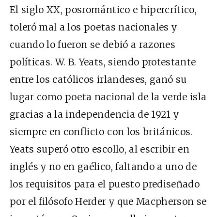
El siglo XX, posromántico e hipercrítico,
toleró mal a los poetas nacionales y
cuando lo fueron se debió a razones
políticas. W. B. Yeats, siendo protestante
entre los católicos irlandeses, ganó su
lugar como poeta nacional de la verde isla
gracias a la independencia de 1921 y
siempre en conflicto con los británicos.
Yeats superó otro escollo, al escribir en
inglés y no en gaélico, faltando a uno de
los requisitos para el puesto prediseñado
por el filósofo Herder y que Macpherson se