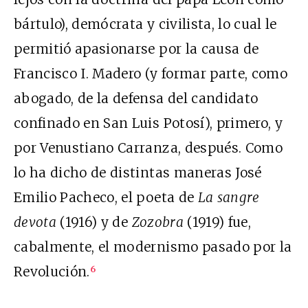
bártulo), demócrata y civilista, lo cual le
permitió apasionarse por la causa de
Francisco I. Madero (y formar parte, como
abogado, de la defensa del candidato
confinado en San Luis Potosí), primero, y
por Venustiano Carranza, después. Como
lo ha dicho de distintas maneras José
Emilio Pacheco, el poeta de
La sangre
devota
(1916) y de
Zozobra
(1919) fue,
cabalmente, el modernismo pasado por la
Revolución.
6