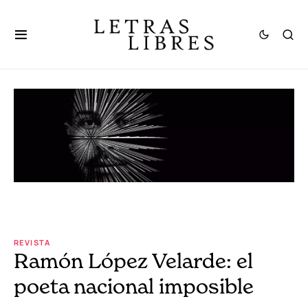
REVISTA
Ramón López Velarde: el
poeta nacional imposible