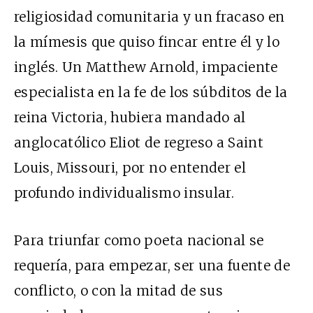
religiosidad comunitaria y un fracaso en
la mímesis que quiso fincar entre él y lo
inglés. Un Matthew Arnold, impaciente
especialista en la fe de los súbditos de la
reina Victoria, hubiera mandado al
anglocatólico Eliot de regreso a Saint
Louis, Missouri, por no entender el
profundo individualismo insular.
Para triunfar como poeta nacional se
requería, para empezar, ser una fuente de
conflicto, o con la mitad de sus