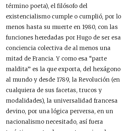
término poeta), el filósofo del
existencialismo cumple o cumplió, por lo
menos hasta su muerte en 1980, con las
funciones heredadas por Hugo de ser esa
conciencia colectiva de al menos una
mitad de Francia. Y como esa “parte
maldita” es la que exporta, del hexágono
al mundo y desde 1789, la Revolución (en
cualquiera de sus facetas, trucos y
modalidades), la universalidad francesa
devino, por una lógica perversa, en un
nacionalismo necesitado, así fuera