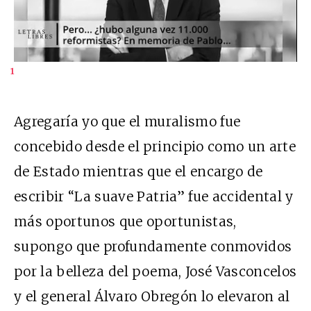
1
Agregaría yo que el muralismo fue
concebido desde el principio como un arte
de Estado mientras que el encargo de
escribir “La suave Patria” fue accidental y
más oportunos que oportunistas,
supongo que profundamente conmovidos
por la belleza del poema, José Vasconcelos
y el general Álvaro Obregón lo elevaron al