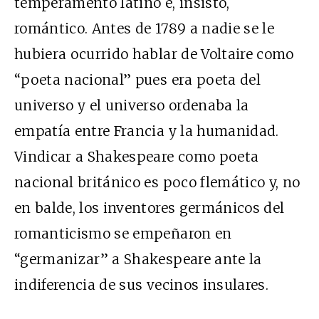
temperamento latino e, insisto,
romántico. Antes de 1789 a nadie se le
hubiera ocurrido hablar de Voltaire como
“poeta nacional” pues era poeta del
universo y el universo ordenaba la
empatía entre Francia y la humanidad.
Vindicar a Shakespeare como poeta
nacional británico es poco flemático y, no
en balde, los inventores germánicos del
romanticismo se empeñaron en
“germanizar” a Shakespeare ante la
indiferencia de sus vecinos insulares.