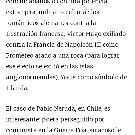
conciudadanos o con una potencia
extranjera, militar o cultural: los
románticos alemanes contra la
Ilustración francesa, Victor Hugo exiliado
contra la Francia de Napoleón III como
Prometeo atado a una roca (para lograr
ese efecto se exilió en las islas
anglonormandas), Yeats como símbolo de
Irlanda.
El caso de Pablo Neruda, en Chile, es
interesante: poeta perseguido por
comunista en la Guerra Fría, su acoso le