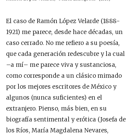
El caso de Ramón López Velarde (1888-
1921) me parece, desde hace décadas, un
caso cerrado. No me refiero a su poesía,
que cada generación redescubre y la cual
–a mí– me parece viva y sustanciosa,
como corresponde a un clásico mimado
por los mejores escritores de México y
algunos (nunca suficientes) en el
extranjero. Pienso, más bien, en su
biografía sentimental y erótica (Josefa de
los Ríos, María Magdalena Nevares,