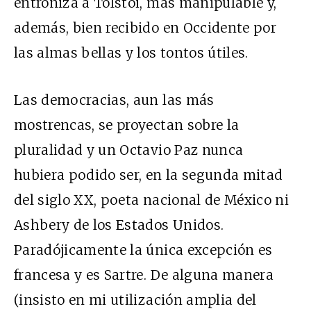
entroniza a Tolstói, más manipulable y,
además, bien recibido en Occidente por
las almas bellas y los tontos útiles.
Las democracias, aun las más
mostrencas, se proyectan sobre la
pluralidad y un Octavio Paz nunca
hubiera podido ser, en la segunda mitad
del siglo XX, poeta nacional de México ni
Ashbery de los Estados Unidos.
Paradójicamente la única excepción es
francesa y es Sartre. De alguna manera
(insisto en mi utilización amplia del