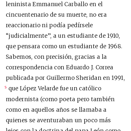
leninista Emmanuel Carballo en el
cincuentenario de su muerte, no era
reaccionario ni podía pedírsele
“judicialmente”, a un estudiante de 1910,
que pensara como un estudiante de 1968.
Sabemos, con precisión, gracias a la
correspondencia con Eduardo J. Correa
publicada por Guillermo Sheridan en 1991,
que López Velarde fue un católico
5
modernista (como poeta pero también
como en aquellos años se llamaba a
quienes se aventuraban un poco más
lejos con la doctrina del papa León como