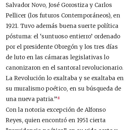
Salvador Novo, José Gorostiza y Carlos
Pellicer (los futuros Contemporáneos), en
1921. Tuvo además buena suerte política
póstuma: el ‘suntuoso entierro’ ordenado
por el presidente Obregón y los tres días
de luto en las cámaras legislativas lo
canonizaron en el santoral revolucionario.
La Revolución lo exaltaba y se exaltaba en
su muralismo poético, en su búsqueda de
una nueva patria.”
8
Con la notoria excepción de Alfonso
Reyes, quien encontró en 1951 cierta