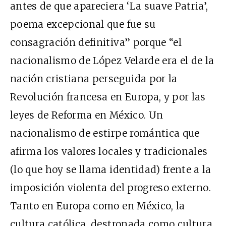
antes de que apareciera ‘La suave Patria’,
poema excepcional que fue su
consagración definitiva” porque “el
nacionalismo de López Velarde era el de la
nación cristiana perseguida por la
Revolución francesa en Europa, y por las
leyes de Reforma en México. Un
nacionalismo de estirpe romántica que
afirma los valores locales y tradicionales
(lo que hoy se llama identidad) frente a la
imposición violenta del progreso externo.
Tanto en Europa como en México, la
cultura católica, destronada como cultura