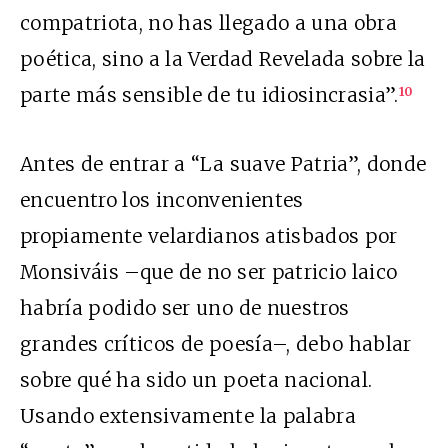
compatriota, no has llegado a una obra
poética, sino a la Verdad Revelada sobre la
parte más sensible de tu idiosincrasia”.
10
Antes de entrar a “La suave Patria”, donde
encuentro los inconvenientes
propiamente velardianos atisbados por
Monsiváis –que de no ser patricio laico
habría podido ser uno de nuestros
grandes críticos de poesía–, debo hablar
sobre qué ha sido un poeta nacional.
Usando extensivamente la palabra