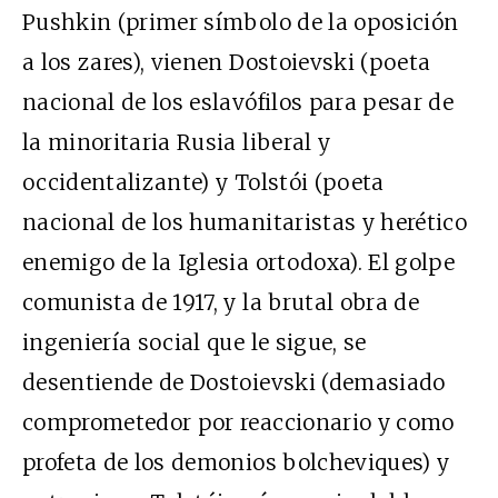
Pushkin (primer símbolo de la oposición
a los zares), vienen Dostoievski (poeta
nacional de los eslavófilos para pesar de
la minoritaria Rusia liberal y
occidentalizante) y Tolstói (poeta
nacional de los humanitaristas y herético
enemigo de la Iglesia ortodoxa). El golpe
comunista de 1917, y la brutal obra de
ingeniería social que le sigue, se
desentiende de Dostoievski (demasiado
comprometedor por reaccionario y como
profeta de los demonios bolcheviques) y