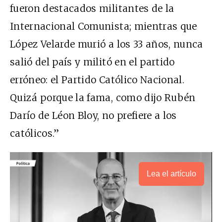
fueron destacados militantes de la
Internacional Comunista; mientras que
López Velarde murió a los 33 años, nunca
salió del país y militó en el partido
erróneo: el Partido Católico Nacional.
Quizá porque la fama, como dijo Rubén
Darío de Léon Bloy, no prefiere a los
católicos.”
Lea el artículo