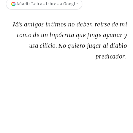
Añadir Letras Libres a Google
Mis amigos íntimos no deben reírse de mí
como de un hipócrita que finge ayunar y
usa cilicio. No quiero jugar al diablo
predicador.