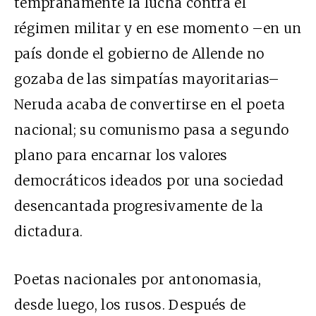
tempranamente la lucha contra el
régimen militar y en ese momento –en un
país donde el gobierno de Allende no
gozaba de las simpatías mayoritarias–
Neruda acaba de convertirse en el poeta
nacional; su comunismo pasa a segundo
plano para encarnar los valores
democráticos ideados por una sociedad
desencantada progresivamente de la
dictadura.
Poetas nacionales por antonomasia,
desde luego, los rusos. Después de