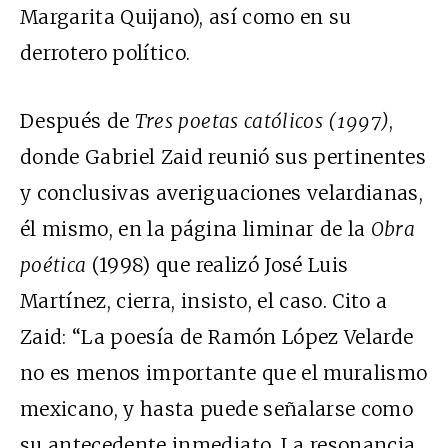
Margarita Quijano), así como en su
derrotero político.
Después de
Tres poetas católicos (1997)
,
donde Gabriel Zaid reunió sus pertinentes
y conclusivas averiguaciones velardianas,
él mismo, en la página liminar de la
Obra
poética
(1998) que realizó José Luis
Martínez, cierra, insisto, el caso. Cito a
Zaid: “La poesía de Ramón López Velarde
no es menos importante que el muralismo
mexicano, y hasta puede señalarse como
su antecedente inmediato. La resonancia