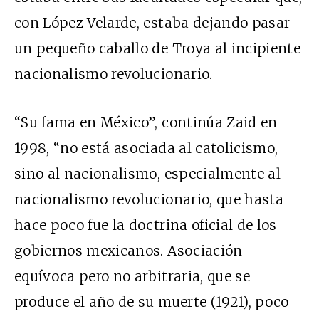
con López Velarde, estaba dejando pasar
un pequeño caballo de Troya al incipiente
nacionalismo revolucionario.
“Su fama en México”, continúa Zaid en
1998, “no está asociada al catolicismo,
sino al nacionalismo, especialmente al
nacionalismo revolucionario, que hasta
hace poco fue la doctrina oficial de los
gobiernos mexicanos. Asociación
equívoca pero no arbitraria, que se
produce el año de su muerte (1921), poco