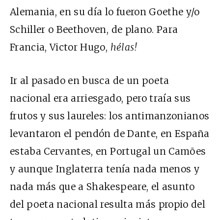
Alemania, en su día lo fueron Goethe y/o
Schiller o Beethoven, de plano. Para
Francia, Victor Hugo,
hélas!
Ir al pasado en busca de un poeta
nacional era arriesgado, pero traía sus
frutos y sus laureles: los antimanzonianos
levantaron el pendón de Dante, en España
estaba Cervantes, en Portugal un Camões
y aunque Inglaterra tenía nada menos y
nada más que a Shakespeare, el asunto
del poeta nacional resulta más propio del