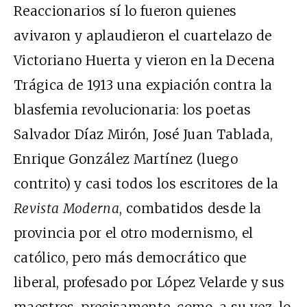
Reaccionarios sí lo fueron quienes
avivaron y aplaudieron el cuartelazo de
Victoriano Huerta y vieron en la Decena
Trágica de 1913 una expiación contra la
blasfemia revolucionaria: los poetas
Salvador Díaz Mirón, José Juan Tablada,
Enrique González Martínez (luego
contrito) y casi todos los escritores de la
Revista Moderna
, combatidos desde la
provincia por el otro modernismo, el
católico, pero más democrático que
liberal, profesado por López Velarde y sus
maestros, precisamente, como, a su vez, lo