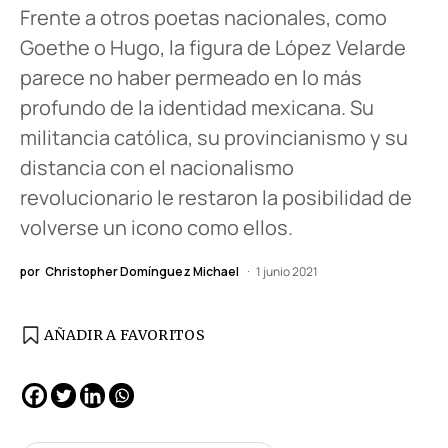
Frente a otros poetas nacionales, como
Goethe o Hugo, la figura de López Velarde
parece no haber permeado en lo más
profundo de la identidad mexicana. Su
militancia católica, su provincianismo y su
distancia con el nacionalismo
revolucionario le restaron la posibilidad de
volverse un icono como ellos.
por
Christopher Domínguez Michael
1 junio 2021
AÑADIR A FAVORITOS