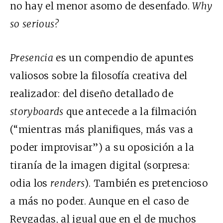
no hay el menor asomo de desenfado.
Why
so serious?
Presencia
es un compendio de apuntes
valiosos sobre la filosofía creativa del
realizador: del diseño detallado de
storyboards
que antecede a la filmación
(“mientras más planifiques, más vas a
poder improvisar”) a su oposición a la
tiranía de la imagen digital (sorpresa:
odia los
renders
). También es pretencioso
a más no poder. Aunque en el caso de
Reygadas, al igual que en el de muchos