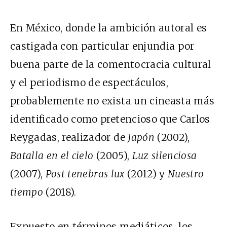
En México, donde la ambición autoral es
castigada con particular enjundia por
buena parte de la comentocracia cultural
y el periodismo de espectáculos,
probablemente no exista un cineasta más
identificado como pretencioso que Carlos
Reygadas, realizador de
Japón
(2002),
Batalla en el cielo
(2005),
Luz silenciosa
(2007),
Post tenebras lux
(2012) y
Nuestro
tiempo
(2018).
Expuesto en términos mediáticos, los