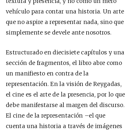
textura y presencia, y no como un mero
vehículo para contar una historia. Un arte
que no aspire a representar nada, sino que
simplemente se devele ante nosotros.
Estructurado en diecisiete capítulos y una
sección de fragmentos, el libro abre como
un manifiesto en contra de la
representación. En la visión de Reygadas,
el cine es el arte de la presencia, por lo que
debe manifestarse al margen del discurso.
El cine de la representación –el que
cuenta una historia a través de imágenes