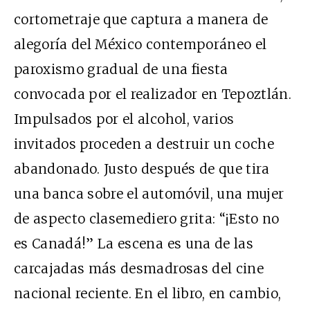
cortometraje que captura a manera de
alegoría del México contemporáneo el
paroxismo gradual de una fiesta
convocada por el realizador en Tepoztlán.
Impulsados por el alcohol, varios
invitados proceden a destruir un coche
abandonado. Justo después de que tira
una banca sobre el automóvil, una mujer
de aspecto clasemediero grita: “¡Esto no
es Canadá!” La escena es una de las
carcajadas más desmadrosas del cine
nacional reciente. En el libro, en cambio,