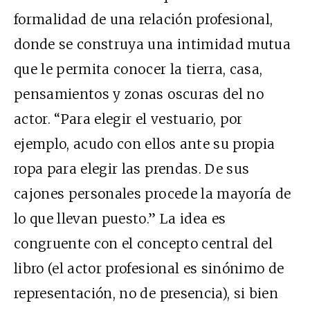
formalidad de una relación profesional,
donde se construya una intimidad mutua
que le permita conocer la tierra, casa,
pensamientos y zonas oscuras del no
actor. “Para elegir el vestuario, por
ejemplo, acudo con ellos ante su propia
ropa para elegir las prendas. De sus
cajones personales procede la mayoría de
lo que llevan puesto.” La idea es
congruente con el concepto central del
libro (el actor profesional es sinónimo de
representación, no de presencia), si bien