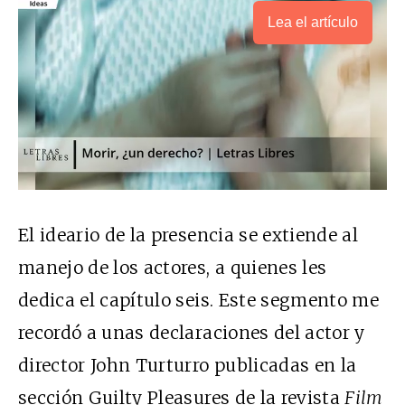
Lea el artículo
El ideario de la presencia se extiende al
manejo de los actores, a quienes les
dedica el capítulo seis. Este segmento me
recordó a unas declaraciones del actor y
director John Turturro publicadas en la
sección Guilty Pleasures de la revista
Film