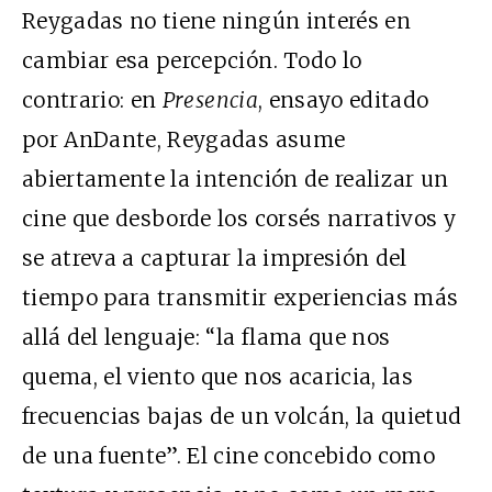
Reygadas no tiene ningún interés en
cambiar esa percepción. Todo lo
contrario: en
Presencia
, ensayo editado
por AnDante, Reygadas asume
abiertamente la intención de realizar un
cine que desborde los corsés narrativos y
se atreva a capturar la impresión del
tiempo para transmitir experiencias más
allá del lenguaje: “la flama que nos
quema, el viento que nos acaricia, las
frecuencias bajas de un volcán, la quietud
de una fuente”. El cine concebido como