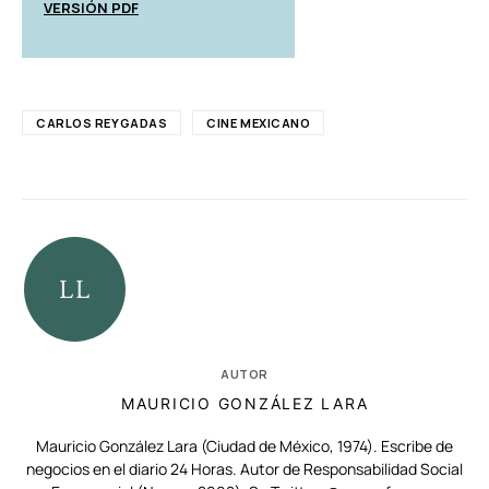
VERSIÓN PDF
CARLOS REYGADAS
CINE MEXICANO
AUTOR
MAURICIO GONZÁLEZ LARA
Mauricio González Lara (Ciudad de México, 1974). Escribe de
negocios en el diario 24 Horas. Autor de Responsabilidad Social