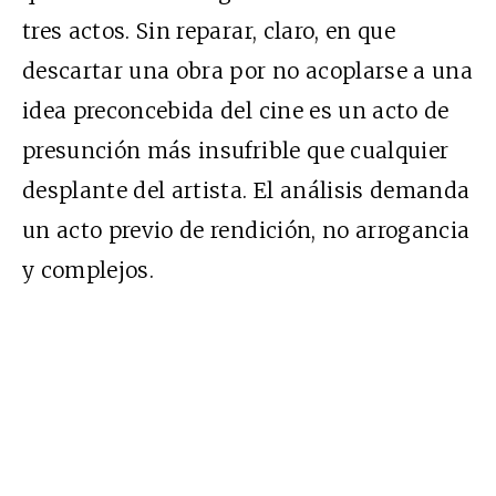
tres actos. Sin reparar, claro, en que
descartar una obra por no acoplarse a una
idea preconcebida del cine es un acto de
presunción más insufrible que cualquier
desplante del artista. El análisis demanda
un acto previo de rendición, no arrogancia
y complejos.