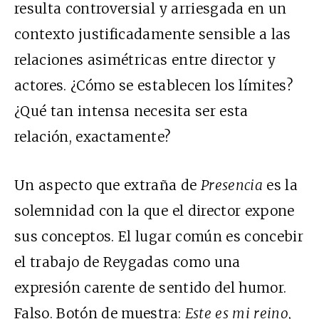
resulta controversial y arriesgada en un
contexto justificadamente sensible a las
relaciones asimétricas entre director y
actores. ¿Cómo se establecen los límites?
¿Qué tan intensa necesita ser esta
relación, exactamente?
Un aspecto que extraña de
Presencia
es la
solemnidad con la que el director expone
sus conceptos. El lugar común es concebir
el trabajo de Reygadas como una
expresión carente de sentido del humor.
Falso. Botón de muestra:
Este es mi reino
,