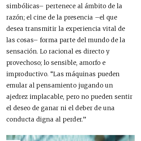
simbólicas– pertenece al ámbito de la
razón; el cine de la presencia –el que
desea transmitir la experiencia vital de
las cosas– forma parte del mundo de la
sensación. Lo racional es directo y
provechoso; lo sensible, amorfo e
improductivo. “Las máquinas pueden
emular al pensamiento jugando un
ajedrez implacable, pero no pueden sentir
el deseo de ganar ni el deber de una
conducta digna al perder.”