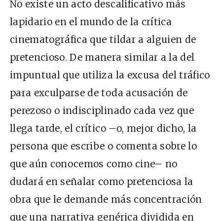
No existe un acto descalificativo más
lapidario en el mundo de la crítica
cinematográfica que tildar a alguien de
pretencioso. De manera similar a la del
impuntual que utiliza la excusa del tráfico
para exculparse de toda acusación de
perezoso o indisciplinado cada vez que
llega tarde, el crítico –o, mejor dicho, la
persona que escribe o comenta sobre lo
que aún conocemos como cine– no
dudará en señalar como pretenciosa la
obra que le demande más concentración
que una narrativa genérica dividida en