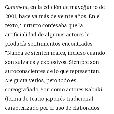
Comment
, en la edición de mayo/junio de
2001, hace ya más de veinte años. En el
texto, Turturro confesaba que la
artificialidad de algunos actores le
producía sentimientos encontrados.
“Nunca se sienten reales, incluso cuando
son salvajes y explosivos. Siempre son
autoconscientes de lo que representan.
Me gusta verlos, pero todo es
coreografiado. Son como actores Kabuki
(forma de teatro japonés tradicional
caracterizado por el uso de elaborados