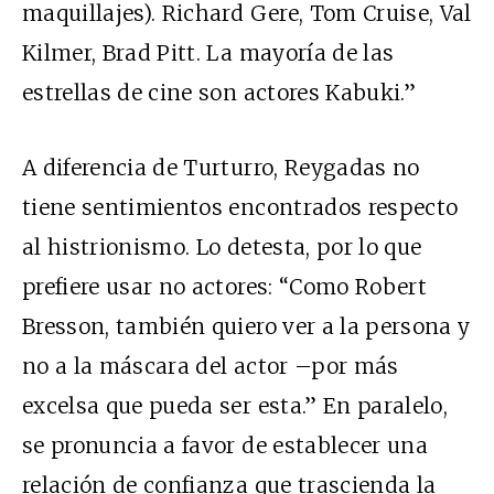
maquillajes). Richard Gere, Tom Cruise, Val
Kilmer, Brad Pitt. La mayoría de las
estrellas de cine son actores Kabuki.”
A diferencia de Turturro, Reygadas no
tiene sentimientos encontrados respecto
al histrionismo. Lo detesta, por lo que
prefiere usar no actores: “Como Robert
Bresson, también quiero ver a la persona y
no a la máscara del actor –por más
excelsa que pueda ser esta.” En paralelo,
se pronuncia a favor de establecer una
relación de confianza que trascienda la