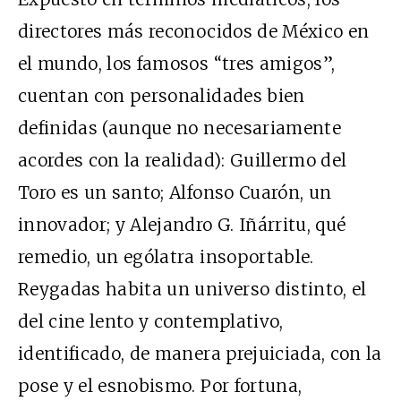
directores más reconocidos de México en
el mundo, los famosos “tres amigos”,
cuentan con personalidades bien
definidas (aunque no necesariamente
acordes con la realidad): Guillermo del
Toro es un santo; Alfonso Cuarón, un
innovador; y Alejandro G. Iñárritu, qué
remedio, un ególatra insoportable.
Reygadas habita un universo distinto, el
del cine lento y contemplativo,
identificado, de manera prejuiciada, con la
pose y el esnobismo. Por fortuna,