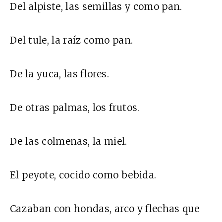
Del alpiste, las semillas y como pan.
Del tule, la raíz como pan.
De la yuca, las flores.
De otras palmas, los frutos.
De las colmenas, la miel.
El peyote, cocido como bebida.
Cazaban con hondas, arco y flechas que