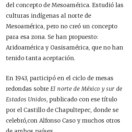
del concepto de Mesoamérica. Estudió las
culturas indígenas al norte de
Mesoamérica, pero no creó un concepto
para esa zona. Se han propuesto:
Aridoamérica y Oasisamérica, que no han
tenido tanta aceptación.
En 1943, participó en el ciclo de mesas
redondas sobre
El norte de México y sur de
Estados Unidos
, publicado con ese título
por el Castillo de Chapultepec, donde se
celebró,con Alfonso Caso y muchos otros
de ambos países.