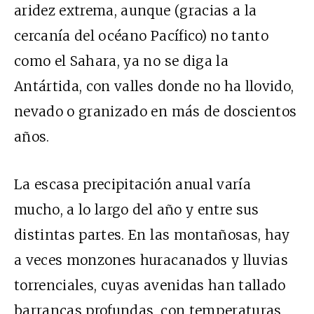
aridez extrema, aunque (gracias a la
cercanía del océano Pacífico) no tanto
como el Sahara, ya no se diga la
Antártida, con valles donde no ha llovido,
nevado o granizado en más de doscientos
años.
La escasa precipitación anual varía
mucho, a lo largo del año y entre sus
distintas partes. En las montañosas, hay
a veces monzones huracanados y lluvias
torrenciales, cuyas avenidas han tallado
barrancas profundas, con temperaturas