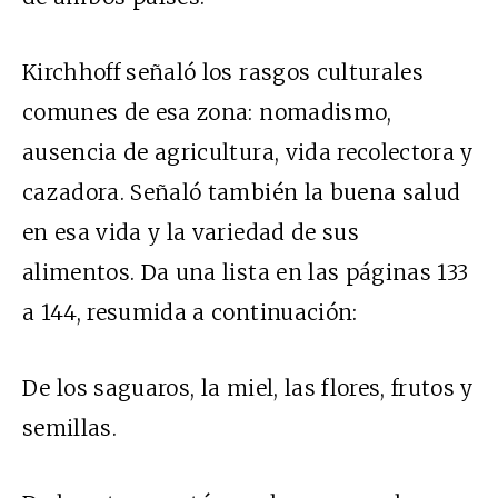
Kirchhoff señaló los rasgos culturales
comunes de esa zona: nomadismo,
ausencia de agricultura, vida recolectora y
cazadora. Señaló también la buena salud
en esa vida y la variedad de sus
alimentos. Da una lista en las páginas 133
a 144, resumida a continuación:
De los saguaros, la miel, las flores, frutos y
semillas.