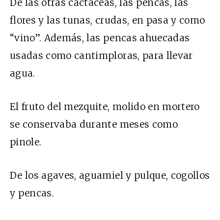
De las otras cactáceas, las pencas, las
flores y las tunas, crudas, en pasa y como
“vino”. Además, las pencas ahuecadas
usadas como cantimploras, para llevar
agua.
El fruto del mezquite, molido en mortero
se conservaba durante meses como
pinole.
De los agaves, aguamiel y pulque, cogollos
y pencas.