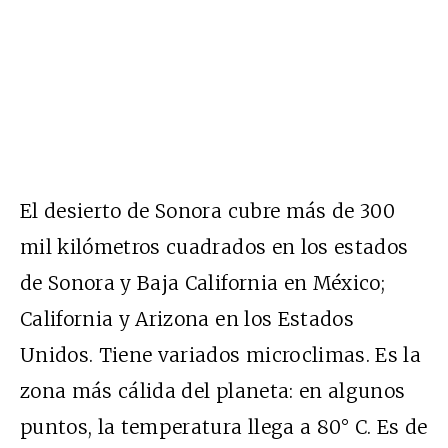
El desierto de Sonora cubre más de 300
mil kilómetros cuadrados en los estados
de Sonora y Baja California en México;
California y Arizona en los Estados
Unidos. Tiene variados microclimas. Es la
zona más cálida del planeta: en algunos
puntos, la temperatura llega a 80° C. Es de