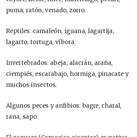
puma, ratón, venado, zorro.
Reptiles: camaleón, iguana, lagartija,
lagarto, tortuga, víbora.
Invertebrados: abeja, alacrán, araña,
ciempiés, escarabajo, hormiga, pinacate y
muchos insectos.
Algunos peces y anfibios: bagre, charal,
rana, sapo.