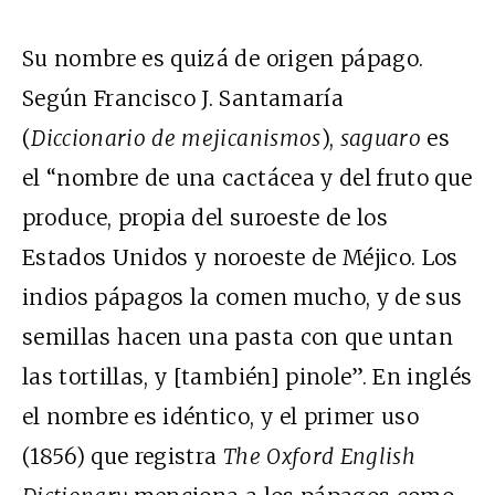
Su nombre es quizá de origen pápago.
Según Francisco J. Santamaría
(
Diccionario de mejicanismos
),
saguaro
es
el “nombre de una cactácea y del fruto que
produce, propia del suroeste de los
Estados Unidos y noroeste de Méjico. Los
indios pápagos la comen mucho, y de sus
semillas hacen una pasta con que untan
las tortillas, y [también] pinole”. En inglés
el nombre es idéntico, y el primer uso
(1856) que registra
The Oxford English