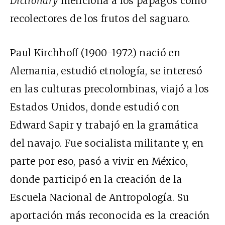
Dictionary
menciona a los pápagos como
recolectores de los frutos del saguaro.
Paul Kirchhoff (1900-1972) nació en
Alemania, estudió etnología, se interesó
en las culturas precolombinas, viajó a los
Estados Unidos, donde estudió con
Edward Sapir y trabajó en la gramática
del navajo. Fue socialista militante y, en
parte por eso, pasó a vivir en México,
donde participó en la creación de la
Escuela Nacional de Antropología. Su
aportación más reconocida es la creación