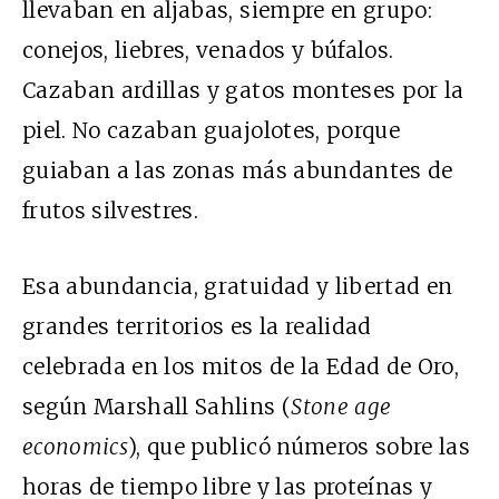
llevaban en aljabas, siempre en grupo:
conejos, liebres, venados y búfalos.
Cazaban ardillas y gatos monteses por la
piel. No cazaban guajolotes, porque
guiaban a las zonas más abundantes de
frutos silvestres.
Esa abundancia, gratuidad y libertad en
grandes territorios es la realidad
celebrada en los mitos de la Edad de Oro,
según Marshall Sahlins (
Stone age
economics
), que publicó números sobre las
horas de tiempo libre y las proteínas y