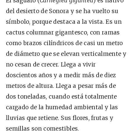
El saguaro (
Carnegiea gigantea
) es nativo
del desierto de Sonora y se ha vuelto su
símbolo, porque destaca a la vista. Es un
cactus columnar gigantesco, con ramas
como brazos cilíndricos de casi un metro
de diámetro que se elevan verticalmente y
no cesan de crecer. Llega a vivir
doscientos años y a medir más de diez
metros de altura. Llega a pesar más de
dos toneladas, cuando está totalmente
cargado de la humedad ambiental y las
lluvias que retiene. Sus flores, frutas y
semillas son comestibles.