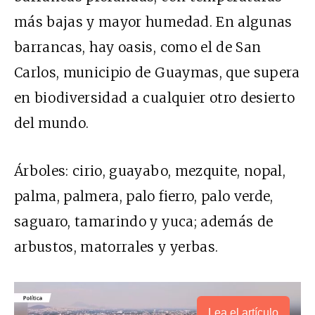
más bajas y mayor humedad. En algunas
barrancas, hay oasis, como el de San
Carlos, municipio de Guaymas, que supera
en biodiversidad a cualquier otro desierto
del mundo.
Árboles: cirio, guayabo, mezquite, nopal,
palma, palmera, palo fierro, palo verde,
saguaro, tamarindo y yuca; además de
arbustos, matorrales y yerbas.
Lea el artículo