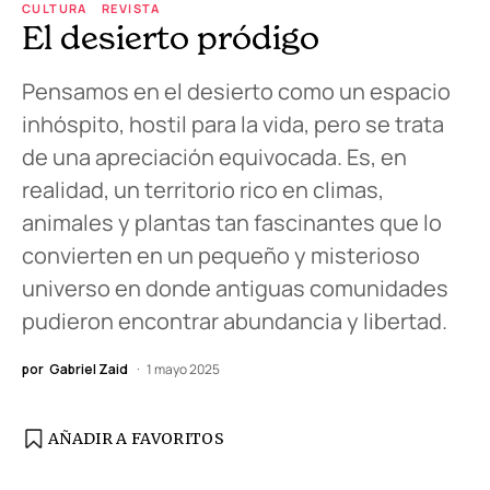
CULTURA
REVISTA
El desierto pródigo
Pensamos en el desierto como un espacio
inhóspito, hostil para la vida, pero se trata
de una apreciación equivocada. Es, en
realidad, un territorio rico en climas,
animales y plantas tan fascinantes que lo
convierten en un pequeño y misterioso
universo en donde antiguas comunidades
pudieron encontrar abundancia y libertad.
por
Gabriel Zaid
1 mayo 2025
AÑADIR A FAVORITOS