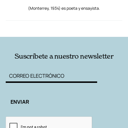
(Monterrey, 1934) es poeta y ensayista.
RELACIONADAS
AUTORES
Suscríbete a nuestro newsletter