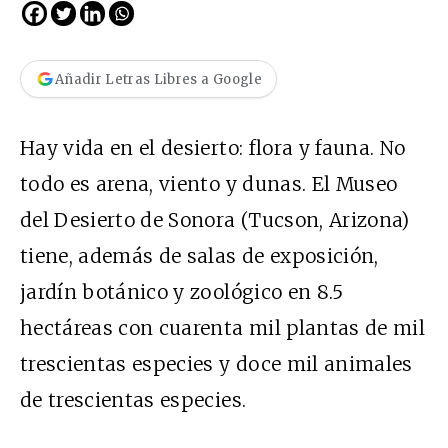
Añadir Letras Libres a Google
Hay vida en el desierto: flora y fauna. No
todo es arena, viento y dunas. El Museo
del Desierto de Sonora (Tucson, Arizona)
tiene, además de salas de exposición,
jardín botánico y zoológico en 8.5
hectáreas con cuarenta mil plantas de mil
trescientas especies y doce mil animales
de trescientas especies.