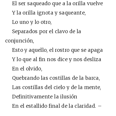
El ser saqueado que a la orilla vuelve
Y la orilla ignota y saqueante,
Lo uno y lo otro,
Separados por el clavo de la
conjunción,
Esto y aquello, el rostro que se apaga
Y lo que al fin nos dice y nos desliza
En el olvido,
Quebrando las costillas de la barca,
Las costillas del cielo y de la mente,
Definitivamente la ilusión
En el estallido final de la claridad. –