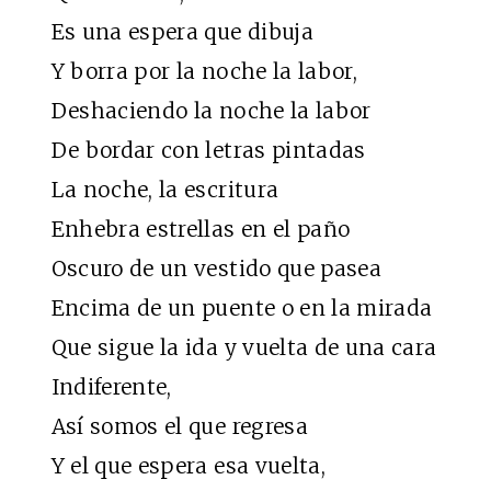
Es una espera que dibuja
Y borra por la noche la labor,
Deshaciendo la noche la labor
De bordar con letras pintadas
La noche, la escritura
Enhebra estrellas en el paño
Oscuro de un vestido que pasea
Encima de un puente o en la mirada
Que sigue la ida y vuelta de una cara
Indiferente,
Así somos el que regresa
Y el que espera esa vuelta,