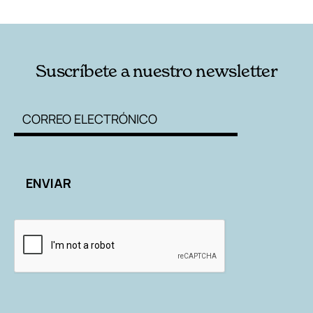
RELACIONADAS
AUTORES
Suscríbete a nuestro newsletter