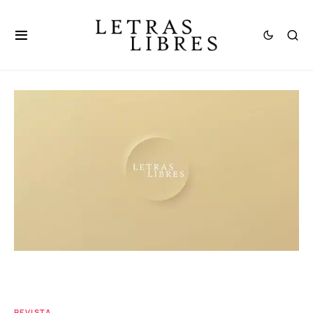
REVISTA