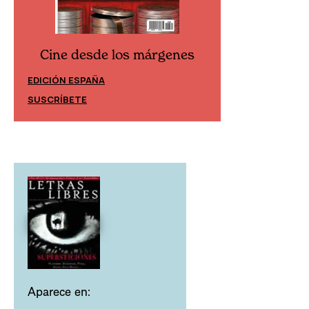
Cine desde los márgenes
Cine desd
EDICIÓN ESPAÑA
EDICIÓN MÉXIC
SUSCRÍBETE
SUSCRÍBETE
Aparece en: