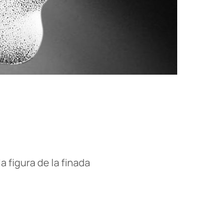
 figura de la finada