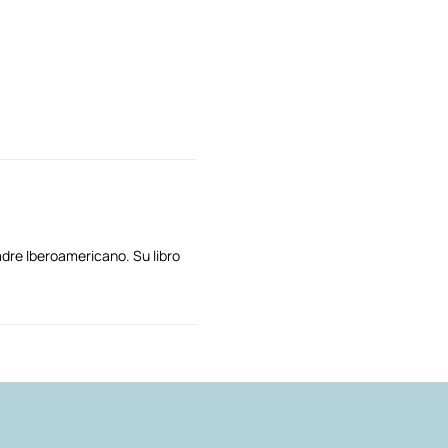
dre Iberoamericano. Su libro
AUTORES