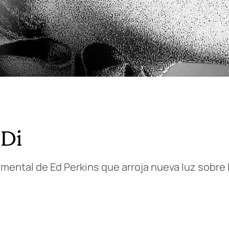
 Di
ental de Ed Perkins que arroja nueva luz sobre la