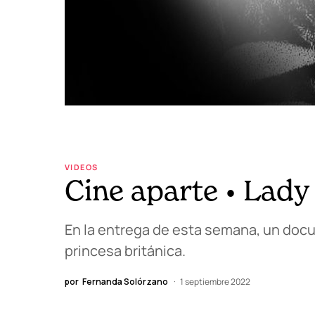
VIDEOS
Cine aparte • Lady
En la entrega de esta semana, un docum
princesa británica.
por
Fernanda Solórzano
1 septiembre 2022