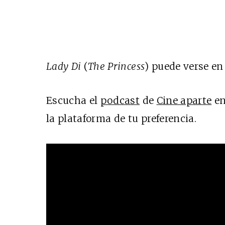
Lady Di
(
The Princess
) puede verse en
Escucha el
podcast
de
Cine aparte
e
la plataforma de tu preferencia.