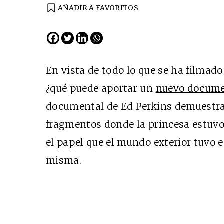
AÑADIR A FAVORITOS
En vista de todo lo que se ha filmado
¿qué puede aportar un
nuevo docume
documental de Ed Perkins demuestra
fragmentos donde la princesa estuvo
el papel que el mundo exterior tuvo e
misma.