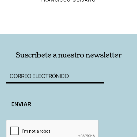
RELACIONADAS
AUTORES
Suscríbete a nuestro newsletter