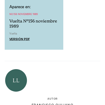
Aparece en:
NO.156 NOVIEMBRE 1989
Vuelta Nº156 noviembre
1989
Vuelta
VERSIÓN PDF
AUTOR
FRANCISCO QUIJANO