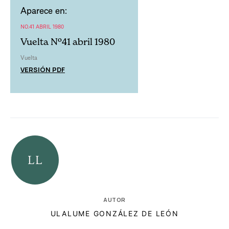
Aparece en:
NO.41 ABRIL 1980
Vuelta Nº41 abril 1980
Vuelta
VERSIÓN PDF
AUTOR
ULALUME GONZÁLEZ DE LEÓN