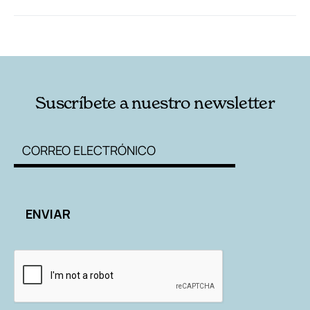
RELACIONADAS
AUTORES
Suscríbete a nuestro newsletter