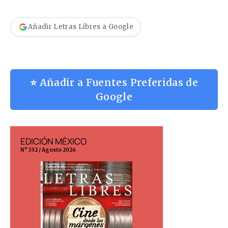
Añadir Letras Libres a Google
⭐ Añadir a Fuentes Preferidas de
Google
EDICIÓN MÉXICO
EDICIÓN ESP
N° 332 / Agosto 2026
N° 299 / Agosto 202