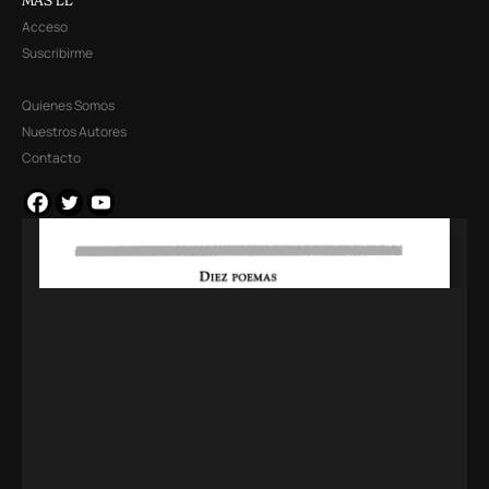
MÁS LL
Acceso
Suscribirme
Quienes Somos
Nuestros Autores
Contacto