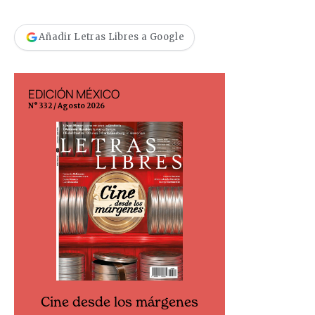
Añadir Letras Libres a Google
EDICIÓN MÉXICO
EDICIÓN ESP
N° 332 / Agosto 2026
N° 299 / Agosto 202
Cine desde los márgenes
Cine desd