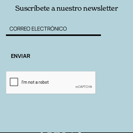
Suscríbete a nuestro newsletter