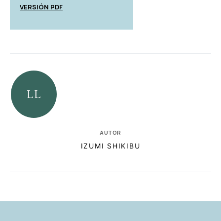
VERSIÓN PDF
AUTOR
IZUMI SHIKIBU
RELACIONADAS
AUTORES