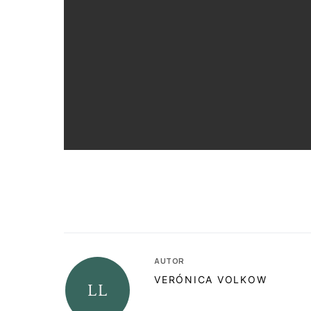
AUTOR
VERÓNICA VOLKOW