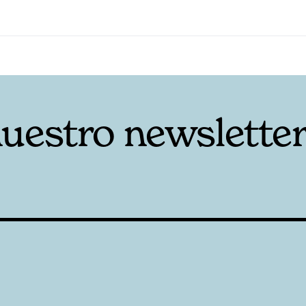
nuestro newslette