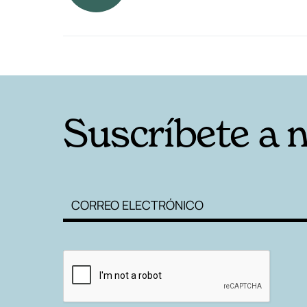
RELACIONADAS
Suscríbete a 