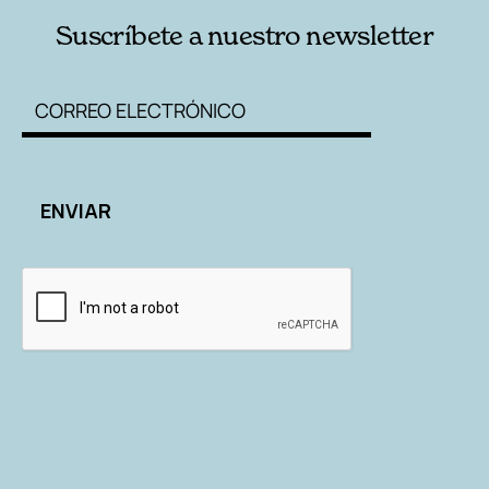
Suscríbete a nuestro newsletter