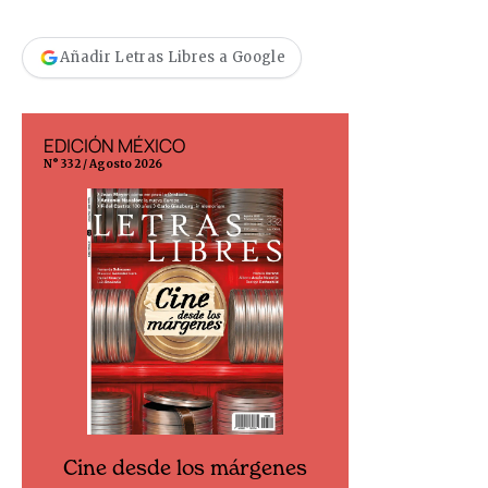
Añadir Letras Libres a Google
EDICIÓN MÉXICO
EDICIÓN ESP
N° 332 / Agosto 2026
N° 299 / Agosto 202
Cine desde los márgenes
Cine desd