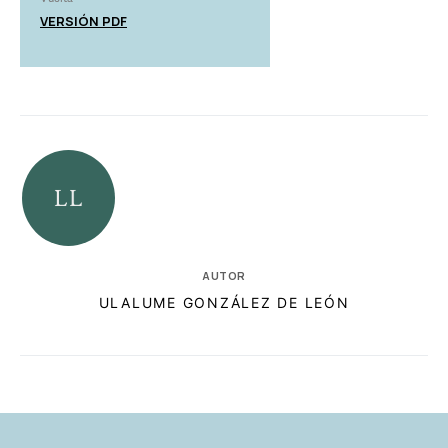
VERSIÓN PDF
AUTOR
ULALUME GONZÁLEZ DE LEÓN
RELACIONADAS
AUTORES