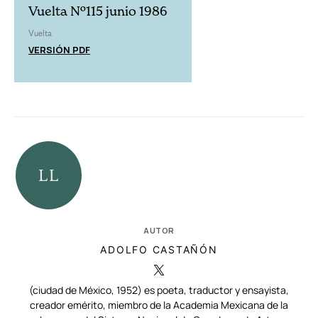
Vuelta Nº115 junio 1986
Vuelta
VERSIÓN PDF
AUTOR
ADOLFO CASTAÑÓN
(ciudad de México, 1952) es poeta, traductor y ensayista,
creador emérito, miembro de la Academia Mexicana de la