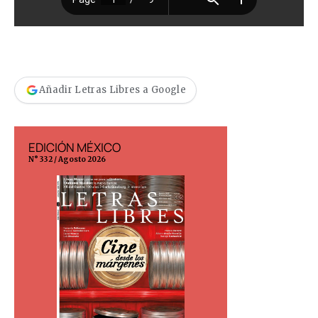
Añadir Letras Libres a Google
EDICIÓN MÉXICO
EDICIÓN ESP
N° 332 / Agosto 2026
N° 299 / Agosto 202