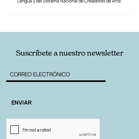
Lengua y del Sistema Nacional de Creadores de Arte.
RELACIONADAS
AUTORES
Suscríbete a nuestro newsletter