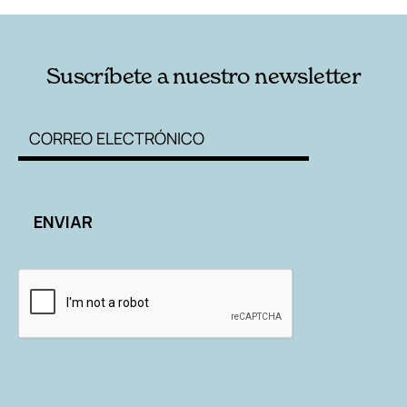
Suscríbete a nuestro newsletter