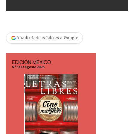
Añadir Letras Libres a Google
EDICIÓN MÉXICO
EDICIÓN ESP
N° 332 / Agosto 2026
N° 299 / Agosto 202