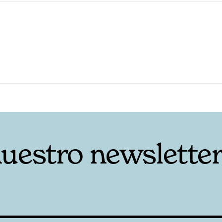
nuestro newslette