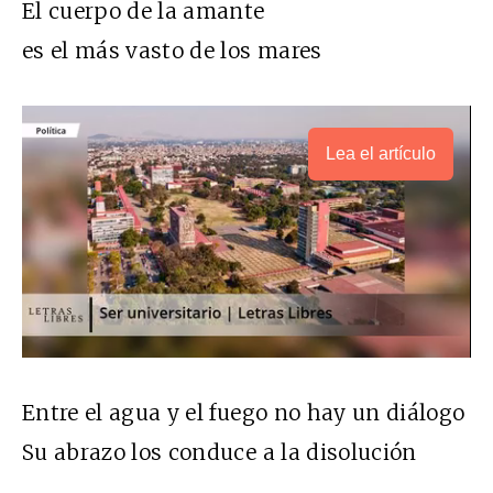
El cuerpo de la amante
es el más vasto de los mares
Lea el artículo
Entre el agua y el fuego no hay un diálogo
Su abrazo los conduce a la disolución