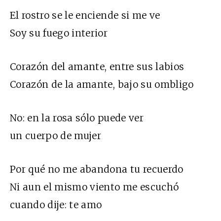
El rostro se le enciende si me ve
Soy su fuego interior
Corazón del amante, entre sus labios
Corazón de la amante, bajo su ombligo
No: en la rosa sólo puede ver
un cuerpo de mujer
Por qué no me abandona tu recuerdo
Ni aun el mismo viento me escuchó
cuando dije: te amo