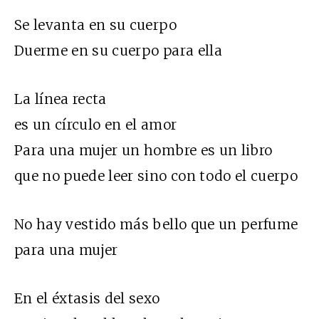
Se levanta en su cuerpo
Duerme en su cuerpo para ella
La línea recta
es un círculo en el amor
Para una mujer un hombre es un libro
que no puede leer sino con todo el cuerpo
No hay vestido más bello que un perfume
para una mujer
En el éxtasis del sexo