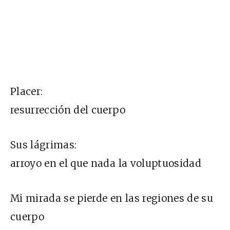
Placer:
resurrección del cuerpo
Sus lágrimas:
arroyo en el que nada la voluptuosidad
Mi mirada se pierde en las regiones de su
cuerpo