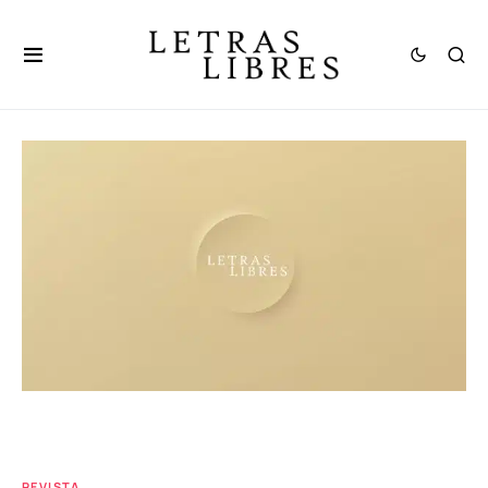
REVISTA