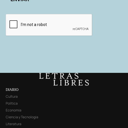
DIARIO
Cultura
Política
Economía
Ciencia y Tecnología
Literatura