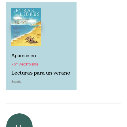
Aparece en:
NO.11 AGOSTO 2002
Lecturas para un verano
España