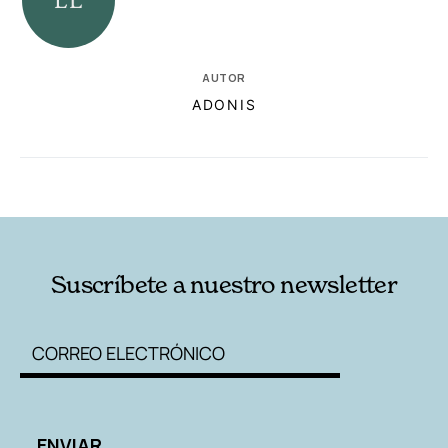
AUTOR
ADONIS
RELACIONADAS
AUTORES
Suscríbete a nuestro newsletter