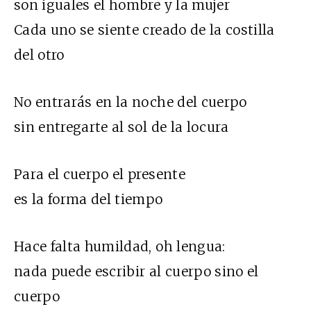
son iguales el hombre y la mujer
Cada uno se siente creado de la costilla
del otro
No entrarás en la noche del cuerpo
sin entregarte al sol de la locura
Para el cuerpo el presente
es la forma del tiempo
Hace falta humildad, oh lengua:
nada puede escribir al cuerpo sino el
cuerpo