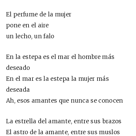
El perfume de la mujer
pone en el aire
un lecho, un falo
En la estepa es el mar el hombre más
deseado
En el mar es la estepa la mujer más
deseada
Ah, esos amantes que nunca se conocen
La estrella del amante, entre sus brazos
El astro de la amante, entre sus muslos