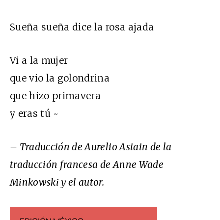
Sueña sueña dice la rosa ajada
Vi a la mujer
que vio la golondrina
que hizo primavera
y eras tú ~
– Traducción de Aurelio Asiain de la
traducción francesa de Anne Wade
Minkowski y el autor.