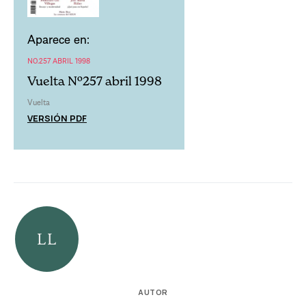
Aparece en:
NO.257 ABRIL 1998
Vuelta Nº257 abril 1998
Vuelta
VERSIÓN PDF
AUTOR