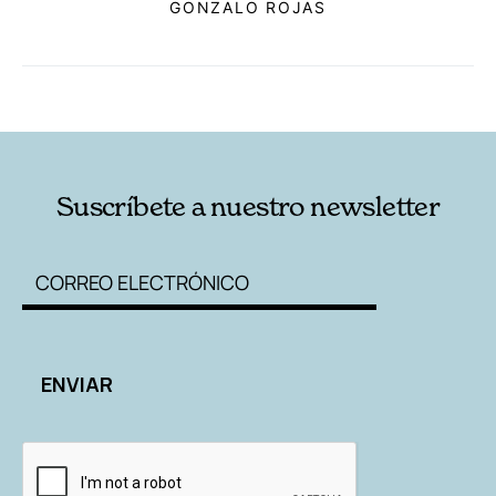
GONZALO ROJAS
RELACIONADAS
AUTORES
Suscríbete a nuestro newsletter