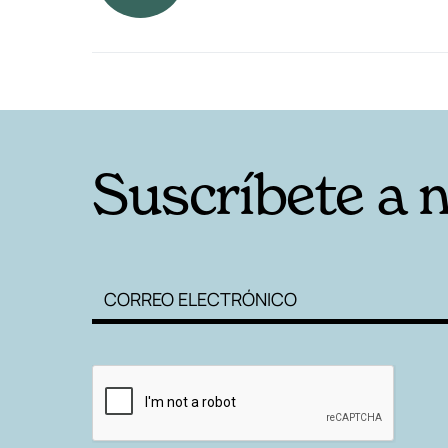
RELACIONADAS
Suscríbete a 