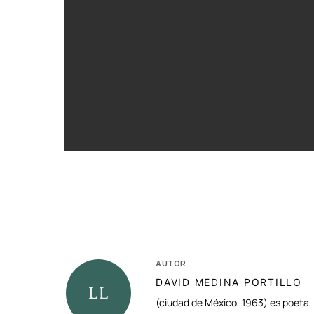
AUTOR
DAVID MEDINA PORTILLO
(ciudad de México, 1963) es poeta, e