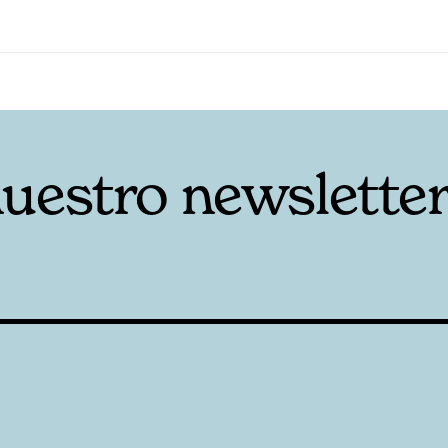
nuestro newslette