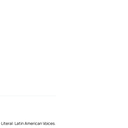
 Literal: Latin American Voices.