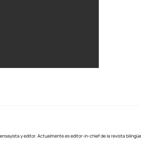
nsayista y editor. Actualmente es editor-in-chief de la revista bilingüe