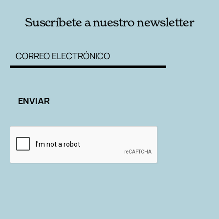
Suscríbete a nuestro newsletter