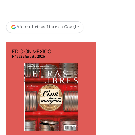
Añadir Letras Libres a Google
EDICIÓN MÉXICO
EDICIÓN ESP
N° 332 / Agosto 2026
N° 299 / Agosto 202