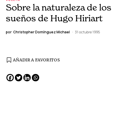
Sobre la naturaleza de los
sueños de Hugo Hiriart
por
Christopher Domínguez Michael
31 octubre 1995
AÑADIR A FAVORITOS