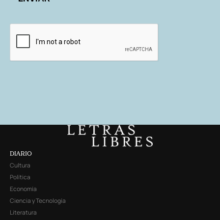
DIARIO
Cultura
Política
Economía
Ciencia y Tecnología
Literatura