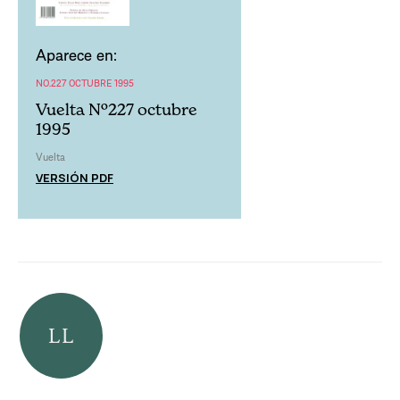
Aparece en:
NO.227 OCTUBRE 1995
Vuelta Nº227 octubre
1995
Vuelta
VERSIÓN PDF