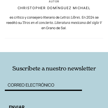
AUTOR
CHRISTOPHER DOMÍNGUEZ MICHAEL
es crítico y consejero literario de
. En 2024 se
Letras Libres
reeditó su
Tiros en el concierto. Literatura mexicana del siglo V
en Grano de Sal.
RELACIONADAS
AUTORES
Suscríbete a nuestro newsletter