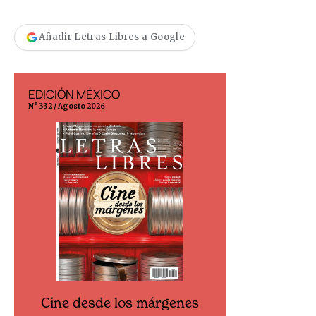
Añadir Letras Libres a Google
EDICIÓN MÉXICO
EDICIÓN ESP
N° 332 / Agosto 2026
N° 299 / Agosto 202
Cine desde los márgenes
Cine desd