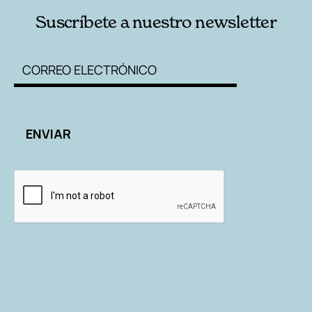
Suscríbete a nuestro newsletter