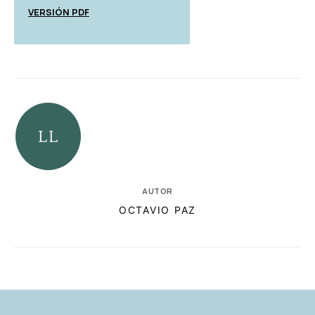
VERSIÓN PDF
AUTOR
OCTAVIO PAZ
RELACIONADAS
AUTORES