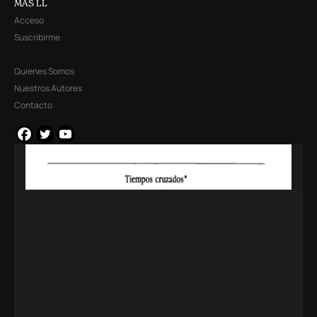
MÁS LL
Acceso
Suscribirme
Quienes Somos
Nuestros Autores
Contacto