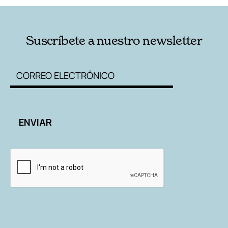
Suscríbete a nuestro newsletter