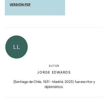
VERSIÓN PDF
AUTOR
JORGE EDWARDS
(Santiago de Chile, 1931 - Madrid, 2023) fue escritor y
diplomático.
RELACIONADAS
AUTORES