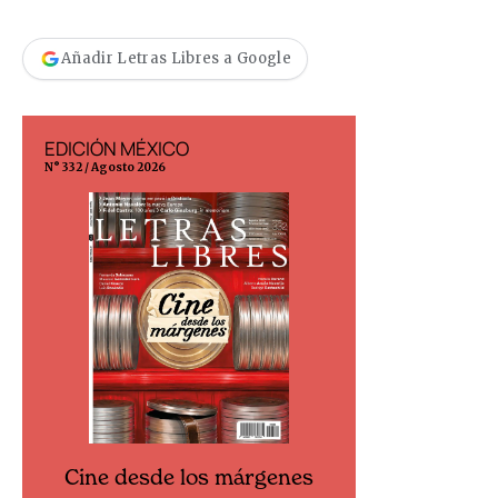
Añadir Letras Libres a Google
EDICIÓN MÉXICO
EDICIÓN ESP
N° 332 / Agosto 2026
N° 299 / Agosto 202
Cine desde los márgenes
Cine desd