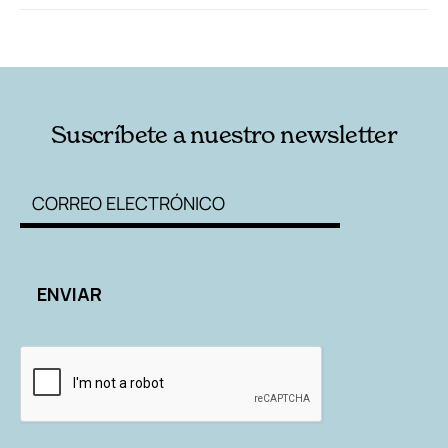
RELACIONADAS
AUTORES
Suscríbete a nuestro newsletter