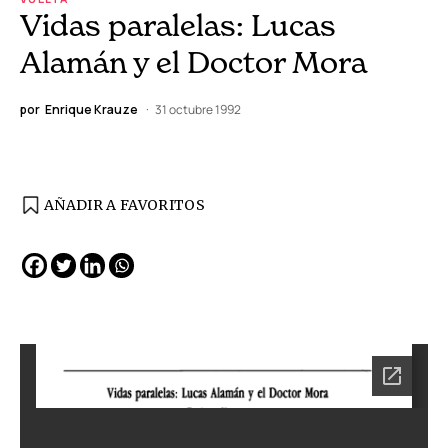
Vidas paralelas: Lucas
Alamán y el Doctor Mora
por
Enrique Krauze
31 octubre 1992
AÑADIR A FAVORITOS