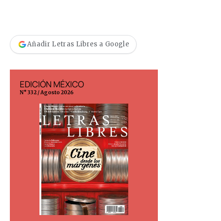
Añadir Letras Libres a Google
EDICIÓN MÉXICO
EDICIÓN ESP
N° 332 / Agosto 2026
N° 299 / Agosto 202