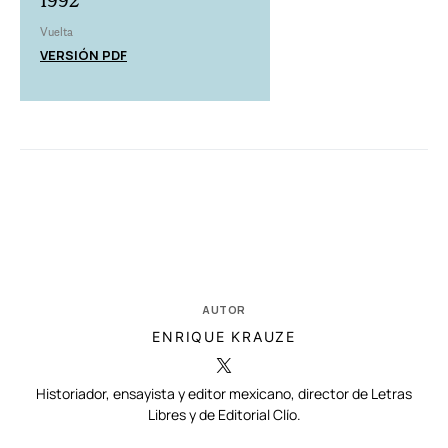
1992
Vuelta
VERSIÓN PDF
AUTOR
ENRIQUE KRAUZE
Historiador, ensayista y editor mexicano, director de Letras
Libres y de Editorial Clío.