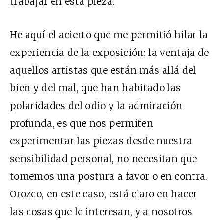
trabajar en esta pieza.
He aquí el acierto que me permitió hilar la
experiencia de la exposición: la ventaja de
aquellos artistas que están más allá del
bien y del mal, que han habitado las
polaridades del odio y la admiración
profunda, es que nos permiten
experimentar las piezas desde nuestra
sensibilidad personal, no necesitan que
tomemos una postura a favor o en contra.
Orozco, en este caso, está claro en hacer
las cosas que le interesan, y a nosotros