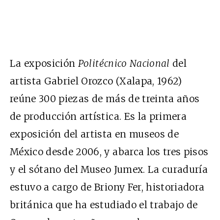
La exposición
Politécnico Nacional
del
artista Gabriel Orozco (Xalapa, 1962)
reúne 300 piezas de más de treinta años
de producción artística. Es la primera
exposición del artista en museos de
México desde 2006, y abarca los tres pisos
y el sótano del Museo Jumex. La curaduría
estuvo a cargo de Briony Fer, historiadora
británica que ha estudiado el trabajo de