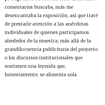
comentarios buscaba, más me
desencantaba la exposición, así que traté
de prestarle atención a las anécdotas
individuales de quienes participamos
alrededor de la muestra, más allá de la
grandilocuencia publicitaria del proyecto
o los discursos institucionales que
sostienen una leyenda que,
honestamente, se alimenta sola.