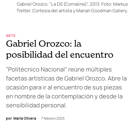
Gabriel Orozco, "La DS (Cornaline)", 2013. Foto: Markus
Tretter. Cortesía del artista y Marian Goodman Gallery.
ARTE
Gabriel Orozco: la
posibilidad del encuentro
“Politécnico Nacional” reúne múltiples
facetas artísticas de Gabriel Orozco. Abre la
ocasión para ir al encuentro de sus piezas
en nombre de la contemplación y desde la
sensibilidad personal.
por
María Olivera
7 febrero 2025