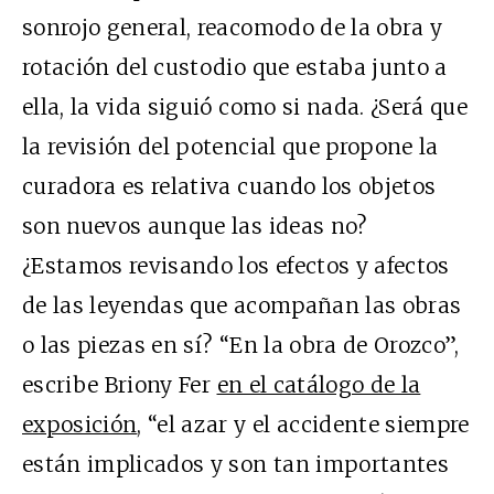
sonrojo general, reacomodo de la obra y
rotación del custodio que estaba junto a
ella, la vida siguió como si nada. ¿Será que
la revisión del potencial que propone la
curadora es relativa cuando los objetos
son nuevos aunque las ideas no?
¿Estamos revisando los efectos y afectos
de las leyendas que acompañan las obras
o las piezas en sí? “En la obra de Orozco”,
escribe Briony Fer
en el catálogo de la
exposición
, “el azar y el accidente siempre
están implicados y son tan importantes