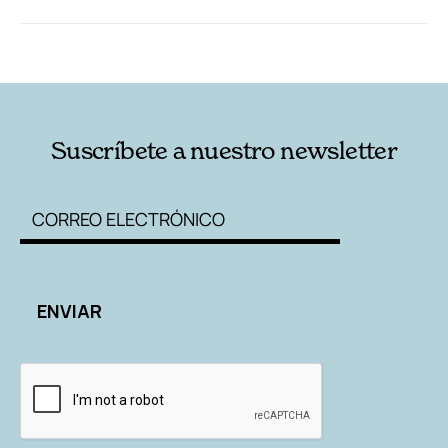
RELACIONADAS
AUTORES
Suscríbete a nuestro newsletter