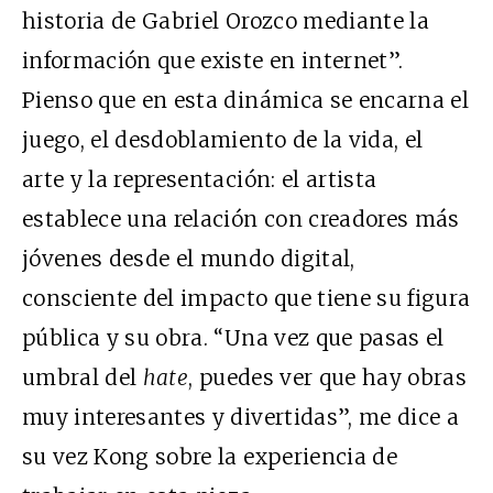
historia de Gabriel Orozco mediante la
información que existe en internet”.
Pienso que en esta dinámica se encarna el
juego, el desdoblamiento de la vida, el
arte y la representación: el artista
establece una relación con creadores más
jóvenes desde el mundo digital,
consciente del impacto que tiene su figura
pública y su obra. “Una vez que pasas el
umbral del
hate
, puedes ver que hay obras
muy interesantes y divertidas”, me dice a
su vez Kong sobre la experiencia de