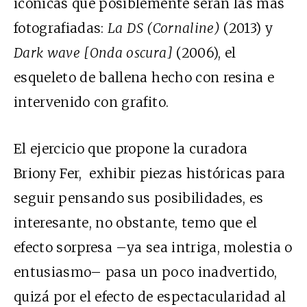
icónicas que posiblemente serán las más
fotografiadas:
La DS (Cornaline)
(2013) y
Dark wave [Onda oscura]
(2006), el
esqueleto de ballena hecho con resina e
intervenido con grafito.
El ejercicio que propone la curadora
Briony Fer, exhibir piezas históricas para
seguir pensando sus posibilidades, es
interesante, no obstante, temo que el
efecto sorpresa –ya sea intriga, molestia o
entusiasmo– pasa un poco inadvertido,
quizá por el efecto de espectacularidad al