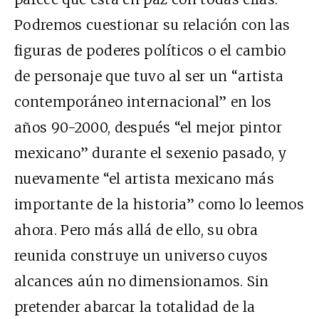
Podremos cuestionar su relación con las
figuras de poderes políticos o el cambio
de personaje que tuvo al ser un “artista
contemporáneo internacional” en los
años 90-2000, después “el mejor pintor
mexicano” durante el sexenio pasado, y
nuevamente “el artista mexicano más
importante de la historia” como lo leemos
ahora. Pero más allá de ello, su obra
reunida construye un universo cuyos
alcances aún no dimensionamos. Sin
pretender abarcar la totalidad de la