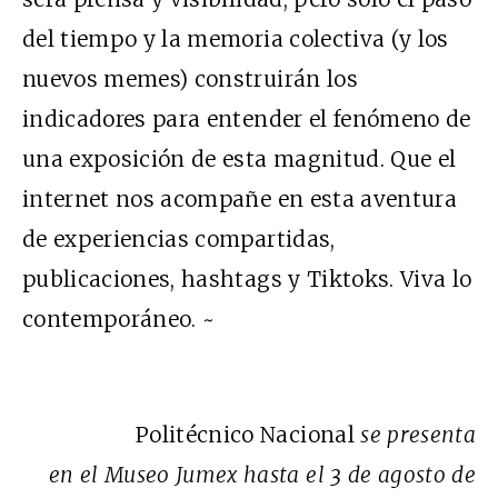
del tiempo y la memoria colectiva (y los
nuevos memes) construirán los
indicadores para entender el fenómeno de
una exposición de esta magnitud. Que el
internet nos acompañe en esta aventura
de experiencias compartidas,
publicaciones, hashtags y Tiktoks. Viva lo
contemporáneo. ~
Politécnico Nacional
se presenta
en el Museo Jumex hasta el 3 de agosto de