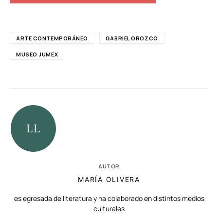
ARTE CONTEMPORÁNEO
GABRIEL OROZCO
MUSEO JUMEX
AUTOR
MARÍA OLIVERA
es egresada de literatura y ha colaborado en distintos medios
culturales