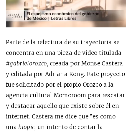
Parte de la relectura de su trayectoria se
concentra en una pieza de video titulada
#gabrielorozco
, creada por Monse Castera
y editada por Adriana Kong. Este proyecto
fue solicitado por el propio Orozco a la
agencia cultural Momoroom para rescatar
y destacar aquello que existe sobre él en
internet. Castera me dice que “es como
una
biopic
, un intento de contar la