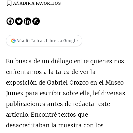
AÑADIR A FAVORITOS
Añadir Letras Libres a Google
En busca de un diálogo entre quienes nos
enfrentamos a la tarea de ver la
exposición de Gabriel Orozco en el Museo
Jumex para escribir sobre ella, leí diversas
publicaciones antes de redactar este
artículo. Encontré textos que
desacreditaban la muestra con los