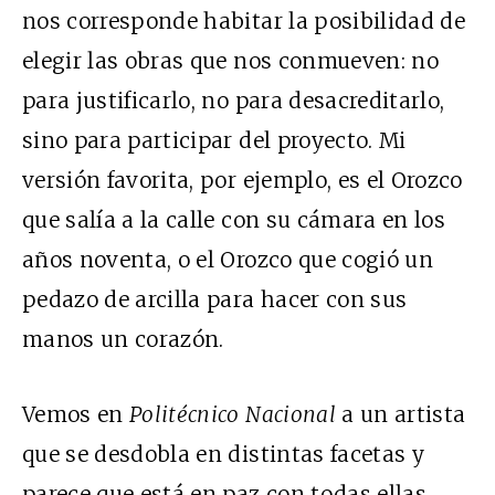
nos corresponde habitar la posibilidad de
elegir las obras que nos conmueven: no
para justificarlo, no para desacreditarlo,
sino para participar del proyecto. Mi
versión favorita, por ejemplo, es el Orozco
que salía a la calle con su cámara en los
años noventa, o el Orozco que cogió un
pedazo de arcilla para hacer con sus
manos un corazón.
Vemos en
Politécnico Nacional
a un artista
que se desdobla en distintas facetas y
parece que está en paz con todas ellas.