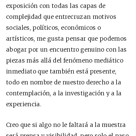
exposición con todas las capas de
complejidad que entrecruzan motivos
sociales, políticos, económicos o
artísticos, me gusta pensar que podemos
abogar por un encuentro genuino con las
piezas más allá del fenómeno mediático
inmediato que también está presente,
todo en nombre de nuestro derecho a la
contemplación, a la investigación y a la
experiencia.
Creo que si algo no le faltará a la muestra
será prensa y visibilidad, pero solo el paso