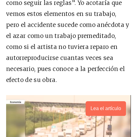
como seguir las reglas”. Yo acotaría que
vemos estos elementos en su trabajo,
pero el accidente sucede como anécdota y
el azar como un trabajo premeditado,
como si el artista no tuviera reparo en
autorreproducirse cuantas veces sea
necesario, pues conoce a la perfección el
efecto de su obra.
Lea el artículo