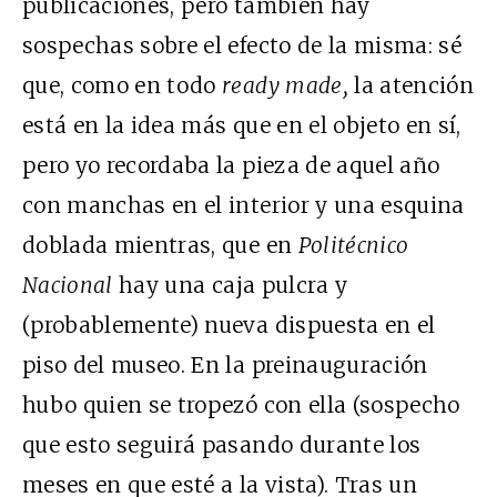
publicaciones, pero también hay
sospechas sobre el efecto de la misma: sé
que, como en todo
ready made,
la atención
está en la idea más que en el objeto en sí,
pero yo recordaba la pieza de aquel año
con manchas en el interior y una esquina
doblada mientras, que en
Politécnico
Nacional
hay una caja pulcra y
(probablemente) nueva dispuesta en el
piso del museo. En la preinauguración
hubo quien se tropezó con ella (sospecho
que esto seguirá pasando durante los
meses en que esté a la vista). Tras un