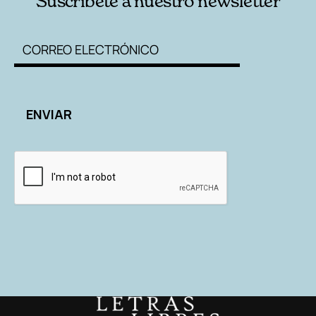
Suscríbete a nuestro newsletter