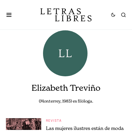
Elizabeth Treviño
(Monterrey, 1983) es filóloga.
REVISTA
Las mujeres ilustres están de moda