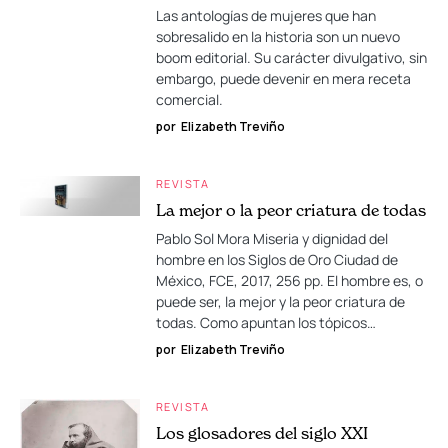
Las antologías de mujeres que han
sobresalido en la historia son un nuevo
boom editorial. Su carácter divulgativo, sin
embargo, puede devenir en mera receta
comercial.
por
Elizabeth Treviño
REVISTA
La mejor o la peor criatura de todas
Pablo Sol Mora Miseria y dignidad del
hombre en los Siglos de Oro Ciudad de
México, FCE, 2017, 256 pp. El hombre es, o
puede ser, la mejor y la peor criatura de
todas. Como apuntan los tópicos…
por
Elizabeth Treviño
REVISTA
Los glosadores del siglo XXI