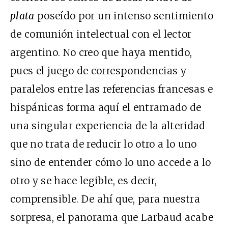
plata
poseído por un intenso sentimiento
de comunión intelectual con el lector
argentino. No creo que haya mentido,
pues el juego de correspondencias y
paralelos entre las referencias francesas e
hispánicas forma aquí el entramado de
una singular experiencia de la alteridad
que no trata de reducir lo otro a lo uno
sino de entender cómo lo uno accede a lo
otro y se hace legible, es decir,
comprensible. De ahí que, para nuestra
sorpresa, el panorama que Larbaud acabe