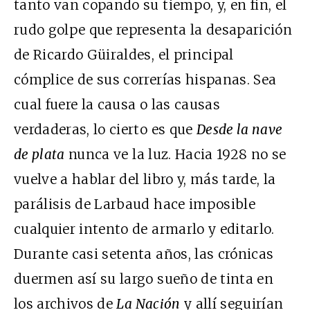
tanto van copando su tiempo, y, en fin, el
rudo golpe que representa la desaparición
de Ricardo Güiraldes, el principal
cómplice de sus correrías hispanas. Sea
cual fuere la causa o las causas
verdaderas, lo cierto es que
Desde la nave
de plata
nunca ve la luz. Hacia 1928 no se
vuelve a hablar del libro y, más tarde, la
parálisis de Larbaud hace imposible
cualquier intento de armarlo y editarlo.
Durante casi setenta años, las crónicas
duermen así su largo sueño de tinta en
los archivos de
La Nación
y allí seguirían