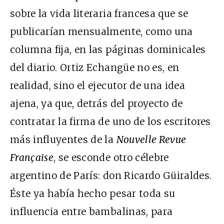
sobre la vida literaria francesa que se
publicarían mensualmente, como una
columna fija, en las páginas dominicales
del diario. Ortiz Echangüe no es, en
realidad, sino el ejecutor de una idea
ajena, ya que, detrás del proyecto de
contratar la firma de uno de los escritores
más influyentes de la
Nouvelle Revue
Française
, se esconde otro célebre
argentino de París: don Ricardo Güiraldes.
Éste ya había hecho pesar toda su
influencia entre bambalinas, para