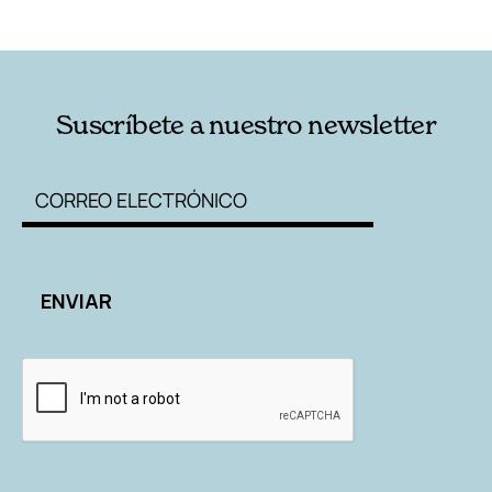
RELACIONADAS
AUTORES
Suscríbete a nuestro newsletter