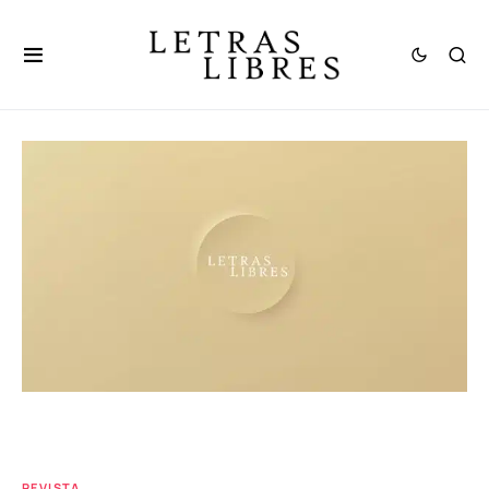
REVISTA