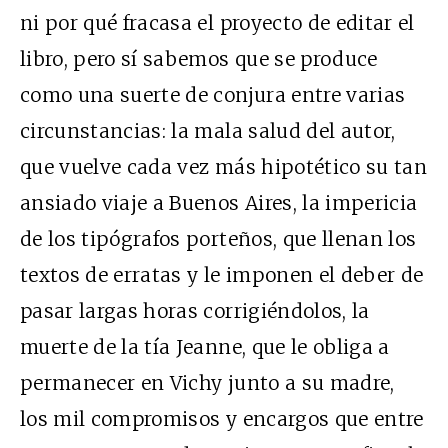
ni por qué fracasa el proyecto de editar el
libro, pero sí sabemos que se produce
como una suerte de conjura entre varias
circunstancias: la mala salud del autor,
que vuelve cada vez más hipotético su tan
ansiado viaje a Buenos Aires, la impericia
de los tipógrafos porteños, que llenan los
textos de erratas y le imponen el deber de
pasar largas horas corrigiéndolos, la
muerte de la tía Jeanne, que le obliga a
permanecer en Vichy junto a su madre,
los mil compromisos y encargos que entre