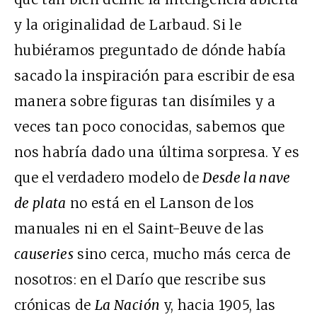
y la originalidad de Larbaud. Si le
hubiéramos preguntado de dónde había
sacado la inspiración para escribir de esa
manera sobre figuras tan disímiles y a
veces tan poco conocidas, sabemos que
nos habría dado una última sorpresa. Y es
que el verdadero modelo de
Desde la nave
de plata
no está en el Lanson de los
manuales ni en el Saint-Beuve de las
causeries
sino cerca, mucho más cerca de
nosotros: en el Darío que rescribe sus
crónicas de
La Nación
y, hacia 1905, las