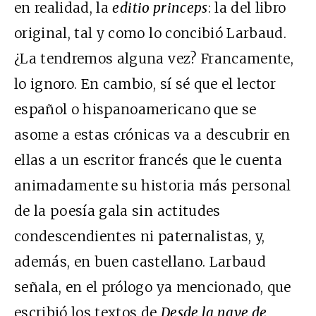
en realidad, la
editio princeps
: la del libro
original, tal y como lo concibió Larbaud.
¿La tendremos alguna vez? Francamente,
lo ignoro. En cambio, sí sé que el lector
español o hispanoamericano que se
asome a estas crónicas va a descubrir en
ellas a un escritor francés que le cuenta
animadamente su historia más personal
de la poesía gala sin actitudes
condescendientes ni paternalistas, y,
además, en buen castellano. Larbaud
señala, en el prólogo ya mencionado, que
escribió los textos de
Desde la nave de