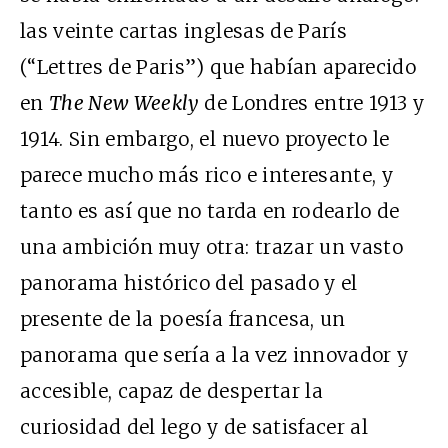
las veinte cartas inglesas de París
(“Lettres de Paris”) que habían aparecido
en
The New Weekly
de Londres entre 1913 y
1914. Sin embargo, el nuevo proyecto le
parece mucho más rico e interesante, y
tanto es así que no tarda en rodearlo de
una ambición muy otra: trazar un vasto
panorama histórico del pasado y el
presente de la poesía francesa, un
panorama que sería a la vez innovador y
accesible, capaz de despertar la
curiosidad del lego y de satisfacer al