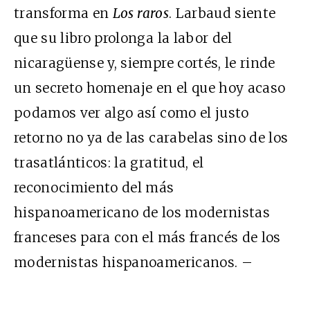
transforma en
Los raros
. Larbaud siente
que su libro prolonga la labor del
nicaragüense y, siempre cortés, le rinde
un secreto homenaje en el que hoy acaso
podamos ver algo así como el justo
retorno no ya de las carabelas sino de los
trasatlánticos: la gratitud, el
reconocimiento del más
hispanoamericano de los modernistas
franceses para con el más francés de los
modernistas hispanoamericanos. –