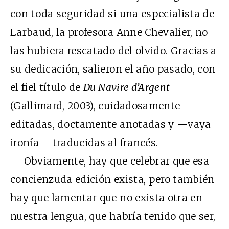
con toda seguridad si una especialista de
Larbaud, la profesora Anne Chevalier, no
las hubiera rescatado del olvido. Gracias a
su dedicación, salieron el año pasado, con
el fiel título de
Du Navire d’Argent
(Gallimard, 2003), cuidadosamente
editadas, doctamente anotadas y —vaya
ironía— traducidas al francés.
Obviamente, hay que celebrar que esa
concienzuda edición exista, pero también
hay que lamentar que no exista otra en
nuestra lengua, que habría tenido que ser,