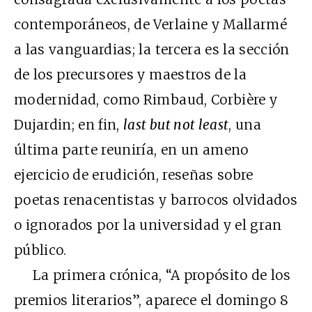
contemporáneos, de Verlaine y Mallarmé
a las vanguardias; la tercera es la sección
de los precursores y maestros de la
modernidad, como Rimbaud, Corbière y
Dujardin; en fin,
last but not least
, una
última parte reuniría, en un ameno
ejercicio de erudición, reseñas sobre
poetas renacentistas y barrocos olvidados
o ignorados por la universidad y el gran
público.
La primera crónica, “A propósito de los
premios literarios”, aparece el domingo 8