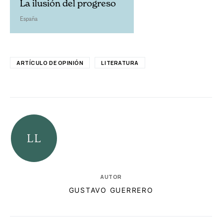
La ilusión del progreso
España
ARTÍCULO DE OPINIÓN
LITERATURA
AUTOR
GUSTAVO GUERRERO