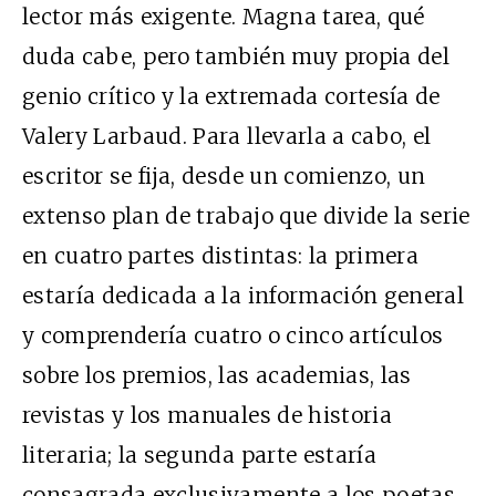
lector más exigente. Magna tarea, qué
duda cabe, pero también muy propia del
genio crítico y la extremada cortesía de
Valery Larbaud. Para llevarla a cabo, el
escritor se fija, desde un comienzo, un
extenso plan de trabajo que divide la serie
en cuatro partes distintas: la primera
estaría dedicada a la información general
y comprendería cuatro o cinco artículos
sobre los premios, las academias, las
revistas y los manuales de historia
literaria; la segunda parte estaría
consagrada exclusivamente a los poetas