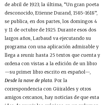
de abril de 1923; la última, “Un gran poeta
desconocido, Etienne Durand, 1585-1618”,
se publica, en dos partes, los domingos 4
y 11 de octubre de 1925. Durante esos dos
largos años, Larbaud va ejecutando su
programa con una aplicación admirable y
llega a reunir hasta 25 textos que cuenta y
ordena con vistas a la edición de un libro
—su primer libro escrito en español—,
Desde la nave de plata
. Por la
correspondencia con Güiraldes y otros
amigos cercanos, hay noticias de que esta