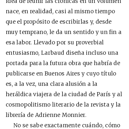
idea de reunir las crónicas en un volumen
nace, en realidad, casi al mismo tiempo
que el propósito de escribirlas y, desde
muy temprano, le da un sentido y un fin a
esa labor. Llevado por su proverbial
entusiasmo, Larbaud diseña incluso una
portada para la futura obra que habría de
publicarse en Buenos Aires y cuyo título
es, a la vez, una clara alusión a la
heráldica viajera de la ciudad de París y al
cosmopolitismo literario de la revista y la
librería de Adrienne Monnier.
No se sabe exactamente cuándo, cómo