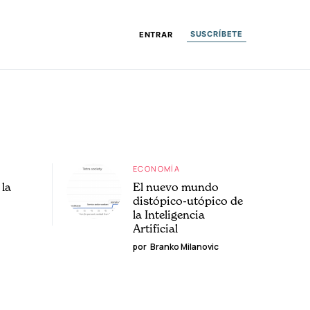
SUSCRÍBETE
ENTRAR
ECONOMÍA
la
El nuevo mundo
distópico-utópico de
la Inteligencia
Artificial
por
Branko Milanovic