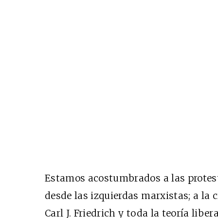
Estamos acostumbrados a las protest
desde las izquierdas marxistas; a la c
Carl J. Friedrich y toda la teoría libe