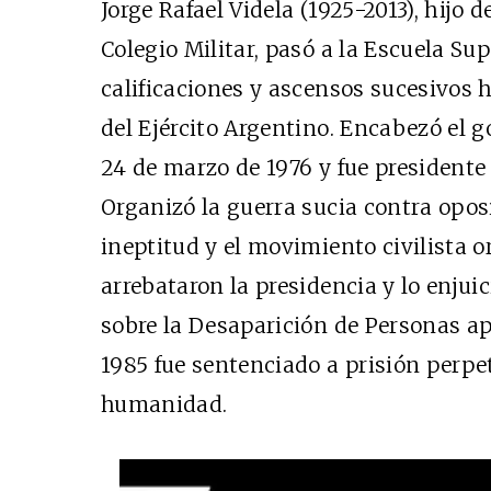
Jorge Rafael Videla (1925-2013), hijo 
Colegio Militar, pasó a la Escuela Su
calificaciones y ascensos sucesivos 
del Ejército Argentino. Encabezó el g
24 de marzo de 1976 y fue presidente 
Organizó la guerra sucia contra oposi
ineptitud y el movimiento civilista o
arrebataron la presidencia y lo enjui
sobre la Desaparición de Personas ap
1985 fue sentenciado a prisión perpe
humanidad.