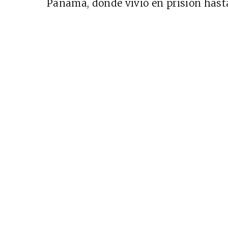
Panamá, donde vivió en prisión hast