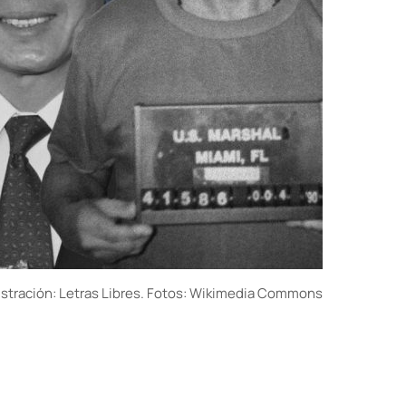
ustración: Letras Libres. Fotos: Wikimedia Commons