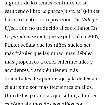
algunos de los temas centrales de su
estupendo libro
La paradoja sexual
(Pinker
ha escrito otro libro posterior,
The Village
Effect
, aún no traducido al castellano). En
La paradoja sexual
, que se publicó en 2007,
Pinker señala que los niños suelen ser
más frágiles que las niñas: más débiles,
más propensos a tener enfermedades y
accidentes. También tienen más
dificultades de aprendizaje, y la dislexia o
el autismo son más frecuentes en ellos.
Una de las paradojas que subraya Pinker
es cómo algunos de esos niños con