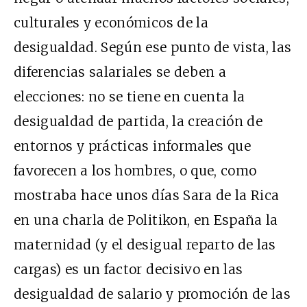
culturales y económicos de la
desigualdad. Según ese punto de vista, las
diferencias salariales se deben a
elecciones: no se tiene en cuenta la
desigualdad de partida, la creación de
entornos y prácticas informales que
favorecen a los hombres, o que, como
mostraba hace unos días Sara de la Rica
en una charla de Politikon, en España la
maternidad (y el desigual reparto de las
cargas) es un factor decisivo en las
desigualdad de salario y promoción de las