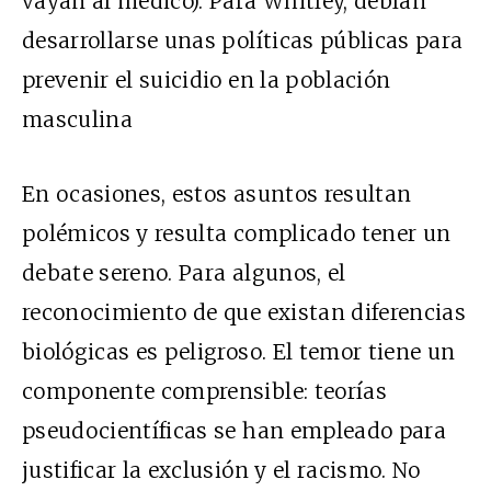
vayan al médico). Para Whitley, debían
desarrollarse unas políticas públicas para
prevenir el suicidio en la población
masculina
En ocasiones, estos asuntos resultan
polémicos y resulta complicado tener un
debate sereno. Para algunos, el
reconocimiento de que existan diferencias
biológicas es peligroso. El temor tiene un
componente comprensible: teorías
pseudocientíficas se han empleado para
justificar la exclusión y el racismo. No