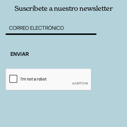
Suscríbete a nuestro newsletter