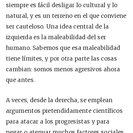
siempre es fácil desligar lo cultural y lo
natural, y es un terreno en el que conviene
ser cauteloso. Una idea central de la
izquierda es la maleabilidad del ser
humano. Sabemos que esa maleabilidad
tiene límites, y por otra parte las cosas
cambian: somos menos agresivos ahora
que antes.
A veces, desde la derecha, se emplean
argumentos pretendidamente científicos
para atacar a los progresistas y para
negar o atenuar muchos factores sociales,