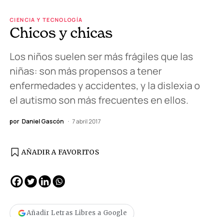
CIENCIA Y TECNOLOGÍA
Chicos y chicas
Los niños suelen ser más frágiles que las
niñas: son más propensos a tener
enfermedades y accidentes, y la dislexia o
el autismo son más frecuentes en ellos.
por
Daniel Gascón
7 abril 2017
AÑADIR A FAVORITOS
Añadir Letras Libres a Google