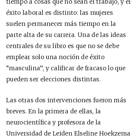
tiempo a cosas que no sean el trabajo, y el
éxito laboral es distinto: las mujeres
suelen permanecer más tiempo en la
parte alta de su carrera. Una de las ideas
centrales de su libro es que no se debe
emplear solo una noción de éxito
“masculina”, y calificar de fracaso lo que
pueden ser elecciones distintas.
Las otras dos intervenciones fueron más
breves. En la primera de ellas, la
neurocientífica y profesora de la
Universidad de Leiden Elseline Hoekzema