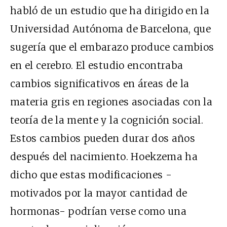
habló de un estudio que ha dirigido en la
Universidad Autónoma de Barcelona, que
sugería que el embarazo produce cambios
en el cerebro. El estudio encontraba
cambios significativos en áreas de la
materia gris en regiones asociadas con la
teoría de la mente y la cognición social.
Estos cambios pueden durar dos años
después del nacimiento. Hoekzema ha
dicho que estas modificaciones -
motivados por la mayor cantidad de
hormonas- podrían verse como una