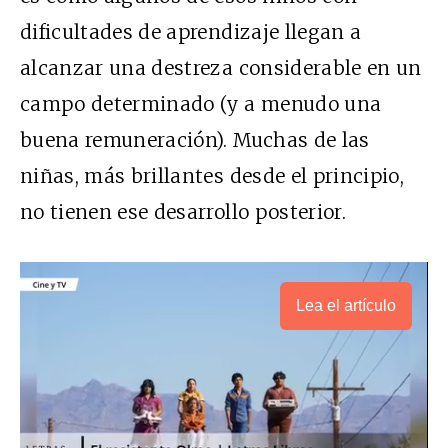
dificultades de aprendizaje llegan a
alcanzar una destreza considerable en un
campo determinado (y a menudo una
buena remuneración). Muchas de las
niñas, más brillantes desde el principio,
no tienen ese desarrollo posterior.
Lea el artículo