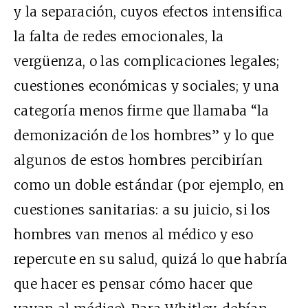
y la separación, cuyos efectos intensifica
la falta de redes emocionales, la
vergüenza, o las complicaciones legales;
cuestiones económicas y sociales; y una
categoría menos firme que llamaba “la
demonización de los hombres” y lo que
algunos de estos hombres percibirían
como un doble estándar (por ejemplo, en
cuestiones sanitarias: a su juicio, si los
hombres van menos al médico y eso
repercute en su salud, quizá lo que habría
que hacer es pensar cómo hacer que