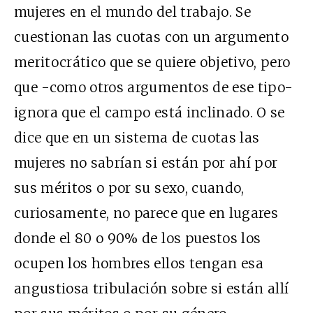
mujeres en el mundo del trabajo. Se
cuestionan las cuotas con un argumento
meritocrático que se quiere objetivo, pero
que -como otros argumentos de ese tipo-
ignora que el campo está inclinado. O se
dice que en un sistema de cuotas las
mujeres no sabrían si están por ahí por
sus méritos o por su sexo, cuando,
curiosamente, no parece que en lugares
donde el 80 o 90% de los puestos los
ocupen los hombres ellos tengan esa
angustiosa tribulación sobre si están allí