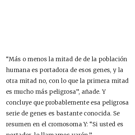
“Más o menos la mitad de de la población
humana es portadora de esos genes, y la
otra mitad no, con lo que la primera mitad
es mucho más peligrosa”, añade. Y
concluye que probablemente esa peligrosa
serie de genes es bastante conocida. Se
resumen en el cromosoma Y: “Si usted es
portador, lo llamamos varón.”