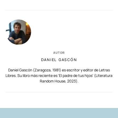
AUTOR
DANIEL GASCÓN
Daniel Gascón (Zaragoza, 1981) es escritor y editor de Letras
Libres. Su libro más reciente es 'El padre de tus hijos' (Literatura
Random House, 2023).
RELACIONADAS
AUTORES