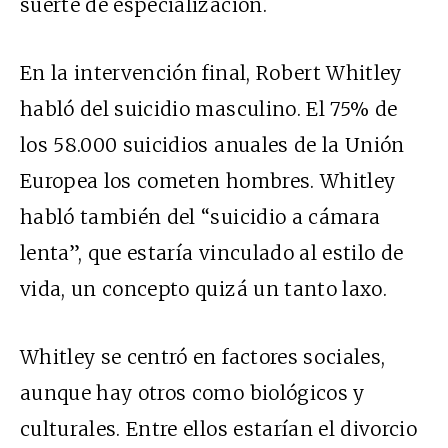
suerte de especialización.
En la intervención final, Robert Whitley
habló del suicidio masculino. El 75% de
los 58.000 suicidios anuales de la Unión
Europea los cometen hombres. Whitley
habló también del “suicidio a cámara
lenta”, que estaría vinculado al estilo de
vida, un concepto quizá un tanto laxo.
Whitley se centró en factores sociales,
aunque hay otros como biológicos y
culturales. Entre ellos estarían el divorcio