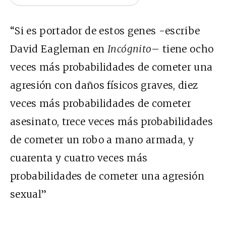
“Si es portador de estos genes -escribe
David Eagleman en
Incógnito
– tiene ocho
veces más probabilidades de cometer una
agresión con daños físicos graves, diez
veces más probabilidades de cometer
asesinato, trece veces más probabilidades
de cometer un robo a mano armada, y
cuarenta y cuatro veces más
probabilidades de cometer una agresión
sexual”