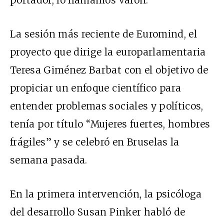
La sesión más reciente de Euromind, el
proyecto que dirige la europarlamentaria
Teresa Giménez Barbat con el objetivo de
propiciar un enfoque científico para
entender problemas sociales y políticos,
tenía por título “Mujeres fuertes, hombres
frágiles” y se celebró en Bruselas la
semana pasada.
En la primera intervención, la psicóloga
del desarrollo Susan Pinker habló de