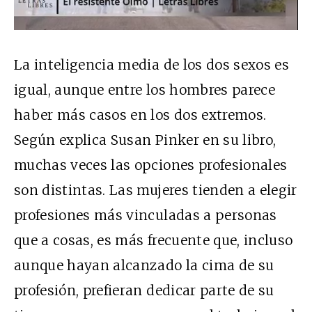
La inteligencia media de los dos sexos es
igual, aunque entre los hombres parece
haber más casos en los dos extremos.
Según explica Susan Pinker en su libro,
muchas veces las opciones profesionales
son distintas. Las mujeres tienden a elegir
profesiones más vinculadas a personas
que a cosas, es más frecuente que, incluso
aunque hayan alcanzado la cima de su
profesión, prefieran dedicar parte de su