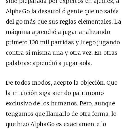
sido preparada por expertos en ajedrez, a
AlphaGo la desarrolló gente que no sabía
del go más que sus reglas elementales. La
máquina aprendió a jugar analizando
primero 100 mil partidas y luego jugando
contra sí misma una y otra vez. En otras
palabras: aprendió a jugar sola.
De todos modos, acepto la objeción. Que
la intuición siga siendo patrimonio
exclusivo de los humanos. Pero, aunque
tengamos que llamarlo de otra forma, lo
que hizo AlphaGo es exactamente lo