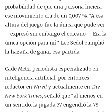
probabilidad de que una persona hiciera
ese movimiento era de un 0,007 %. “A esa
altura del juego, fue la única que pude ver
—expresó sin embargo el coreano—. Era la
única opción para mí”. Lee Sedol cumplió
la hazaña de ganar esa partida.
Cade Metz, periodista especializado en
inteligencia artificial, por entonces
redactor en
Wired
y actualmente en
The
New York Times
, señaló que “al menos en
un sentido, la jugada 37 engendró la 78.