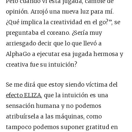
Pero cuando vi esta jugada, cambié de
opinión. Arrojó una nueva luz para mí.
¿Qué implica la creatividad en el go?”, se
preguntaba el coreano. ¿Sería muy
arriesgado decir que lo que llevó a
AlphaGo a ejecutar esa jugada hermosa y
creativa fue su intuición?
Se me dirá que estoy siendo víctima del
efecto ELIZA
, que la intuición es una
sensación humana y no podemos
atribuírsela a las máquinas, como
tampoco podemos suponer gratitud en