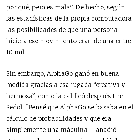
por qué, pero es mala”. De hecho, según
las estadísticas de la propia computadora,
las posibilidades de que una persona
hiciera ese movimiento eran de una entre
10 mil.
Sin embargo, AlphaGo ganó en buena
medida gracias a esa jugada “creativa y
hermosa”, como la calificó después Lee
Sedol. “Pensé que AlphaGo se basaba en el
cálculo de probabilidades y que era
simplemente una máquina —añadió—.