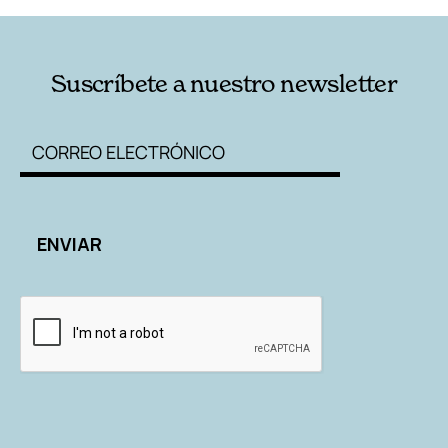
Suscríbete a nuestro newsletter