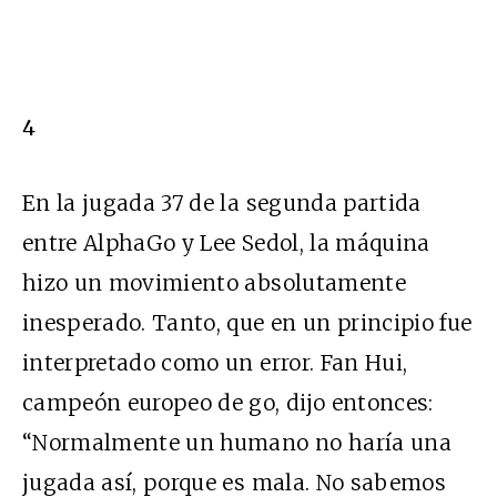
4
En la jugada 37 de la segunda partida
entre AlphaGo y Lee Sedol, la máquina
hizo un movimiento absolutamente
inesperado. Tanto, que en un principio fue
interpretado como un error. Fan Hui,
campeón europeo de go, dijo entonces:
“Normalmente un humano no haría una
jugada así, porque es mala. No sabemos