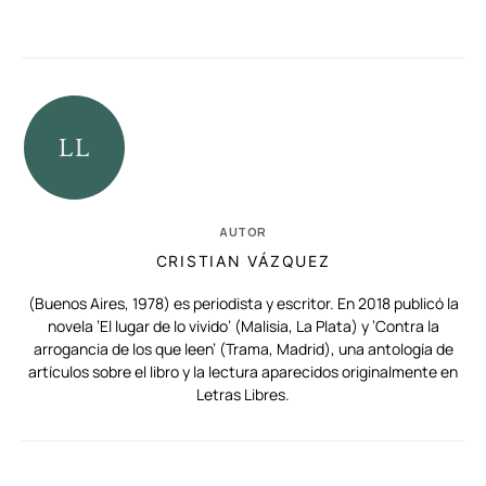
AUTOR
CRISTIAN VÁZQUEZ
(Buenos Aires, 1978) es periodista y escritor. En 2018 publicó la
novela ‘El lugar de lo vivido’ (Malisia, La Plata) y ‘Contra la
arrogancia de los que leen’ (Trama, Madrid), una antología de
artículos sobre el libro y la lectura aparecidos originalmente en
Letras Libres.
RELACIONADAS
AUTORES