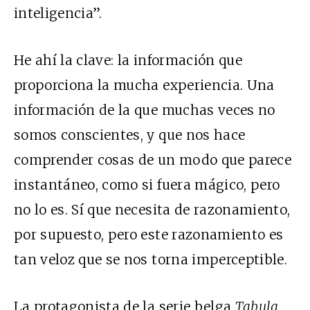
inteligencia”.
He ahí la clave: la información que
proporciona la mucha experiencia. Una
información de la que muchas veces no
somos conscientes, y que nos hace
comprender cosas de un modo que parece
instantáneo, como si fuera mágico, pero
no lo es. Sí que necesita de razonamiento,
por supuesto, pero este razonamiento es
tan veloz que se nos torna imperceptible.
La protagonista de la serie belga
Tabula