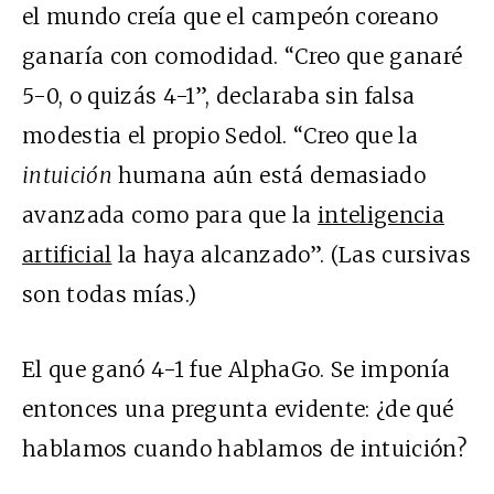
el mundo creía que el campeón coreano
ganaría con comodidad. “Creo que ganaré
5-0, o quizás 4-1”, declaraba sin falsa
modestia el propio Sedol. “Creo que la
intuición
humana aún está demasiado
avanzada como para que la
inteligencia
artificial
la haya alcanzado”. (Las cursivas
son todas mías.)
El que ganó 4-1 fue AlphaGo. Se imponía
entonces una pregunta evidente: ¿de qué
hablamos cuando hablamos de intuición?