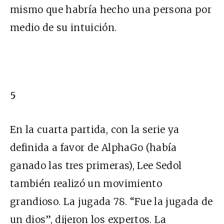
mismo que habría hecho una persona por
medio de su intuición.
5
En la cuarta partida, con la serie ya
definida a favor de AlphaGo (había
ganado las tres primeras), Lee Sedol
también realizó un movimiento
grandioso. La jugada 78. “Fue la jugada de
un dios”, dijeron los expertos. La