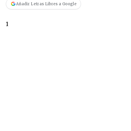
Añadir Letras Libres a Google
1