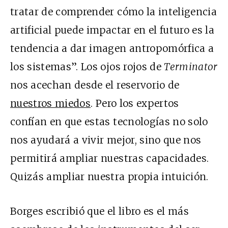
tratar de comprender cómo la inteligencia
artificial puede impactar en el futuro es la
tendencia a dar imagen antropomórfica a
los sistemas”. Los ojos rojos de
Terminator
nos acechan desde el reservorio de
nuestros miedos
. Pero los expertos
confían en que estas tecnologías no solo
nos ayudará a vivir mejor, sino que nos
permitirá ampliar nuestras capacidades.
Quizás ampliar nuestra propia intuición.
Borges escribió que el libro es el más