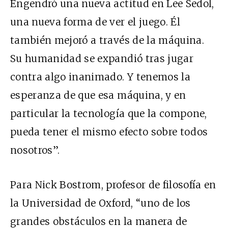
Engendró una nueva actitud en Lee Sedol,
una nueva forma de ver el juego. Él
también mejoró a través de la máquina.
Su humanidad se expandió tras jugar
contra algo inanimado. Y tenemos la
esperanza de que esa máquina, y en
particular la tecnología que la compone,
pueda tener el mismo efecto sobre todos
nosotros”.
Para Nick Bostrom, profesor de filosofía en
la Universidad de Oxford, “uno de los
grandes obstáculos en la manera de