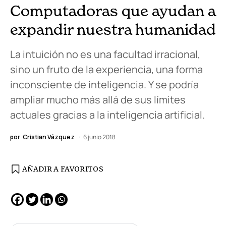
Computadoras que ayudan a
expandir nuestra humanidad
La intuición no es una facultad irracional,
sino un fruto de la experiencia, una forma
inconsciente de inteligencia. Y se podría
ampliar mucho más allá de sus límites
actuales gracias a la inteligencia artificial.
por
Cristian Vázquez
6 junio 2018
AÑADIR A FAVORITOS