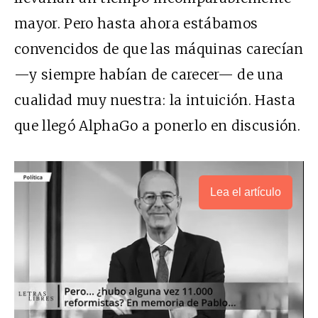
mayor. Pero hasta ahora estábamos
convencidos de que las máquinas carecían
—y siempre habían de carecer— de una
cualidad muy nuestra: la intuición. Hasta
que llegó AlphaGo a ponerlo en discusión.
Lea el artículo