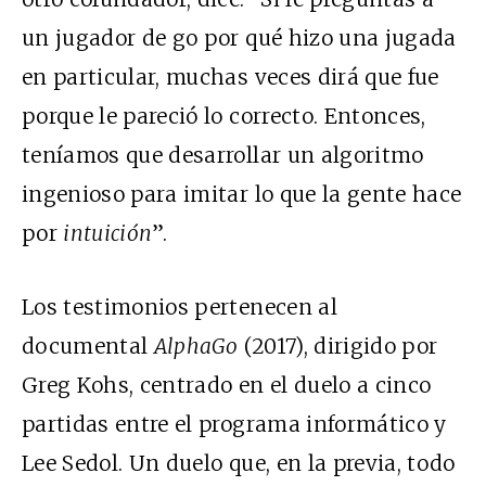
un jugador de go por qué hizo una jugada
en particular, muchas veces dirá que fue
porque le pareció lo correcto. Entonces,
teníamos que desarrollar un algoritmo
ingenioso para imitar lo que la gente hace
por
intuición
”.
Los testimonios pertenecen al
documental
AlphaGo
(2017), dirigido por
Greg Kohs, centrado en el duelo a cinco
partidas entre el programa informático y
Lee Sedol. Un duelo que, en la previa, todo