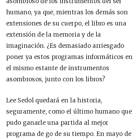
asombroso de los instrumentos del ser
humano, ya que, mientras los demás son
extensiones de su cuerpo, el libro es una
extensión de la memoria y de la
imaginación. ¿Es demasiado arriesgado
poner ya estos programas informáticos en
el mismo estante de instrumentos
asombrosos, junto con los libros?
Lee Sedol quedará en la historia,
seguramente, como el último humano que
pudo ganarle una partida al mejor
programa de go de su tiempo. En mayo de