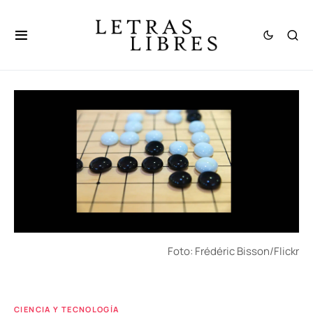
Foto: Frédéric Bisson/Flickr
CIENCIA Y TECNOLOGÍA