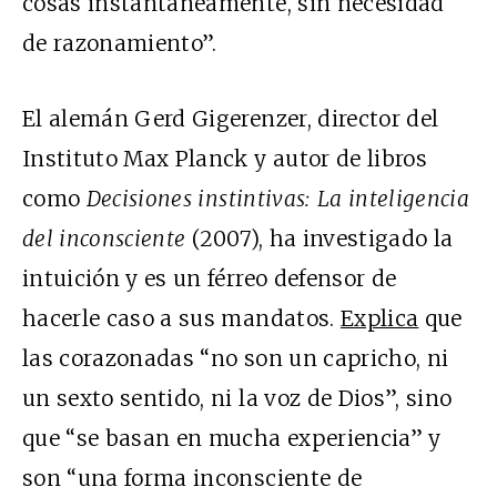
cosas instantáneamente, sin necesidad
de razonamiento”.
El alemán Gerd Gigerenzer, director del
Instituto Max Planck y autor de libros
como
Decisiones instintivas: La inteligencia
del inconsciente
(2007), ha investigado la
intuición y es un férreo defensor de
hacerle caso a sus mandatos.
Explica
que
las corazonadas “no son un capricho, ni
un sexto sentido, ni la voz de Dios”, sino
que “se basan en mucha experiencia” y
son “una forma inconsciente de