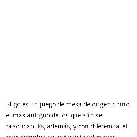
El go es un juego de mesa de origen chino,
el más antiguo de los que aún se
practican. Es, además, y con diferencia, el