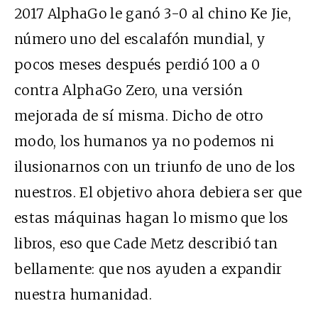
2017 AlphaGo le ganó 3-0 al chino Ke Jie,
número uno del escalafón mundial, y
pocos meses después perdió 100 a 0
contra AlphaGo Zero, una versión
mejorada de sí misma. Dicho de otro
modo, los humanos ya no podemos ni
ilusionarnos con un triunfo de uno de los
nuestros. El objetivo ahora debiera ser que
estas máquinas hagan lo mismo que los
libros, eso que Cade Metz describió tan
bellamente: que nos ayuden a expandir
nuestra humanidad.