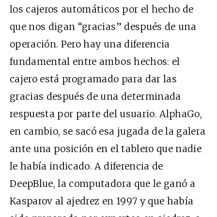
los cajeros automáticos por el hecho de
que nos digan “gracias” después de una
operación. Pero hay una diferencia
fundamental entre ambos hechos: el
cajero está programado para dar las
gracias después de una determinada
respuesta por parte del usuario. AlphaGo,
en cambio, se sacó esa jugada de la galera
ante una posición en el tablero que nadie
le había indicado. A diferencia de
DeepBlue, la computadora que le ganó a
Kasparov al ajedrez en 1997 y que había