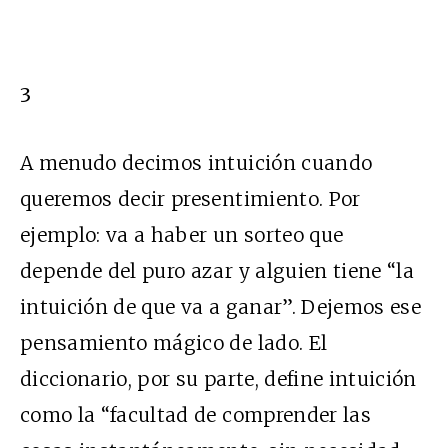
3
A menudo decimos intuición cuando
queremos decir presentimiento. Por
ejemplo: va a haber un sorteo que
depende del puro azar y alguien tiene “la
intuición de que va a ganar”. Dejemos ese
pensamiento mágico de lado. El
diccionario, por su parte, define intuición
como la “facultad de comprender las