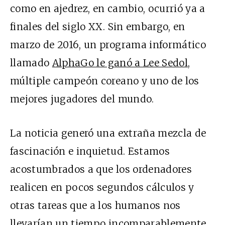
como en ajedrez, en cambio, ocurrió ya a
finales del siglo XX. Sin embargo, en
marzo de 2016, un programa informático
llamado
AlphaGo le ganó a Lee Sedol
,
múltiple campeón coreano y uno de los
mejores jugadores del mundo.
La noticia generó una extraña mezcla de
fascinación e inquietud. Estamos
acostumbrados a que los ordenadores
realicen en pocos segundos cálculos y
otras tareas que a los humanos nos
llevarían un tiempo incomparablemente