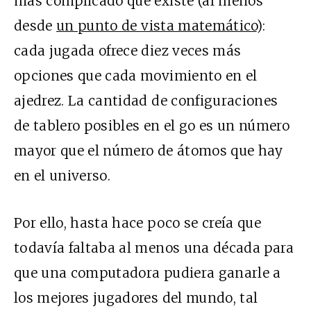
más complicado que existe (al menos
desde
un punto de vista matemático
):
cada jugada ofrece diez veces más
opciones que cada movimiento en el
ajedrez. La cantidad de configuraciones
de tablero posibles en el go es un número
mayor que el número de átomos que hay
en el universo.
Por ello, hasta hace poco se creía que
todavía faltaba al menos una década para
que una computadora pudiera ganarle a
los mejores jugadores del mundo, tal