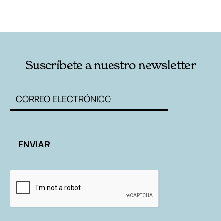
RELACIONADAS
AUTORES
Suscríbete a nuestro newsletter