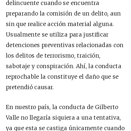
delincuente cuando se encuentra
preparando la comisión de un delito, aun
sin que realice acción material alguna.
Usualmente se utiliza para justificar
detenciones preventivas relacionadas con
los delitos de terrorismo, traición,
sabotaje y conspiración. Ahí, la conducta
reprochable la constituye el daño que se
pretendió causar.
En nuestro país, la conducta de Gilberto
Valle no llegaría siquiera a una tentativa,
ya que esta se castiga únicamente cuando