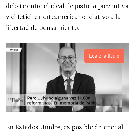
debate entre el ideal de justicia preventiva
y el fetiche norteamericano relativo a la
libertad de pensamiento.
Lea el artículo
En Estados Unidos, es posible detener al