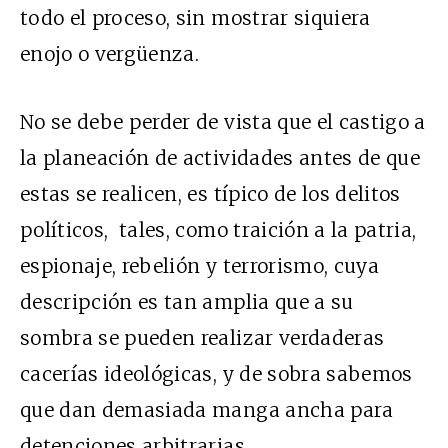
todo el proceso, sin mostrar siquiera
enojo o vergüenza.
No se debe perder de vista que el castigo a
la planeación de actividades antes de que
estas se realicen, es típico de los delitos
políticos, tales, como traición a la patria,
espionaje, rebelión y terrorismo, cuya
descripción es tan amplia que a su
sombra se pueden realizar verdaderas
cacerías ideológicas, y de sobra sabemos
que dan demasiada manga ancha para
detenciones arbitrarias.