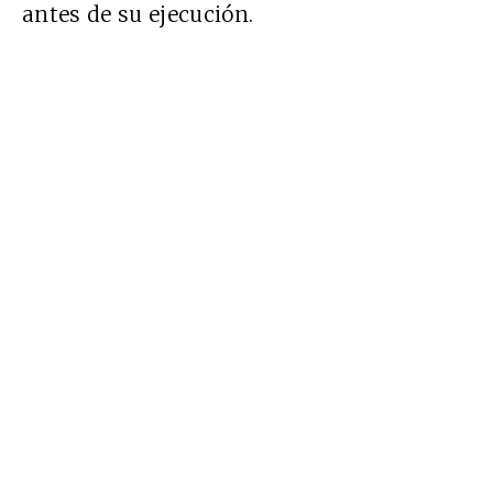
antes de su ejecución.