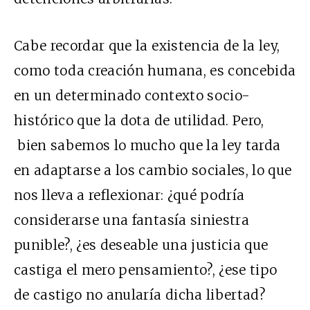
Cabe recordar que la existencia de la ley,
como toda creación humana, es concebida
en un determinado contexto socio-
histórico que la dota de utilidad. Pero,
bien sabemos lo mucho que la ley tarda
en adaptarse a los cambio sociales, lo que
nos lleva a reflexionar: ¿qué podría
considerarse una fantasía siniestra
punible?, ¿es deseable una justicia que
castiga el mero pensamiento?, ¿ese tipo
de castigo no anularía dicha libertad?