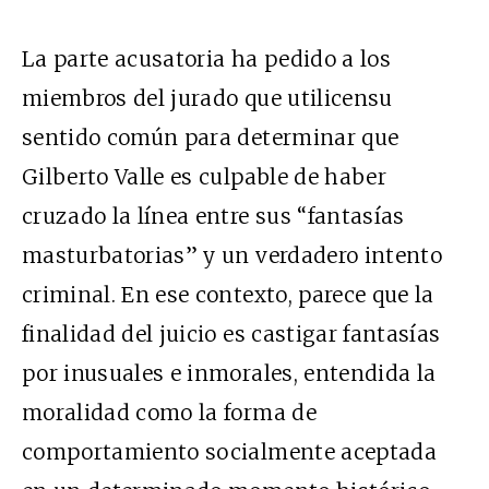
La parte acusatoria ha pedido a los
miembros del jurado que utilicensu
sentido común para determinar que
Gilberto Valle es culpable de haber
cruzado la línea entre sus “fantasías
masturbatorias” y un verdadero intento
criminal. En ese contexto, parece que la
finalidad del juicio es castigar fantasías
por inusuales e inmorales, entendida la
moralidad como la forma de
comportamiento socialmente aceptada