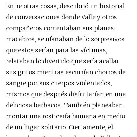
Entre otras cosas, descubrió un historial
de conversaciones donde Valle y otros
compañeros comentaban sus planes
macabros, se ufanaban de lo sorpresivos
que estos serían para las víctimas,
relataban lo divertido que sería acallar
sus gritos mientras escurrían chorros de
sangre por sus cuerpos violentados,
mismos que después disfrutarían en una
deliciosa barbacoa. También planeaban
montar una rosticería humana en medio
de un lugar solitario. Ciertamente, el