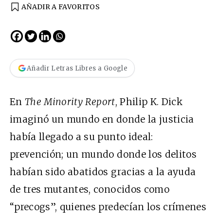
AÑADIR A FAVORITOS
Añadir Letras Libres a Google
En
The Minority Report
, Philip K. Dick
imaginó un mundo en donde la justicia
había llegado a su punto ideal:
prevención; un mundo donde los delitos
habían sido abatidos gracias a la ayuda
de tres mutantes, conocidos como
“precogs”, quienes predecían los crímenes