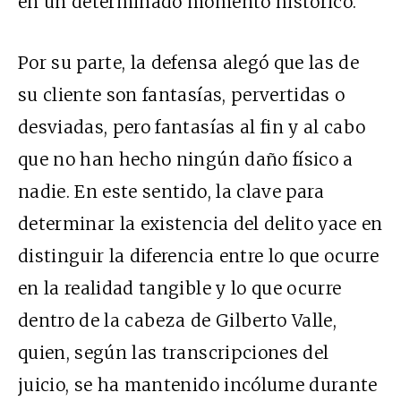
en un determinado momento histórico.
Por su parte, la defensa alegó que las de
su cliente son fantasías, pervertidas o
desviadas, pero fantasías al fin y al cabo
que no han hecho ningún daño físico a
nadie. En este sentido, la clave para
determinar la existencia del delito yace en
distinguir la diferencia entre lo que ocurre
en la realidad tangible y lo que ocurre
dentro de la cabeza de Gilberto Valle,
quien, según las transcripciones del
juicio, se ha mantenido incólume durante