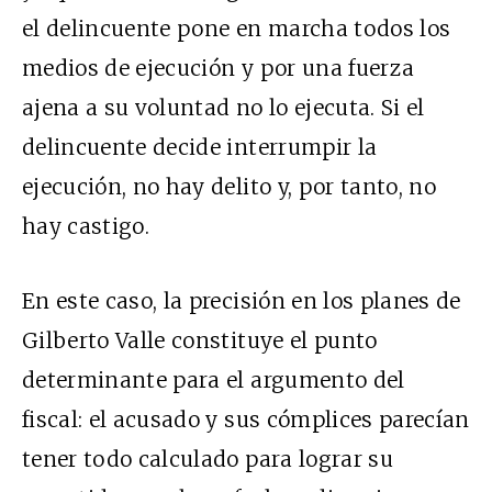
el delincuente pone en marcha todos los
medios de ejecución y por una fuerza
ajena a su voluntad no lo ejecuta. Si el
delincuente decide interrumpir la
ejecución, no hay delito y, por tanto, no
hay castigo.
En este caso, la precisión en los planes de
Gilberto Valle constituye el punto
determinante para el argumento del
fiscal: el acusado y sus cómplices parecían
tener todo calculado para lograr su