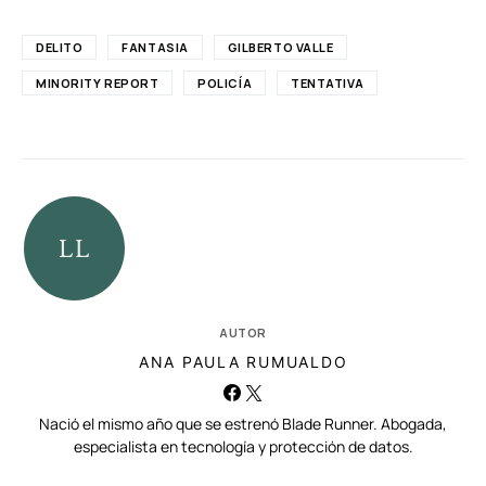
DELITO
FANTASIA
GILBERTO VALLE
MINORITY REPORT
POLICÍA
TENTATIVA
AUTOR
ANA PAULA RUMUALDO
Nació el mismo año que se estrenó Blade Runner. Abogada,
especialista en tecnología y protección de datos.