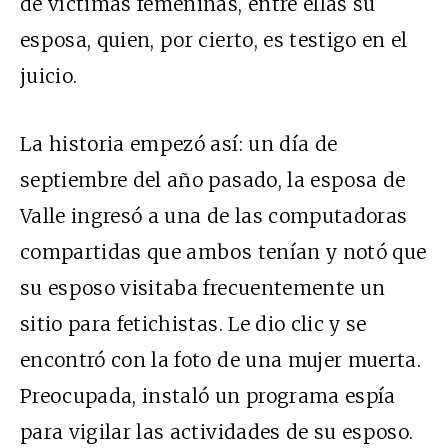
de víctimas femeninas, entre ellas su
esposa, quien, por cierto, es testigo en el
juicio.
La historia empezó así: un día de
septiembre del año pasado, la esposa de
Valle ingresó a una de las computadoras
compartidas que ambos tenían y notó que
su esposo visitaba frecuentemente un
sitio para fetichistas. Le dio clic y se
encontró con la foto de una mujer muerta.
Preocupada, instaló un programa espía
para vigilar las actividades de su esposo.