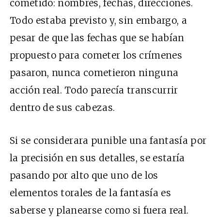
cometido: nombres, fechas, direcciones.
Todo estaba previsto y, sin embargo, a
pesar de que las fechas que se habían
propuesto para cometer los crímenes
pasaron, nunca cometieron ninguna
acción real. Todo parecía transcurrir
dentro de sus cabezas.
Si se considerara punible una fantasía por
la precisión en sus detalles, se estaría
pasando por alto que uno de los
elementos torales de la fantasía es
saberse y planearse como si fuera real.