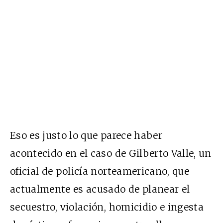
Eso es justo lo que parece haber
acontecido en el caso de Gilberto Valle, un
oficial de policía norteamericano, que
actualmente es acusado de planear el
secuestro, violación, homicidio e ingesta