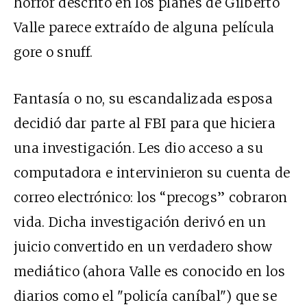
horror descrito en los planes de Gilberto
Valle parece extraído de alguna película
gore o snuff.
Fantasía o no, su escandalizada esposa
decidió dar parte al FBI para que hiciera
una investigación. Les dio acceso a su
computadora e intervinieron su cuenta de
correo electrónico: los “precogs” cobraron
vida. Dicha investigación derivó en un
juicio convertido en un verdadero show
mediático (ahora Valle es conocido en los
diarios como el "policía caníbal") que se