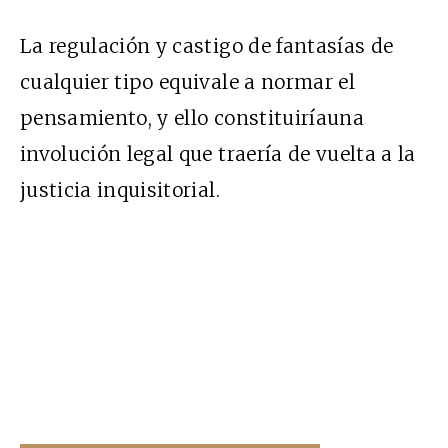
La regulación y castigo de fantasías de
cualquier tipo equivale a normar el
pensamiento, y ello constituiríauna
involución legal que traería de vuelta a la
justicia inquisitorial.