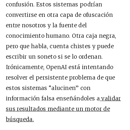
confusión. Estos sistemas podrían
convertirse en otra capa de ofuscación
entre nosotros y la fuente del
conocimiento humano. Otra caja negra,
pero que habla, cuenta chistes y puede
escribir un soneto si se lo ordenan.
Irónicamente, OpenAI está intentando
resolver el persistente problema de que
estos sistemas “alucinen” con
información falsa enseñándoles a
validar
sus resultados mediante un motor de
búsqueda.