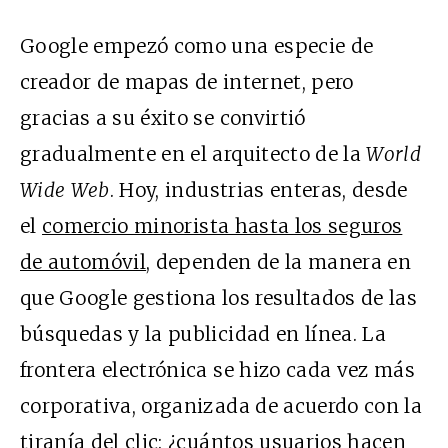
Google empezó como una especie de
creador de mapas de internet, pero
gracias a su éxito se convirtió
gradualmente en el arquitecto de la
World
Wide Web
. Hoy, industrias enteras, desde
el
comercio minorista hasta los seguros
de automóvil
, dependen de la manera en
que Google gestiona los resultados de las
búsquedas y la publicidad en línea. La
frontera electrónica se hizo cada vez más
corporativa, organizada de acuerdo con la
tiranía del clic: ¿cuántos usuarios hacen