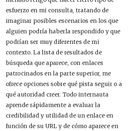
esfuerzo en mi consulta, tratando de
imaginar posibles escenarios en los que
alguien podría haberla respondido y que
podrían ser muy diferentes de mi
contexto. La lista de resultados de
búsqueda que aparece, con enlaces
patrocinados en la parte superior, me
ofrece opciones sobre qué pista seguir o a
qué autoridad creer. Todo internauta
aprende rápidamente a evaluar la
credibilidad y utilidad de un enlace en
función de su URL y de cómo aparece en