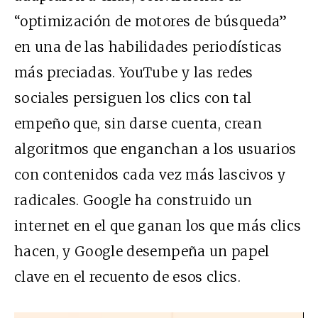
“optimización de motores de búsqueda”
en una de las habilidades periodísticas
más preciadas. YouTube y las redes
sociales persiguen los clics con tal
empeño que, sin darse cuenta, crean
algoritmos que enganchan a los usuarios
con contenidos cada vez más lascivos y
radicales. Google ha construido un
internet en el que ganan los que más clics
hacen, y Google desempeña un papel
clave en el recuento de esos clics.