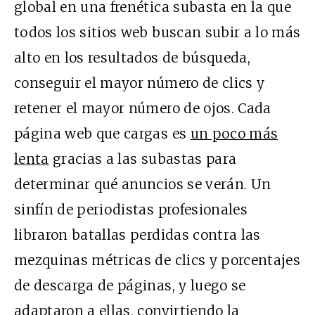
global en una frenética subasta en la que
todos los sitios web buscan subir a lo más
alto en los resultados de búsqueda,
conseguir el mayor número de clics y
retener el mayor número de ojos. Cada
página web que cargas es
un poco más
lenta
gracias a las subastas para
determinar qué anuncios se verán. Un
sinfín de periodistas profesionales
libraron batallas perdidas contra las
mezquinas métricas de clics y porcentajes
de descarga de páginas, y luego se
adaptaron a ellas, convirtiendo la