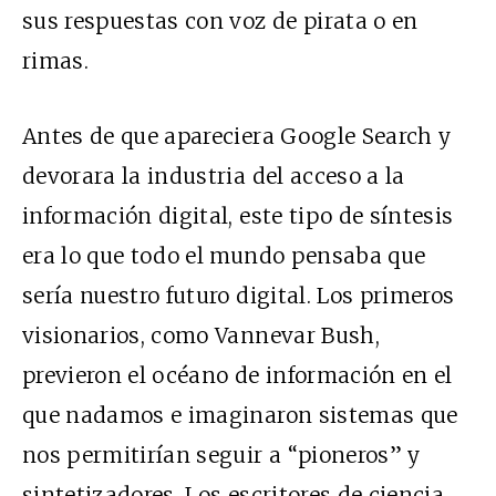
sus respuestas con voz de pirata o en
rimas.
Antes de que apareciera Google Search y
devorara la industria del acceso a la
información digital, este tipo de síntesis
era lo que todo el mundo pensaba que
sería nuestro futuro digital. Los primeros
visionarios, como Vannevar Bush,
previeron el océano de información en el
que nadamos e imaginaron sistemas que
nos permitirían seguir a “pioneros” y
sintetizadores. Los escritores de ciencia