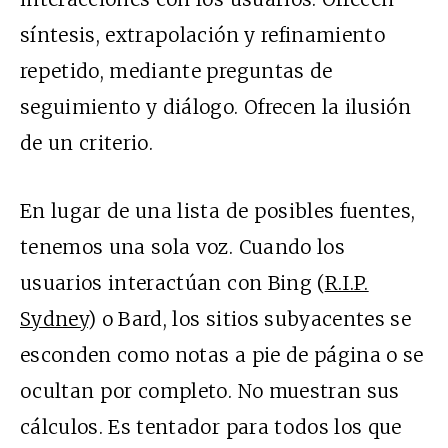
síntesis, extrapolación y refinamiento
repetido, mediante preguntas de
seguimiento y diálogo. Ofrecen la ilusión
de un criterio.
En lugar de una lista de posibles fuentes,
tenemos una sola voz. Cuando los
usuarios interactúan con Bing (
R.I.P.
Sydney
) o Bard, los sitios subyacentes se
esconden como notas a pie de página o se
ocultan por completo. No muestran sus
cálculos. Es tentador para todos los que