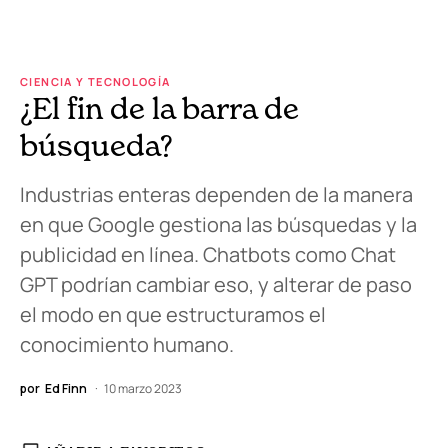
CIENCIA Y TECNOLOGÍA
¿El fin de la barra de
búsqueda?
Industrias enteras dependen de la manera
en que Google gestiona las búsquedas y la
publicidad en línea. Chatbots como Chat
GPT podrían cambiar eso, y alterar de paso
el modo en que estructuramos el
conocimiento humano.
por
Ed Finn
10 marzo 2023