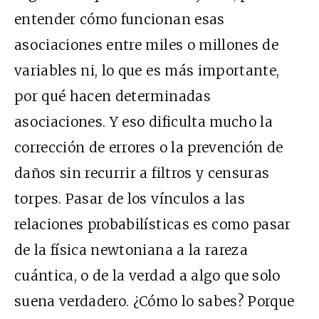
entender cómo funcionan esas
asociaciones entre miles o millones de
variables ni, lo que es más importante,
por qué hacen determinadas
asociaciones. Y eso dificulta mucho la
corrección de errores o la prevención de
daños sin recurrir a filtros y censuras
torpes. Pasar de los vínculos a las
relaciones probabilísticas es como pasar
de la física newtoniana a la rareza
cuántica, o de la verdad a algo que solo
suena verdadero. ¿Cómo lo sabes? Porque