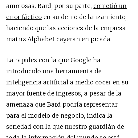
amorosas. Bard, por su parte,
cometió un
error fáctico
en su demo de lanzamiento,
haciendo que las acciones de la empresa
matriz Alphabet cayeran en picada.
La rapidez con la que Google ha
introducido una herramienta de
inteligencia artificial a medio cocer en su
mayor fuente de ingresos, a pesar de la
amenaza que Bard podría representar
para el modelo de negocio, indica la
seriedad con la que nuestro guardián de
toda la información del mundo se está