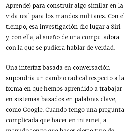
Aprende) para construir algo similar en la
vida real para los mandos militares. Con el
tiempo, esa investigación dio lugar a Siri
y, con ella, al sueño de una computadora
con la que se pudiera hablar de verdad.
Una interfaz basada en conversación
supondría un cambio radical respecto a la
forma en que hemos aprendido a trabajar
en sistemas basados en palabras clave,
como Google. Cuando tengo una pregunta
complicada que hacer en internet, a
menudo tengo que hacer cierto tipo de