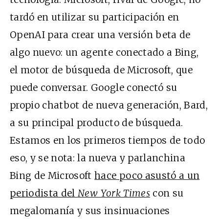
tardó en utilizar su participación en
OpenAI para crear una versión beta de
algo nuevo: un agente conectado a Bing,
el motor de búsqueda de Microsoft, que
puede conversar. Google conectó su
propio chatbot de nueva generación, Bard,
a su principal producto de búsqueda.
Estamos en los primeros tiempos de todo
eso, y se nota: la nueva y parlanchina
Bing de Microsoft
hace poco asustó a un
periodista del
New York Times
con su
megalomanía y sus insinuaciones