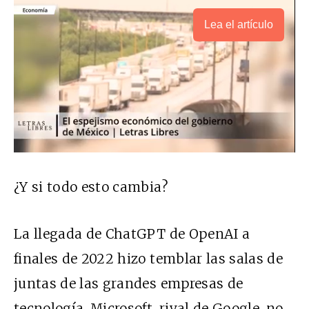
Lea el artículo
¿Y si todo esto cambia?
La llegada de ChatGPT de OpenAI a
finales de 2022 hizo temblar las salas de
juntas de las grandes empresas de
tecnología. Microsoft, rival de Google, no