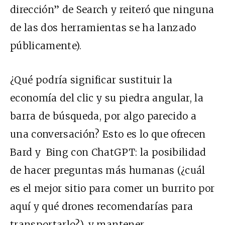
dirección” de Search y reiteró que ninguna
de las dos herramientas se ha lanzado
públicamente).
¿Qué podría significar sustituir la
economía del clic y su piedra angular, la
barra de búsqueda, por algo parecido a
una conversación? Esto es lo que ofrecen
Bard y Bing con ChatGPT: la posibilidad
de hacer preguntas más humanas (¿cuál
es el mejor sitio para comer un burrito por
aquí y qué drones recomendarías para
transportarlo?), y mantener