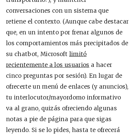
conversaciones con un sistema que
retiene el contexto. (Aunque cabe destacar
que, en un intento por frenar algunos de
los comportamientos más precipitados de
su chatbot, Microsoft
limitó
recientemente a los usuarios
a hacer
cinco preguntas por sesión). En lugar de
ofrecerte un menú de enlaces (y anuncios),
tu interlocutor/mayordomo informativo
va al grano, quizás ofreciendo algunas
notas a pie de página para que sigas
leyendo. Si se lo pides, hasta te ofrecerá