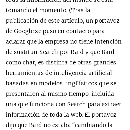
tomando el momento. (Tras la
publicación de este artículo, un portavoz
de Google se puso en contacto para
aclarar que la empresa no tiene intención
de sustituir Search por Bard y que Bard,
como chat, es distinta de otras grandes
herramientas de inteligencia artificial
basadas en modelos lingüísticos que se
presentaron al mismo tiempo, incluida
una que funciona con Search para extraer
información de toda la web. El portavoz
dijo que Bard no estaba “cambiando la