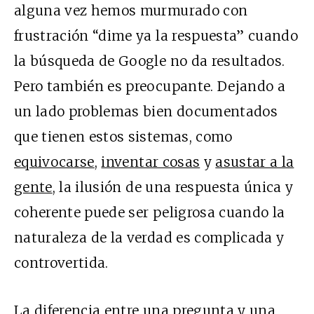
alguna vez hemos murmurado con
frustración “dime ya la respuesta” cuando
la búsqueda de Google no da resultados.
Pero también es preocupante. Dejando a
un lado problemas bien documentados
que tienen estos sistemas, como
equivocarse
,
inventar cosas
y
asustar a la
gente
, la ilusión de una respuesta única y
coherente puede ser peligrosa cuando la
naturaleza de la verdad es complicada y
controvertida.
La diferencia entre una pregunta y una