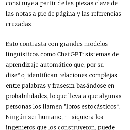
construye a partir de las piezas clave de
las notas a pie de página y las referencias
cruzadas.
Esto contrasta con grandes modelos
lingüísticos como ChatGPT: sistemas de
aprendizaje automático que, por su
diseño, identifican relaciones complejas
entre palabras y frasesm basándose en
probabilidades, lo que lleva a que algunas
personas los llamen “
loros estocásticos
“.
Ningún ser humano, ni siquiera los
ingenieros que los construyeron, puede