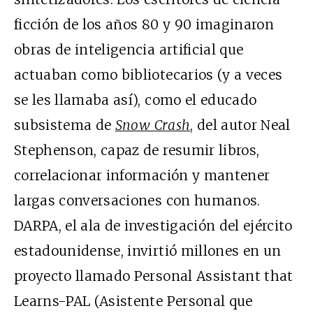
ficción de los años 80 y 90 imaginaron
obras de inteligencia artificial que
actuaban como bibliotecarios (y a veces
se les llamaba así), como el educado
subsistema de
Snow Crash
, del autor Neal
Stephenson, capaz de resumir libros,
correlacionar información y mantener
largas conversaciones con humanos.
DARPA, el ala de investigación del ejército
estadounidense, invirtió millones en un
proyecto llamado Personal Assistant that
Learns-PAL (Asistente Personal que