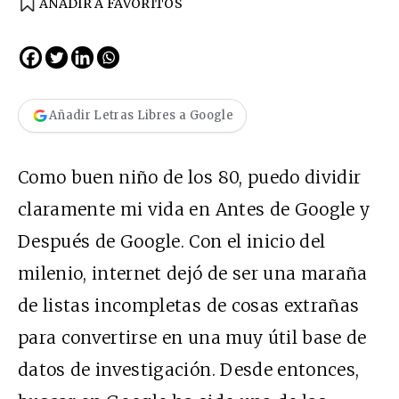
AÑADIR A FAVORITOS
Añadir Letras Libres a Google
Como buen niño de los 80, puedo dividir
claramente mi vida en Antes de Google y
Después de Google. Con el inicio del
milenio, internet dejó de ser una maraña
de listas incompletas de cosas extrañas
para convertirse en una muy útil base de
datos de investigación. Desde entonces,