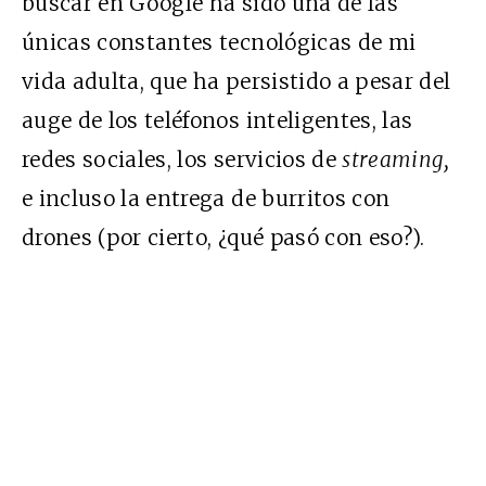
buscar en Google ha sido una de las
únicas constantes tecnológicas de mi
vida adulta, que ha persistido a pesar del
auge de los teléfonos inteligentes, las
redes sociales, los servicios de
streaming,
e incluso la entrega de burritos con
drones (por cierto, ¿qué pasó con eso?).