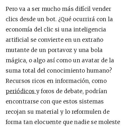
Pero va a ser mucho más difícil vender
clics desde un bot. ¿Qué ocurrirá con la
economía del clic si una inteligencia
artificial se convierte en un extraño
mutante de un portavoz y una bola
mágica, o algo así como un avatar de la
suma total del conocimiento humano?
Recursos ricos en información, como
periódicos
y foros de debate, podrían
encontrarse con que estos sistemas
recojan su material y lo reformulen de
forma tan elocuente que nadie se moleste