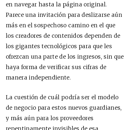
en navegar hasta la página original.
Parece una invitación para deslizarse aún
más en el sospechoso camino en el que
los creadores de contenidos dependen de
los gigantes tecnológicos para que les
ofrezcan una parte de los ingresos, sin que
haya forma de verificar sus cifras de
manera independiente.
La cuestión de cuál podría ser el modelo
de negocio para estos nuevos guardianes,
y más aún para los proveedores
repentinamente invisibles de esa