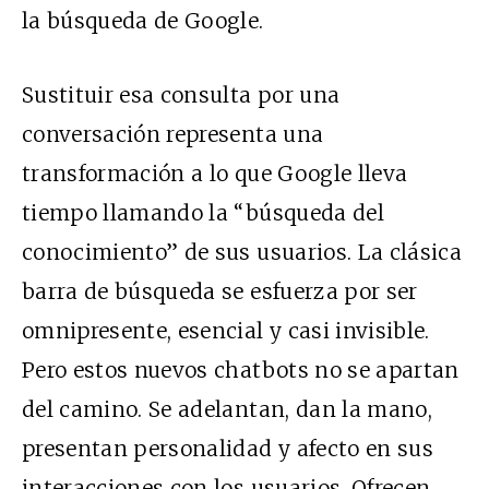
la búsqueda de Google.
Sustituir esa consulta por una
conversación representa una
transformación a lo que Google lleva
tiempo llamando la “búsqueda del
conocimiento” de sus usuarios. La clásica
barra de búsqueda se esfuerza por ser
omnipresente, esencial y casi invisible.
Pero estos nuevos chatbots no se apartan
del camino. Se adelantan, dan la mano,
presentan personalidad y afecto en sus
interacciones con los usuarios. Ofrecen