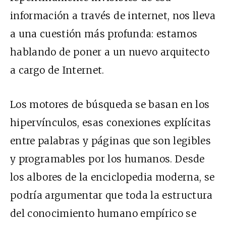
información a través de internet, nos lleva
a una cuestión más profunda: estamos
hablando de poner a un nuevo arquitecto
a cargo de Internet.
Los motores de búsqueda se basan en los
hipervínculos, esas conexiones explícitas
entre palabras y páginas que son legibles
y programables por los humanos. Desde
los albores de la enciclopedia moderna, se
podría argumentar que toda la estructura
del conocimiento humano empírico se