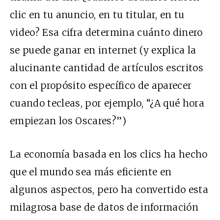
clic en tu anuncio, en tu titular, en tu
video? Esa cifra determina cuánto dinero
se puede ganar en internet (y explica la
alucinante cantidad de artículos escritos
con el propósito específico de aparecer
cuando tecleas, por ejemplo, “¿A qué hora
empiezan los Oscares?”)
La economía basada en los clics ha hecho
que el mundo sea más eficiente en
algunos aspectos, pero ha convertido esta
milagrosa base de datos de información