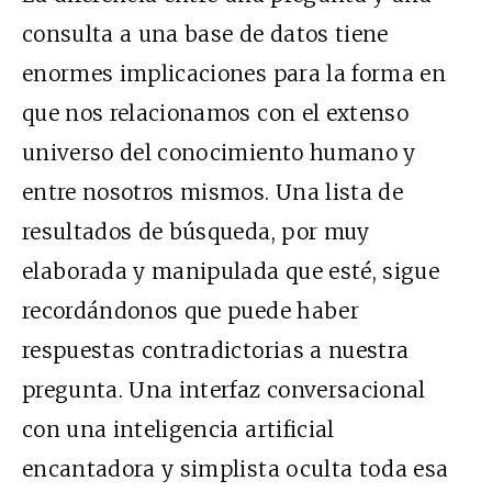
consulta a una base de datos tiene
enormes implicaciones para la forma en
que nos relacionamos con el extenso
universo del conocimiento humano y
entre nosotros mismos. Una lista de
resultados de búsqueda, por muy
elaborada y manipulada que esté, sigue
recordándonos que puede haber
respuestas contradictorias a nuestra
pregunta. Una interfaz conversacional
con una inteligencia artificial
encantadora y simplista oculta toda esa