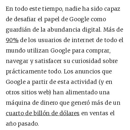
En todo este tiempo, nadie ha sido capaz
de desafiar el papel de Google como
guardián de la abundancia digital. Más de
90%
de los usuarios de internet de todo el
mundo utilizan Google para comprar,
navegar y satisfacer su curiosidad sobre
prácticamente todo. Los anuncios que
Google a partir de esta actividad (y en
otros sitios web) han alimentado una
máquina de dinero que generó más de un
cuarto de billón de dólares
en ventas el
año pasado.