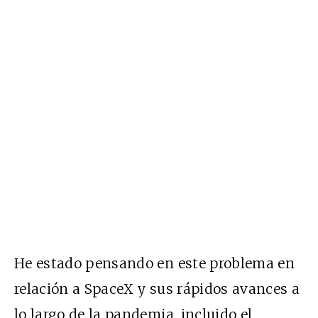
He estado pensando en este problema en
relación a SpaceX y sus rápidos avances a
lo largo de la pandemia, incluido el