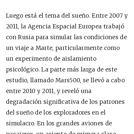
Luego está el tema del sueño. Entre 2007 y
2011, la Agencia Espacial Europea trabajó
con Rusia para simular las condiciones de
un viaje a Marte, particularmente como
un experimento de aislamiento
psicológico. La parte más larga de este
estudio, llamado
Mars500
, se llevó a cabo
entre 2010 y 2011, y reveló una
degradación significativa
de los patrones
del sueño de los exploradores en el
simulacro. En los grandes aviones de