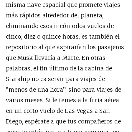
misma nave espacial que promete viajes
más rápidos alrededor del planeta,
eliminando esos incómodos vuelos de
cinco, diez o quince horas, es también el
repositorio al que aspirarían los pasajeros
que Musk llevaría a Marte. En otras
palabras, el fin último de la cabina de
Starship no es servir para viajes de
“menos de una hora”, sino para viajes de
varios meses. Si le temes a la furia aérea
en un corto vuelo de Las Vegas a San
Diego, espérate a que tus compañeros de