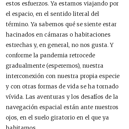
estos esfuerzos. Ya estamos viajando por
el espacio, en el sentido literal del
término. Ya sabemos qué se siente estar
hacinados en cámaras o habitaciones
estrechas y, en general, no nos gusta. Y
conforme la pandemia retrocede
gradualmente (esperemos), nuestra
interconexión con nuestra propia especie
y con otras formas de vida se ha tornado
vívida. Las aventuras y los desafíos de la
navegación espacial están ante nuestros
ojos, en el suelo giratorio en el que ya
habitamos.