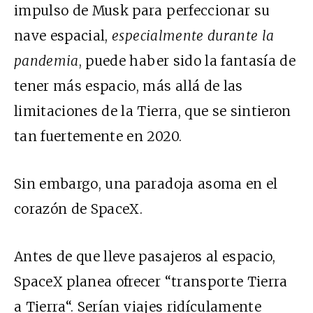
impulso de Musk para perfeccionar su
nave espacial,
especialmente durante la
pandemia
, puede haber sido la fantasía de
tener más espacio, más allá de las
limitaciones de la Tierra, que se sintieron
tan fuertemente en 2020.
Sin embargo, una paradoja asoma en el
corazón de SpaceX.
Antes de que lleve pasajeros al espacio,
SpaceX planea ofrecer “
transporte Tierra
a Tierra
“. Serían viajes ridículamente