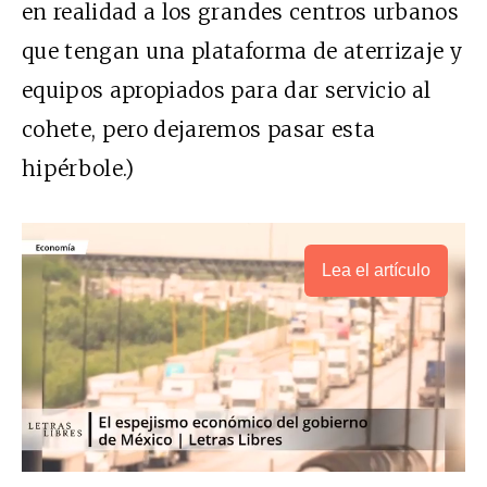
en realidad a los grandes centros urbanos
que tengan una plataforma de aterrizaje y
equipos apropiados para dar servicio al
cohete, pero dejaremos pasar esta
hipérbole.)
Lea el artículo