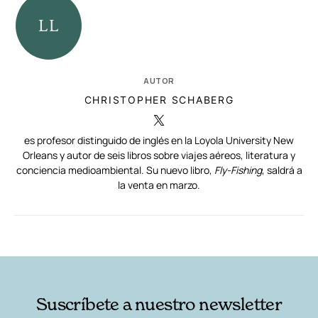
AUTOR
CHRISTOPHER SCHABERG
es profesor distinguido de inglés en la Loyola University New
Orleans y autor de seis libros sobre viajes aéreos, literatura y
conciencia medioambiental. Su nuevo libro,
Fly-Fishing
, saldrá a
la venta en marzo.
RELACIONADAS
AUTORES
Suscríbete a nuestro newsletter