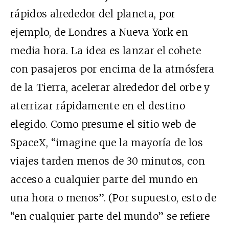
rápidos alrededor del planeta, por
ejemplo, de Londres a Nueva York en
media hora. La idea es lanzar el cohete
con pasajeros por encima de la atmósfera
de la Tierra, acelerar alrededor del orbe y
aterrizar rápidamente en el destino
elegido. Como presume el sitio web de
SpaceX, “imagine que la mayoría de los
viajes tarden menos de 30 minutos, con
acceso a cualquier parte del mundo en
una hora o menos”. (Por supuesto, esto de
“en cualquier parte del mundo” se refiere