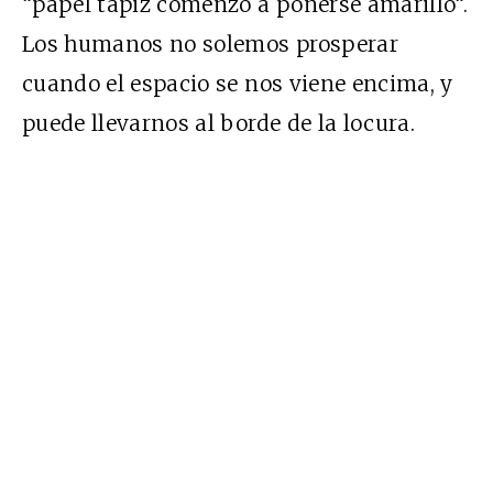
“papel tapiz comenzó a ponerse amarillo
“.
Los humanos no solemos prosperar
cuando el espacio se nos viene encima, y
puede llevarnos al borde de la locura.