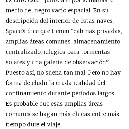
asiento estén junto a ti por semanas, en
medio del negro vacío espacial. En
su
descripción
del interior de estas naves,
SpaceX dice que tienen “cabinas privadas,
amplias áreas comunes, almacenamiento
centralizado, refugios para tormentas
solares y una galería de observación”.
Puesto así, no suena tan mal. Pero no hay
forma de eludir la cruda realidad del
confinamiento durante períodos largos.
Es probable que esas amplias áreas
comunes se hagan más chicas entre más
tiempo dure el viaje.