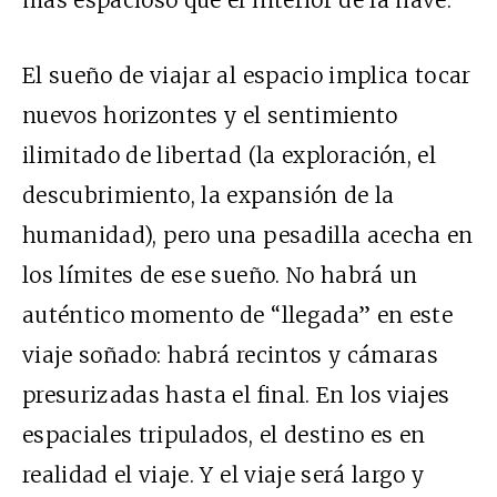
más espacioso que el interior de la nave.
El sueño de viajar al espacio implica tocar
nuevos horizontes y el sentimiento
ilimitado de libertad (la exploración, el
descubrimiento, la expansión de la
humanidad), pero una pesadilla acecha en
los límites de ese sueño. No habrá un
auténtico momento de “llegada” en este
viaje soñado: habrá recintos y cámaras
presurizadas hasta el final. En los viajes
espaciales tripulados, el destino es en
realidad el viaje. Y el viaje será largo y