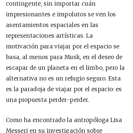
contingente, sin importar cuán
impresionantes e impolutos se ven los
asentamientos espaciales
en las
representaciones artísticas. La
motivación para viajar por el espacio se
basa, al menos para Musk, en el deseo de
escapar de un planeta en el limbo, pero la
alternativa no es un refugio seguro. Esta
es la paradoja de viajar por el espacio: es
una propuesta perder-perder.
Como ha encontrado la antropóloga Lisa
Messeri en
su investigación sobre