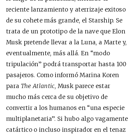
reciente lanzamiento y aterrizaje exitoso
de su cohete más grande, el
Starship
. Se
trata de un prototipo de la nave que Elon
Musk pretende llevar a la Luna, a Marte y,
eventualmente, más allá. En “modo
tripulación” podrá transportar hasta 100
pasajeros. Como informó Marina Koren
para
The
Atlantic
, Musk
parece estar
mucho más cerca
de su objetivo de
convertir a los humanos en “una especie
multiplanetaria”. Si hubo algo vagamente
catártico o incluso inspirador en el tenaz