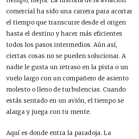
tiempo, mejor. La historia de la aviación
comercial ha sido una carrera para acortar
el tiempo que transcurre desde el origen
hasta el destino y hacer más eficientes
todos los pasos intermedios. Aún así,
ciertas cosas no se pueden solucionar. A
nadie le gusta un retraso en la pista o un
vuelo largo con un compañero de asiento
molesto o lleno de turbulencias. Cuando
estás sentado en un avión, el tiempo se
alarga y juega con tu mente.
Aquí es donde entra la paradoja. La