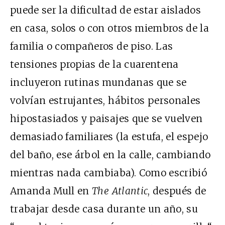
puede ser la dificultad de estar aislados
en casa, solos o con otros miembros de la
familia o compañeros de piso. Las
tensiones propias de la cuarentena
incluyeron rutinas mundanas que se
volvían estrujantes, hábitos personales
hipostasiados y paisajes que se vuelven
demasiado familiares (la estufa, el espejo
del baño, ese árbol en la calle, cambiando
mientras nada cambiaba). Como escribió
Amanda Mull en
The
Atlantic
, después de
trabajar desde casa durante un año, su