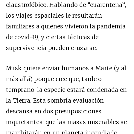
claustrofóbico. Hablando de “cuarentena”,
los viajes espaciales le resultarán
familiares a quienes vivieron la pandemia
de covid-19, y ciertas
tácticas de
supervivencia
pueden cruzarse.
Musk quiere enviar humanos a Marte (y al
más allá) porque cree que, tarde o
temprano, la especie estará condenada en
la Tierra. Esta sombría evaluación
descansa en dos presuposiciones
inquietantes: que las masas miserables se
marchitarán en un planeta incendiado