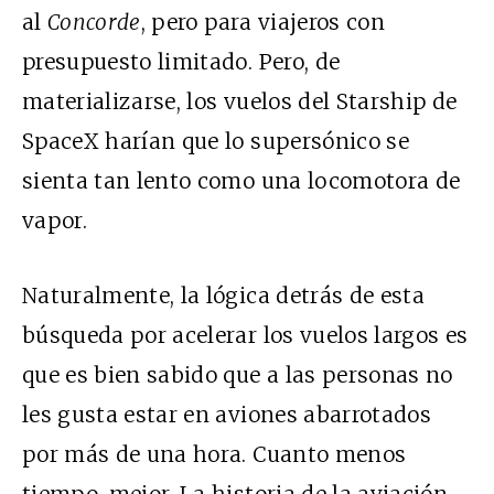
al
Concorde
, pero para viajeros con
presupuesto limitado. Pero, de
materializarse, los vuelos del Starship de
SpaceX harían que lo supersónico se
sienta tan lento como una locomotora de
vapor.
Naturalmente, la lógica detrás de esta
búsqueda por acelerar los vuelos largos es
que es bien sabido que a las personas no
les gusta estar en aviones abarrotados
por más de una hora. Cuanto menos