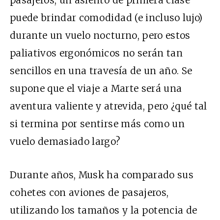
pasajeros, un asiento de primera clase
puede brindar comodidad (e incluso
lujo
)
durante un vuelo nocturno, pero estos
paliativos ergonómicos no serán tan
sencillos en una travesía de un año. Se
supone que el viaje a Marte será una
aventura valiente y atrevida, pero ¿qué tal
si termina por sentirse más como un
vuelo demasiado largo?
Durante años, Musk ha comparado sus
cohetes con aviones de pasajeros,
utilizando los tamaños y la potencia de