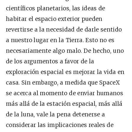
científicos planetario
s, las ideas de
habitar el espacio exterior pueden
revertirse a la necesidad de darle sentido
a nuestro lugar en la Tierra. Esto no es
necesariamente algo malo. De hecho, uno
de los argumentos a favor de la
exploración espacial es mejorar la vida en
casa. Sin embargo, a medida que SpaceX
se acerca al momento de enviar humanos
más allá de la estación espacial, más allá
de la luna, vale la pena detenerse a
considerar las implicaciones reales de