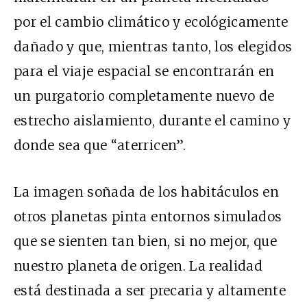
por el cambio climático y ecológicamente
dañado y que, mientras tanto, los elegidos
para el viaje espacial se encontrarán en
un purgatorio completamente nuevo de
estrecho aislamiento, durante el camino y
donde sea que “aterricen”.
La imagen soñada de los habitáculos en
otros planetas pinta entornos simulados
que se sienten tan bien, si no mejor, que
nuestro planeta de origen. La realidad
está destinada a ser precaria y altamente