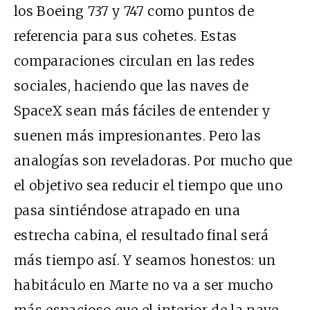
los Boeing 737 y 747 como
puntos de
referencia
para sus cohetes. Estas
comparaciones circulan en las
redes
sociales
, haciendo que las naves de
SpaceX sean más fáciles de entender y
suenen más impresionantes. Pero las
analogías son reveladoras. Por mucho que
el objetivo sea reducir el tiempo que uno
pasa sintiéndose atrapado en una
estrecha cabina, el resultado final será
más tiempo así. Y seamos honestos: un
habitáculo en Marte no va a ser mucho