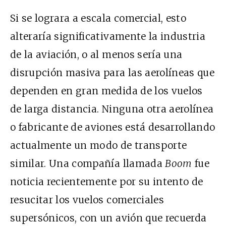
Si se lograra a escala comercial, esto
alteraría significativamente la industria
de la aviación, o al menos sería una
disrupción masiva para las aerolíneas que
dependen en gran medida de los vuelos
de larga distancia. Ninguna otra aerolínea
o fabricante de aviones está desarrollando
actualmente un modo de transporte
similar.
Una compañía llamada
Boom
fue
noticia recientemente
por su intento de
resucitar los vuelos comerciales
supersónicos, con un avión que recuerda