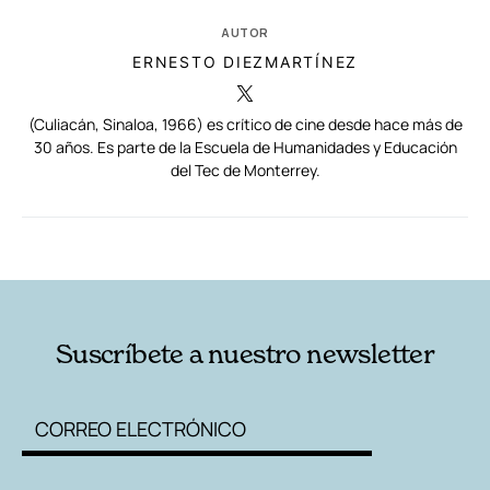
AUTOR
ERNESTO DIEZMARTÍNEZ
(Culiacán, Sinaloa, 1966) es crítico de cine desde hace más de
30 años. Es parte de la Escuela de Humanidades y Educación
del Tec de Monterrey.
RELACIONADAS
AUTORES
Suscríbete a nuestro newsletter