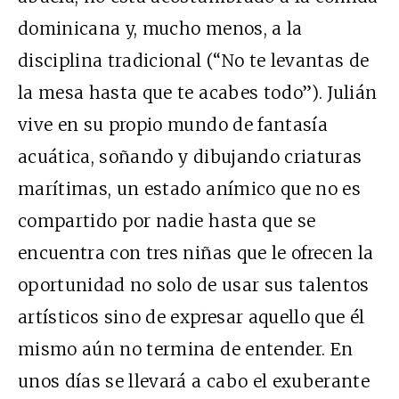
dominicana y, mucho menos, a la
disciplina tradicional (“No te levantas de
la mesa hasta que te acabes todo”). Julián
vive en su propio mundo de fantasía
acuática, soñando y dibujando criaturas
marítimas, un estado anímico que no es
compartido por nadie hasta que se
encuentra con tres niñas que le ofrecen la
oportunidad no solo de usar sus talentos
artísticos sino de expresar aquello que él
mismo aún no termina de entender. En
unos días se llevará a cabo el exuberante