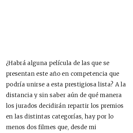
¿Habrá alguna película de las que se
presentan este año en competencia que
podría unirse a esta prestigiosa lista? A la
distancia y sin saber aún de qué manera
los jurados decidirán repartir los premios
en las distintas categorías, hay por lo
menos dos filmes que, desde mi