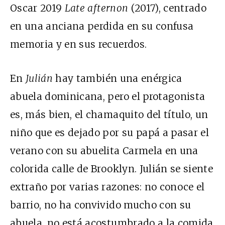
Oscar 2019
Late afternon
(2017), centrado
en una anciana perdida en su confusa
memoria y en sus recuerdos.
En
Julián
hay también una enérgica
abuela dominicana, pero el protagonista
es, más bien, el chamaquito del título, un
niño que es dejado por su papá a pasar el
verano con su abuelita Carmela en una
colorida calle de Brooklyn. Julián se siente
extraño por varias razones: no conoce el
barrio, no ha convivido mucho con su
abuela, no está acostumbrado a la comida