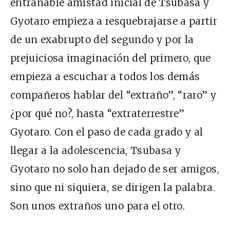
entrañable amistad inicial de Tsubasa y
Gyotaro empieza a resquebrajarse a partir
de un exabrupto del segundo y por la
prejuiciosa imaginación del primero, que
empieza a escuchar a todos los demás
compañeros hablar del “extraño”, “raro” y
¿por qué no?, hasta “extraterrestre”
Gyotaro. Con el paso de cada grado y al
llegar a la adolescencia, Tsubasa y
Gyotaro no solo han dejado de ser amigos,
sino que ni siquiera, se dirigen la palabra.
Son unos extraños uno para el otro.