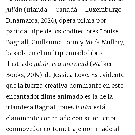
Julián
(Irlanda – Canadá – Luxemburgo -
Dinamarca, 2026), ópera prima por
partida tripe de los codirectores Louise
Bagnall, Guillaume Lorin y Mark Mullery,
basada en el multipremiado libro
ilustrado
Julián is a mermaid
(Walker
Books, 2019), de Jessica Love. Es evidente
que la fuerza creativa dominante en este
encantador filme animado es la de la
irlandesa Bagnall, pues
Julián
está
claramente conectado con su anterior
conmovedor cortometraje nominado al