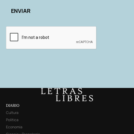
DIARIO
Cultura
Política
Economía