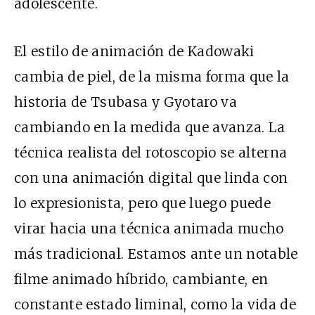
adolescente.
El estilo de animación de Kadowaki
cambia de piel, de la misma forma que la
historia de Tsubasa y Gyotaro va
cambiando en la medida que avanza. La
técnica realista del rotoscopio se alterna
con una animación digital que linda con
lo expresionista, pero que luego puede
virar hacia una técnica animada mucho
más tradicional. Estamos ante un notable
filme animado híbrido, cambiante, en
constante estado liminal, como la vida de