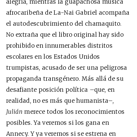
alegría, mientras la guapachosa música
afrocaribeña de La-Nai Gabriel acompaña
el autodescubrimiento del chamaquito.
No extraña que el libro original hay sido
prohibido en innumerables distritos
escolares en los Estados Unidos
trumpistas, acusado de ser una peligrosa
propaganda transgénero. Más allá de su
desafiante posición política –que, en
realidad, no es más que humanista–,
Julián
merece todos los reconocimientos
posibles. Ya veremos si los gana en
Annecy. Y ya veremos si se estrena en