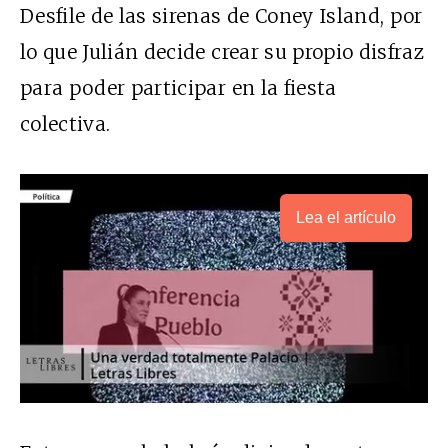
Desfile de las sirenas de Coney Island, por
lo que Julián decide crear su propio disfraz
para poder participar en la fiesta
colectiva.
Lea el artículo