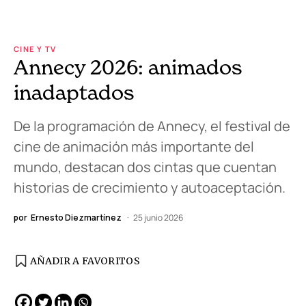
CINE Y TV
Annecy 2026: animados
inadaptados
De la programación de Annecy, el festival de
cine de animación más importante del
mundo, destacan dos cintas que cuentan
historias de crecimiento y autoaceptación.
por
Ernesto Diezmartínez
25 junio 2026
AÑADIR A FAVORITOS