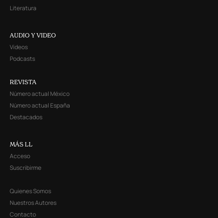
Literatura
AUDIO Y VIDEO
Videos
Podcasts
REVISTA
Número actual México
Número actual España
Destacados
MÁS LL
Acceso
Suscribirme
Quienes Somos
Nuestros Autores
Contacto