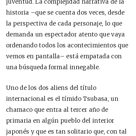
juventud. La complejidad narrativa de la
historia –que se cuenta dos veces, desde
la perspectiva de cada personaje, lo que
demanda un espectador atento que vaya
ordenando todos los acontecimientos que
vemos en pantalla– está empatada con
una búsqueda formal innegable.
Uno de los dos aliens del título
internacional es el tímido Tsubasa, un
chamaco que entra al tercer año de
primaria en algún pueblo del interior
japonés y que es tan solitario que, con tal