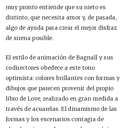
muy pronto entiende que su nieto es
distinto, que necesita amor y, de pasada,
algo de ayuda para crear el mejor disfraz
de sirena posible.
El estilo de animación de Bagnall y sus
codirectores obedece a este tono
optimista: colores brillantes con formas y
dibujos que parecen provenir del propio
libro de Love, realizado en gran medida a
través de acuarelas. El dinamismo de las
formas y los escenarios contagia de