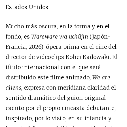
Estados Unidos.
Mucho más oscura, en la forma y en el
fondo, es
Wareware wa uchûjin
(Japón-
Francia, 2026), ópera prima en el cine del
director de videoclips Kohei Kadowaki. El
título internacional con el que será
distribuido este filme animado,
We are
aliens
, expresa con meridiana claridad el
sentido dramático del guion original
escrito por el propio cineasta debutante,
inspirado, por lo visto, en su infancia y