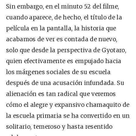
Sin embargo, en el minuto 52 del filme,
cuando aparece, de hecho, el título de la
película en la pantalla, la historia que
acabamos de ver es contada de nuevo,
solo que desde la perspectiva de Gyotaro,
quien efectivamente es empujado hacia
los márgenes sociales de su escuela
después de una acusación infundada. Su
alienación es tan radical que veremos
cómo el alegre y expansivo chamaquito de
la escuela primaria se ha convertido en un
solitario, temeroso y hasta resentido