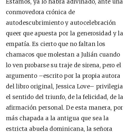
Estamos, ya lo habrá adivinado, ante una
conmovedora crónica de
autodescubrimiento y autocelebración
queer que apuesta por la generosidad y la
empatía. Es cierto que no faltan los
chamacos que molestan a Julián cuando
lo ven probarse su traje de sirena, pero el
argumento –escrito por la propia autora
del libro original, Jessica Love– privilegia
el sentido del triunfo, de la felicidad, de la
afirmación personal. De esta manera, por
más chapada a la antigua que sea la
estricta abuela dominicana, la señora