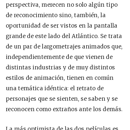
perspectiva, merecen no solo algún tipo
de reconocimiento sino, también, la
oportunidad de ser vistos en la pantalla
grande de este lado del Atlántico. Se trata
de un par de largometrajes animados que,
independientemente de que vienen de
distintas industrias y de muy distintos
estilos de animación, tienen en común
una temática idéntica: el retrato de
personajes que se sienten, se saben y se
reconocen como extraños ante los demás.
La más optimista de las dos películas es