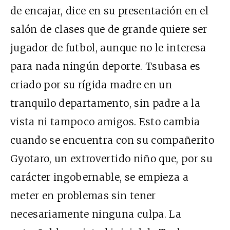
de encajar, dice en su presentación en el
salón de clases que de grande quiere ser
jugador de futbol, aunque no le interesa
para nada ningún deporte. Tsubasa es
criado por su rígida madre en un
tranquilo departamento, sin padre a la
vista ni tampoco amigos. Esto cambia
cuando se encuentra con su compañerito
Gyotaro, un extrovertido niño que, por su
carácter ingobernable, se empieza a
meter en problemas sin tener
necesariamente ninguna culpa. La