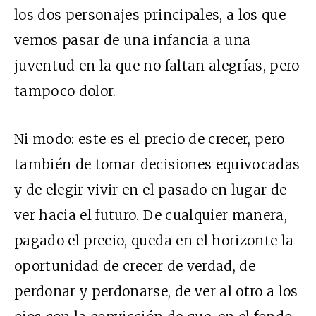
los dos personajes principales, a los que
vemos pasar de una infancia a una
juventud en la que no faltan alegrías, pero
tampoco dolor.
Ni modo: este es el precio de crecer, pero
también de tomar decisiones equivocadas
y de elegir vivir en el pasado en lugar de
ver hacia el futuro. De cualquier manera,
pagado el precio, queda en el horizonte la
oportunidad de crecer de verdad, de
perdonar y perdonarse, de ver al otro a los