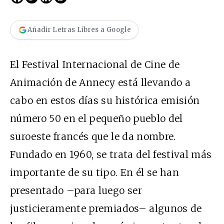
Añadir Letras Libres a Google
El Festival Internacional de Cine de
Animación de Annecy está llevando a
cabo en estos días su histórica emisión
número 50 en el pequeño pueblo del
suroeste francés que le da nombre.
Fundado en 1960, se trata del festival más
importante de su tipo. En él se han
presentado –para luego ser
justicieramente premiados– algunos de