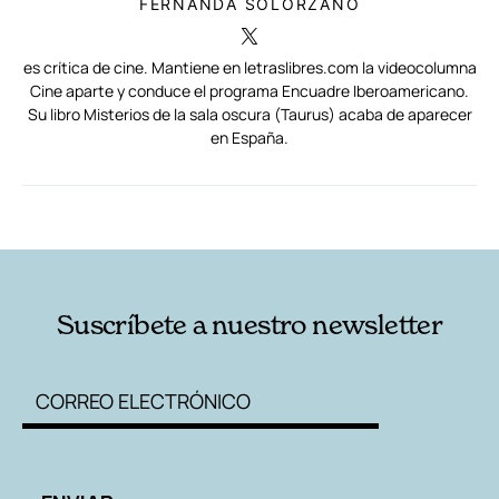
FERNANDA SOLÓRZANO
es crítica de cine. Mantiene en letraslibres.com la videocolumna
Cine aparte y conduce el programa Encuadre Iberoamericano.
Su libro Misterios de la sala oscura (Taurus) acaba de aparecer
en España.
RELACIONADAS
AUTORES
Suscríbete a nuestro newsletter