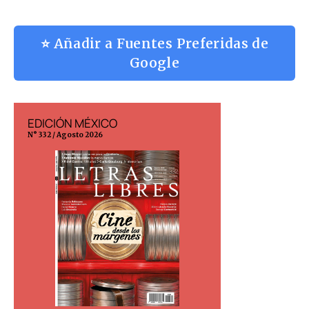
⭐ Añadir a Fuentes Preferidas de
Google
EDICIÓN MÉXICO
EDICIÓN ESP
N° 332 / Agosto 2026
N° 299 / Agosto 202