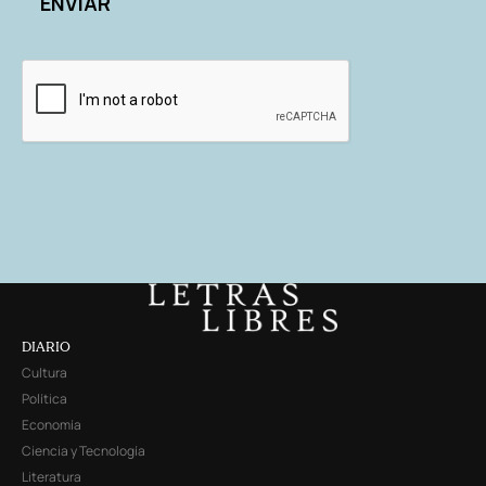
DIARIO
Cultura
Política
Economía
Ciencia y Tecnología
Literatura