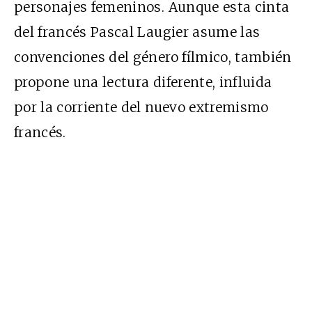
personajes femeninos. Aunque esta cinta
del francés Pascal Laugier asume las
convenciones del género fílmico, también
propone una lectura diferente, influida
por la corriente del nuevo extremismo
francés.