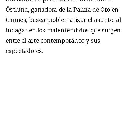
Östlund, ganadora de la Palma de Oro en
Cannes, busca problematizar el asunto, al
indagar en los malentendidos que surgen
entre el arte contemporáneo y sus
espectadores.