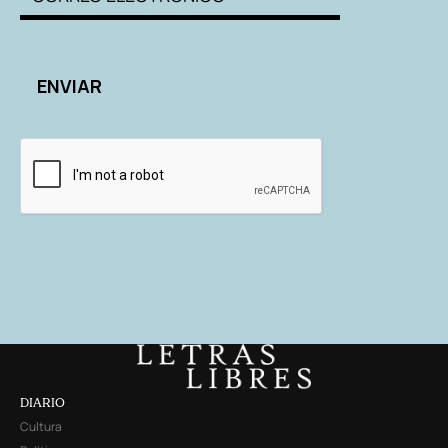
DIARIO
Cultura