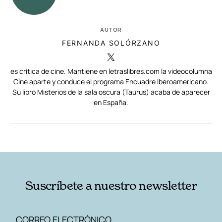
AUTOR
FERNANDA SOLÓRZANO
es crítica de cine. Mantiene en letraslibres.com la videocolumna
Cine aparte y conduce el programa Encuadre Iberoamericano.
Su libro Misterios de la sala oscura (Taurus) acaba de aparecer
en España.
RELACIONADAS
AUTORES
Suscríbete a nuestro newsletter