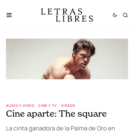
AUDIO Y VIDEO
CINE Y TV
VIDEOS
Cine aparte: The square
La cinta ganadora de la Palma de Oro en