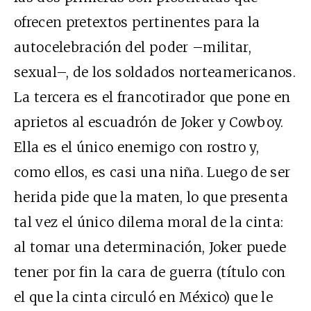
ofrecen pretextos pertinentes para la
autocelebración del poder –militar,
sexual–, de los soldados norteamericanos.
La tercera es el francotirador que pone en
aprietos al escuadrón de Joker y Cowboy.
Ella es el único enemigo con rostro y,
como ellos, es casi una niña. Luego de ser
herida pide que la maten, lo que presenta
tal vez el único dilema moral de la cinta:
al tomar una determinación, Joker puede
tener por fin la cara de guerra (título con
el que la cinta circuló en México) que le