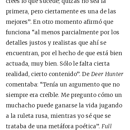
crees lo que sucede; quizás no sea la
primera, pero ciertamente es una de las
mejores”. En otro momento afirmó que
funciona “al menos parcialmente por los
detalles justos y realistas que ahí se
encuentran, por el hecho de que está bien
actuada, muy bien. Sólo le falta cierta
realidad, cierto contenido”. De
Deer Hunter
comentaba: “Tenía un argumento que no
siempre era creíble. Me pregunto cómo un
muchacho puede ganarse la vida jugando
a la ruleta rusa, mientras yo sé que se
trataba de una metáfora poética”.
Full