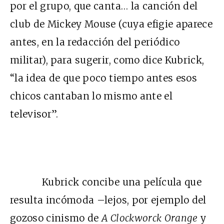
por el grupo, que canta… la canción del
club de Mickey Mouse (cuya efigie aparece
antes, en la redacción del periódico
militar), para sugerir, como dice Kubrick,
“la idea de que poco tiempo antes esos
chicos cantaban lo mismo ante el
televisor”.
Kubrick concibe una película que
resulta incómoda –lejos, por ejemplo del
gozoso cinismo de
A Clockworck Orange
y