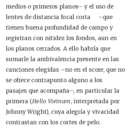
medios o primeros planos– y el uso de
lentes de distancia focal corta –que
tienen buena profundidad de campo y
registran con nitidez los fondos, aun en
los planos cerrados. A ello habría que
sumarle la ambivalencia presente en las
canciones elegidas –no en el score, que no
se ofrece contrapunto alguno a los
pasajes que acompaña–, en particular la
primera (
Hello Vietnam
, interpretada por
Johnny Wright), cuya alegría y vivacidad
contrastan con los cortes de pelo.