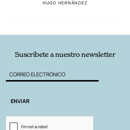
HUGO HERNÁNDEZ
RELACIONADAS
AUTORES
Suscríbete a nuestro newsletter