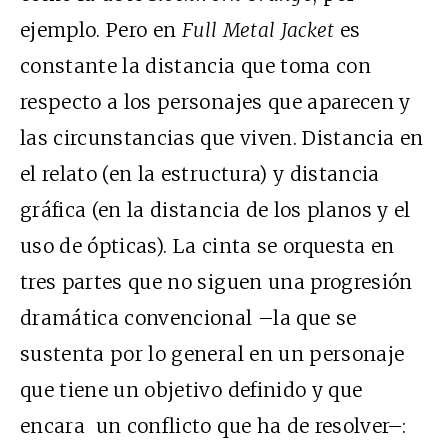
ejemplo. Pero en
Full Metal Jacket
es
constante la distancia que toma con
respecto a los personajes que aparecen y
las circunstancias que viven. Distancia en
el relato (en la estructura) y distancia
gráfica (en la distancia de los planos y el
uso de ópticas). La cinta se orquesta en
tres partes que no siguen una progresión
dramática convencional –la que se
sustenta por lo general en un personaje
que tiene un objetivo definido y que
encara un conflicto que ha de resolver–: