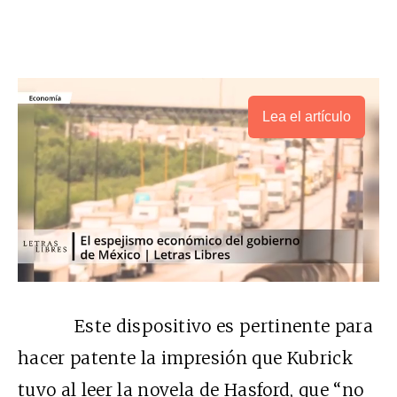
Lea el artículo
Este dispositivo es pertinente para
hacer patente la impresión que Kubrick
tuvo al leer la novela de Hasford, que “no