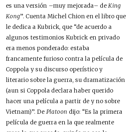
es una versión –muy mejorada– de
King
Kong
”. Cuenta Michel Chion en el libro que
le dedica a Kubrick, que “de acuerdo a
algunos testimonios Kubrick en privado
era menos ponderado: estaba
francamente furioso contra la película de
Coppola y su discurso operístico y
literario sobre la guerra, su dramatización
(aun si Coppola declara haber querido
hacer una película a partir de y no sobre
Vietnam)”. De
Platoon
dijo: “Es la primera
película de guerra en la que realmente