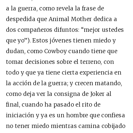
a la guerra, como revela la frase de
despedida que Animal Mother dedica a
dos compañeros difuntos: “mejor ustedes
que yo”). Estos jóvenes tienen miedo y
dudan, como Cowboy cuando tiene que
tomar decisiones sobre el terreno, con
todo y que ya tiene cierta experiencia en
la acción de la guerra; y crecen matando,
como deja ver la consigna de Joker al
final, cuando ha pasado el rito de
iniciación y ya es un hombre que confiesa
no tener miedo mientras camina cobijado