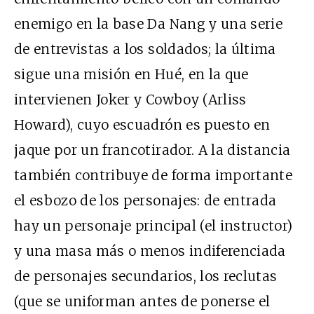
enemigo en la base Da Nang y una serie
de entrevistas a los soldados; la última
sigue una misión en Hué, en la que
intervienen Joker y Cowboy (Arliss
Howard), cuyo escuadrón es puesto en
jaque por un francotirador. A la distancia
también contribuye de forma importante
el esbozo de los personajes: de entrada
hay un personaje principal (el instructor)
y una masa más o menos indiferenciada
de personajes secundarios, los reclutas
(que se uniforman antes de ponerse el