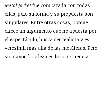
Metal Jacket
fue comparada con todas
ellas, pero su forma y su propuesta son
singulares. Entre otras cosas, porque
ofrece un argumento que no apuesta por
el espectáculo, busca ser realista y es
verosímil más allá de las metáforas. Pero
su mayor fortaleza es la congruencia.