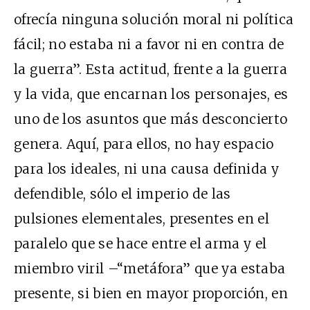
ofrecía ninguna solución moral ni política
fácil; no estaba ni a favor ni en contra de
la guerra”. Esta actitud, frente a la guerra
y la vida, que encarnan los personajes, es
uno de los asuntos que más desconcierto
genera. Aquí, para ellos, no hay espacio
para los ideales, ni una causa definida y
defendible, sólo el imperio de las
pulsiones elementales, presentes en el
paralelo que se hace entre el arma y el
miembro viril –“metáfora” que ya estaba
presente, si bien en mayor proporción, en