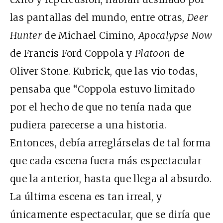
las pantallas del mundo, entre otras,
Deer
Hunter
de Michael Cimino,
Apocalypse Now
de Francis Ford Coppola y
Platoon
de
Oliver Stone. Kubrick, que las vio todas,
pensaba que “Coppola estuvo limitado
por el hecho de que no tenía nada que
pudiera parecerse a una historia.
Entonces, debía arreglárselas de tal forma
que cada escena fuera más espectacular
que la anterior, hasta que llega al absurdo.
La última escena es tan irreal, y
únicamente espectacular, que se diría que