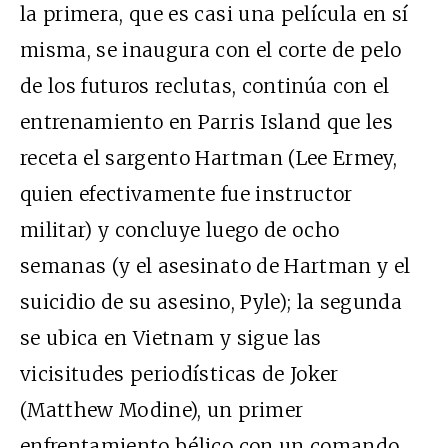
la primera, que es casi una película en sí
misma, se inaugura con el corte de pelo
de los futuros reclutas, continúa con el
entrenamiento en Parris Island que les
receta el sargento Hartman (Lee Ermey,
quien efectivamente fue instructor
militar) y concluye luego de ocho
semanas (y el asesinato de Hartman y el
suicidio de su asesino, Pyle); la segunda
se ubica en Vietnam y sigue las
vicisitudes periodísticas de Joker
(Matthew Modine), un primer
enfrentamiento bélico con un comando