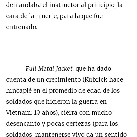
demandaba el instructor al principio, la
cara de la muerte, para la que fue
entrenado.
Full Metal Jacket
, que ha dado
cuenta de un crecimiento (Kubrick hace
hincapié en el promedio de edad de los
soldados que hicieron la guerra en
Vietnam: 19 años), cierra con mucho
desencanto y pocas certezas (para los
soldados, mantenerse vivo da un sentido