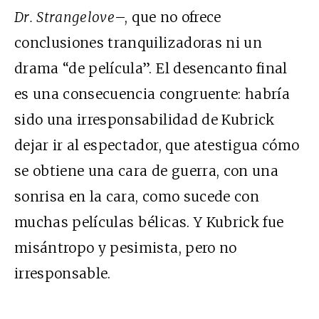
Dr. Strangelove
–, que no ofrece
conclusiones tranquilizadoras ni un
drama “de película”. El desencanto final
es una consecuencia congruente: habría
sido una irresponsabilidad de Kubrick
dejar ir al espectador, que atestigua cómo
se obtiene una cara de guerra, con una
sonrisa en la cara, como sucede con
muchas películas bélicas. Y Kubrick fue
misántropo y pesimista, pero no
irresponsable.