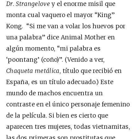
Dr. Strangelove
y el enorme misil que
monta cual vaquero el mayor “King”
Kong. “Si me van a volar los huevos por
una palabra” dice Animal Mother en
algún momento, “mi palabra es
‘poontang’ (coño)”. (Venido a ver,
Chaqueta metálica
, título que recibió en
España, es un título adecuado.) Este
mundo de machos encuentra un
contraste en el único personaje femenino
de la película. Si bien es cierto que
aparecen tres mujeres, todas vietnamitas,
las dos primeras son prostitutas que