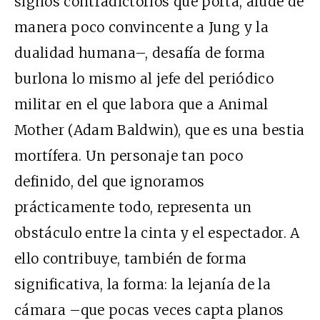
signos contradictorios que porta, alude de
manera poco convincente a Jung y la
dualidad humana–, desafía de forma
burlona lo mismo al jefe del periódico
militar en el que labora que a Animal
Mother (Adam Baldwin), que es una bestia
mortífera. Un personaje tan poco
definido, del que ignoramos
prácticamente todo, representa un
obstáculo entre la cinta y el espectador. A
ello contribuye, también de forma
significativa, la forma: la lejanía de la
cámara –que pocas veces capta planos