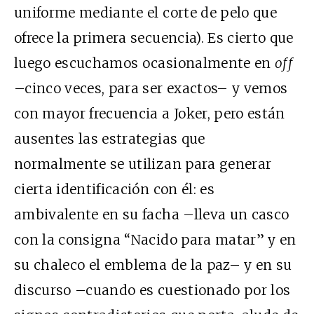
uniforme mediante el corte de pelo que
ofrece la primera secuencia). Es cierto que
luego escuchamos ocasionalmente en
off
–cinco veces, para ser exactos– y vemos
con mayor frecuencia a Joker, pero están
ausentes las estrategias que
normalmente se utilizan para generar
cierta identificación con él: es
ambivalente en su facha –lleva un casco
con la consigna “Nacido para matar” y en
su chaleco el emblema de la paz– y en su
discurso –cuando es cuestionado por los