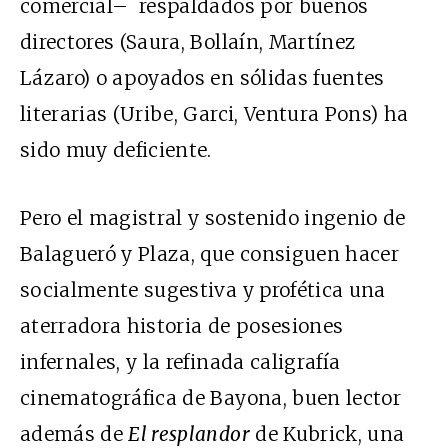
comercial– respaldados por buenos
directores (Saura, Bollaín, Martínez
Lázaro) o apoyados en sólidas fuentes
literarias (Uribe, Garci, Ventura Pons) ha
sido muy deficiente.
Pero el magistral y sostenido ingenio de
Balagueró y Plaza, que consiguen hacer
socialmente sugestiva y profética una
aterradora historia de posesiones
infernales, y la refinada caligrafía
cinematográfica de Bayona, buen lector
además de
El resplandor
de Kubrick, una