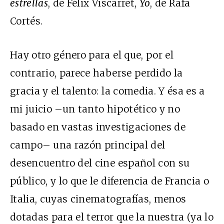
estrellas
, de Félix Viscarret,
Yo
, de Rafa
Cortés.
Hay otro género para el que, por el
contrario, parece haberse perdido la
gracia y el talento: la comedia. Y ésa es a
mi juicio –un tanto hipotético y no
basado en vastas investigaciones de
campo– una razón principal del
desencuentro del cine español con su
público, y lo que le diferencia de Francia o
Italia, cuyas cinematografías, menos
dotadas para el terror que la nuestra (ya lo