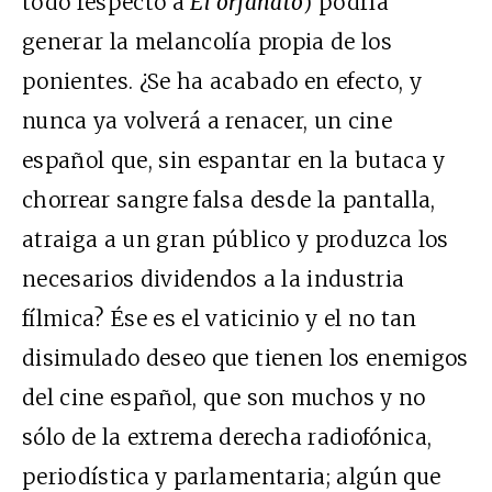
todo respecto a
El orfanato
) podría
generar la melancolía propia de los
ponientes. ¿Se ha acabado en efecto, y
nunca ya volverá a renacer, un cine
español que, sin espantar en la butaca y
chorrear sangre falsa desde la pantalla,
atraiga a un gran público y produzca los
necesarios dividendos a la industria
fílmica? Ése es el vaticinio y el no tan
disimulado deseo que tienen los enemigos
del cine español, que son muchos y no
sólo de la extrema derecha radiofónica,
periodística y parlamentaria; algún que