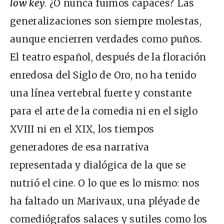
low key
. ¿O nunca fuimos capaces? Las
generalizaciones son siempre molestas,
aunque encierren verdades como puños.
El teatro español, después de la floración
enredosa del Siglo de Oro, no ha tenido
una línea vertebral fuerte y constante
para el arte de la comedia ni en el siglo
XVIII ni en el XIX, los tiempos
generadores de esa narrativa
representada y dialógica de la que se
nutrió el cine. O lo que es lo mismo: nos
ha faltado un Marivaux, una pléyade de
comediógrafos salaces y sutiles como los