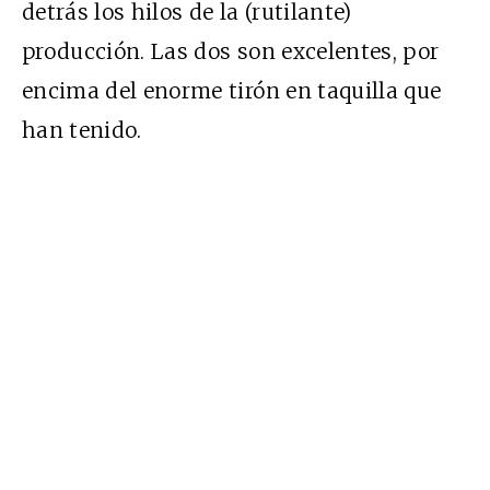
detrás los hilos de la (rutilante)
producción. Las dos son excelentes, por
encima del enorme tirón en taquilla que
han tenido.