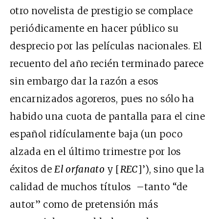
otro novelista de prestigio se complace
periódicamente en hacer público su
desprecio por las películas nacionales. El
recuento del año recién terminado parece
sin embargo dar la razón a esos
encarnizados agoreros, pues no sólo ha
habido una cuota de pantalla para el cine
español ridículamente baja (un poco
alzada en el último trimestre por los
éxitos de
El orfanato
y [
REC
]’), sino que la
calidad de muchos títulos –tanto “de
autor” como de pretensión más