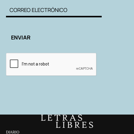
DIARIO