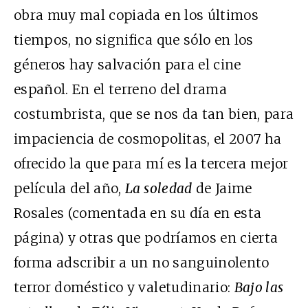
obra muy mal copiada en los últimos
tiempos, no significa que sólo en los
géneros hay salvación para el cine
español. En el terreno del drama
costumbrista, que se nos da tan bien, para
impaciencia de cosmopolitas, el 2007 ha
ofrecido la que para mí es la tercera mejor
película del año,
La soledad
de Jaime
Rosales (comentada en su día en esta
página) y otras que podríamos en cierta
forma adscribir a un no sanguinolento
terror doméstico y valetudinario:
Bajo las