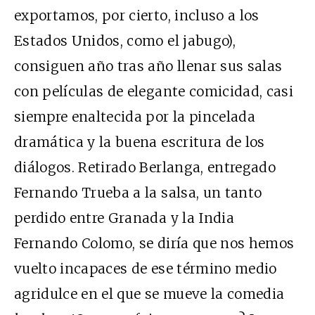
exportamos, por cierto, incluso a los
Estados Unidos, como el jabugo),
consiguen año tras año llenar sus salas
con películas de elegante comicidad, casi
siempre enaltecida por la pincelada
dramática y la buena escritura de los
diálogos. Retirado Berlanga, entregado
Fernando Trueba a la salsa, un tanto
perdido entre Granada y la India
Fernando Colomo, se diría que nos hemos
vuelto incapaces de ese término medio
agridulce en el que se mueve la comedia