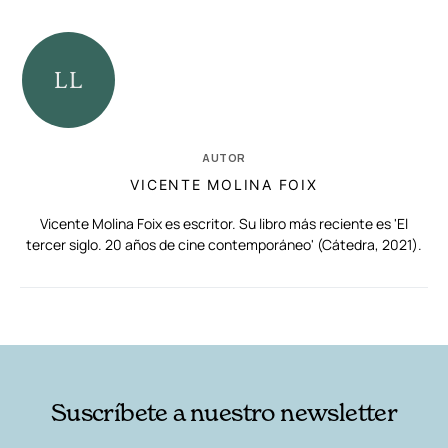
AUTOR
VICENTE MOLINA FOIX
Vicente Molina Foix es escritor. Su libro más reciente es 'El
tercer siglo. 20 años de cine contemporáneo' (Cátedra, 2021).
RELACIONADAS
AUTORES
Suscríbete a nuestro newsletter