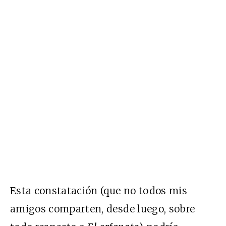
Esta constatación (que no todos mis
amigos comparten, desde luego, sobre