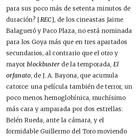
para sus poco más de setenta minutos de
duración? [
REC
], de los cineastas Jaime
Balagueró y Paco Plaza, no está nominada
para los Goya más que en tres apartados
secundarios, al contrario que el otro y
mayor
blockbuster
de la temporada,
El
orfanato
, de J. A. Bayona, que acumula
catorce: una película también de terror, un
poco menos hemoglobínica, muchísimo
más cara y amparada por dos estrellas:
Belén Rueda, ante la cámara, y el
formidable Guillermo del Toro moviendo