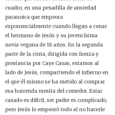
cuadro, en una pesadilla de ansiedad
paranoica que empeora
exponencialmente cuando llegan a cenar
el hermano de Jesús y su jovencísima
novia vegana de 18 años. En la segunda
parte de la cinta, dirigida con fuerza y
prestancia por Caye Casas, estamos al
lado de Jesús, compartiendo el infierno en
el que él mismo se ha metido al comprar
esa horrenda mesita del comedor. Estar
casado es difícil, ser padre es complicado,
pero Jesús lo empeoró todo al no hacerle