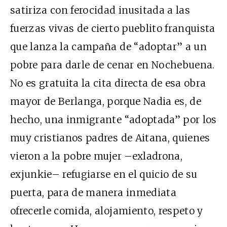
satiriza con ferocidad inusitada a las
fuerzas vivas de cierto pueblito franquista
que lanza la campaña de “adoptar” a un
pobre para darle de cenar en Nochebuena.
No es gratuita la cita directa de esa obra
mayor de Berlanga, porque Nadia es, de
hecho, una inmigrante “adoptada” por los
muy cristianos padres de Aitana, quienes
vieron a la pobre mujer –exladrona,
exjunkie– refugiarse en el quicio de su
puerta, para de manera inmediata
ofrecerle comida, alojamiento, respeto y