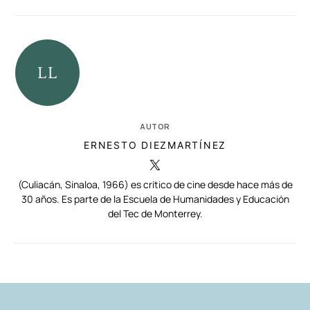
AUTOR
ERNESTO DIEZMARTÍNEZ
(Culiacán, Sinaloa, 1966) es crítico de cine desde hace más de
30 años. Es parte de la Escuela de Humanidades y Educación
del Tec de Monterrey.
RELACIONADAS
AUTORES