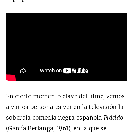
En cierto momento clave del filme, vemos
a varios personajes ver en la televisión la
soberbia comedia negra española
Plácido
(García Berlanga, 1961), en la que se