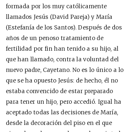
formada por los muy católicamente
llamados Jesús (David Pareja) y María
(Estefanía de los Santos). Después de dos
años de un penoso tratamiento de
fertilidad por fin han tenido a su hijo, al
que han llamado, contra la voluntad del
nuevo padre, Cayetano. No es lo único a lo
que se ha opuesto Jesús: de hecho, él no
estaba convencido de estar preparado
para tener un hijo, pero accedió. Igual ha
aceptado todas las decisiones de María,
desde la decoración del piso en el que