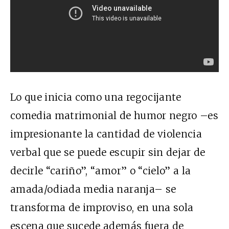
Lo que inicia como una regocijante
comedia matrimonial de humor negro –es
impresionante la cantidad de violencia
verbal que se puede escupir sin dejar de
decirle “cariño”, “amor” o “cielo” a la
amada/odiada media naranja– se
transforma de improviso, en una sola
escena que sucede además fuera de