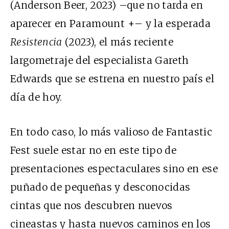
(Anderson Beer, 2023) –que no tarda en
aparecer en Paramount +– y la esperada
Resistencia
(2023), el más reciente
largometraje del especialista Gareth
Edwards que se estrena en nuestro país el
día de hoy.
En todo caso, lo más valioso de Fantastic
Fest suele estar no en este tipo de
presentaciones espectaculares sino en ese
puñado de pequeñas y desconocidas
cintas que nos descubren nuevos
cineastas y hasta nuevos caminos en los