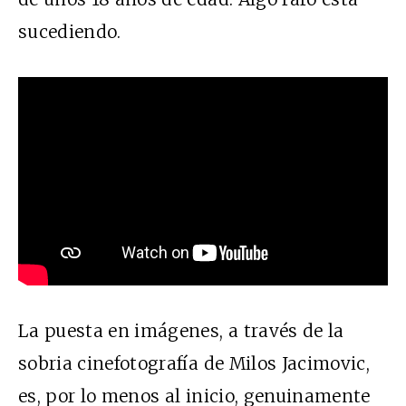
sucediendo.
La puesta en imágenes, a través de la
sobria cinefotografía de Milos Jacimovic,
es, por lo menos al inicio, genuinamente