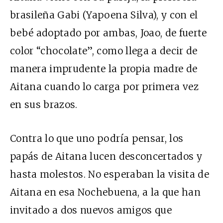
brasileña Gabi (Yapoena Silva), y con el
bebé adoptado por ambas, Joao, de fuerte
color “chocolate”, como llega a decir de
manera imprudente la propia madre de
Aitana cuando lo carga por primera vez
en sus brazos.
Contra lo que uno podría pensar, los
papás de Aitana lucen desconcertados y
hasta molestos. No esperaban la visita de
Aitana en esa Nochebuena, a la que han
invitado a dos nuevos amigos que