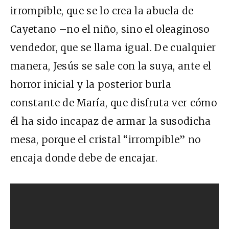
irrompible, que se lo crea la abuela de
Cayetano –no el niño, sino el oleaginoso
vendedor, que se llama igual. De cualquier
manera, Jesús se sale con la suya, ante el
horror inicial y la posterior burla
constante de María, que disfruta ver cómo
él ha sido incapaz de armar la susodicha
mesa, porque el cristal “irrompible” no
encaja donde debe de encajar.