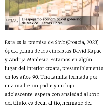
Esta es la premisa de
Stric
(Croacia, 2023),
ópera prima de los cineastas David Kapac
y Andrija Mardesic. Estamos en algún
lugar del interior croata, presumiblemente
en los años 90. Una familia formada por
una madre, un padre y un hijo
adolescente, espera con ansiedad al
stric
del título, es decir, al tío, hermano del