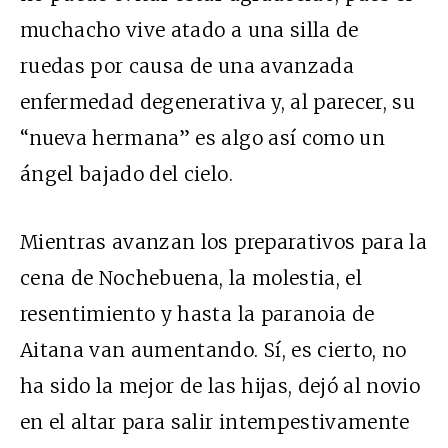
muchacho vive atado a una silla de
ruedas por causa de una avanzada
enfermedad degenerativa y, al parecer, su
“nueva hermana” es algo así como un
ángel bajado del cielo.
Mientras avanzan los preparativos para la
cena de Nochebuena, la molestia, el
resentimiento y hasta la paranoia de
Aitana van aumentando. Sí, es cierto, no
ha sido la mejor de las hijas, dejó al novio
en el altar para salir intempestivamente