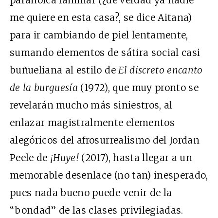
me quiere en esta casa?, se dice Aitana)
para ir cambiando de piel lentamente,
sumando elementos de sátira social casi
buñueliana al estilo de
El discreto encanto
de la burguesía
(1972), que muy pronto se
revelarán mucho más siniestros, al
enlazar magistralmente elementos
alegóricos del afrosurrealismo del Jordan
Peele de
¡Huye!
(2017), hasta llegar a un
memorable desenlace (no tan) inesperado,
pues nada bueno puede venir de la
“bondad” de las clases privilegiadas.