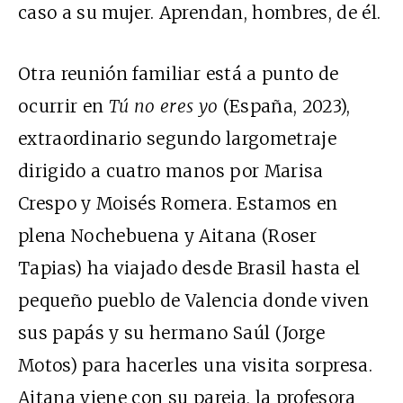
caso a su mujer. Aprendan, hombres, de él.
Otra reunión familiar está a punto de
ocurrir en
Tú no eres yo
(España, 2023),
extraordinario segundo largometraje
dirigido a cuatro manos por Marisa
Crespo y Moisés Romera. Estamos en
plena Nochebuena y Aitana (Roser
Tapias) ha viajado desde Brasil hasta el
pequeño pueblo de Valencia donde viven
sus papás y su hermano Saúl (Jorge
Motos) para hacerles una visita sorpresa.
Aitana viene con su pareja, la profesora