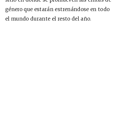
género que estarán estrenándose en todo
el mundo durante el resto del año.