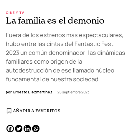
CINE Y TV
La familia es el demonio
Fuera de los estrenos más espectaculares,
hubo entre las cintas del Fantastic Fest
2023 un común denominador: las dinámicas
familiares como origen de la
autodestrucción de ese llamado núcleo
fundamental de nuestra sociedad.
por
Ernesto Diezmartínez
28 septiembre 2023
AÑADIR A FAVORITOS