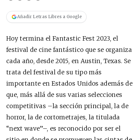
Añadir Letras Libres a Google
Hoy termina el Fantastic Fest 2023, el
festival de cine fantástico que se organiza
cada año, desde 2015, en Austin, Texas. Se
trata del festival de su tipo más
importante en Estados Unidos además de
que, más allá de sus varias selecciones
competitivas –la sección principal, la de
horror, la de cortometrajes, la titulada
“next wave”–, es reconocido por ser el
sitio en donde se promueven las cintas de