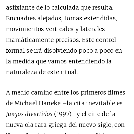
asfixiante de lo calculada que resulta.
Encuadres alejados, tomas extendidas,
movimientos verticales y laterales
maniáticamente precisos. Este control
formal se irá disolviendo poco a poco en
la medida que vamos entendiendo la
naturaleza de este ritual.
A medio camino entre los primeros filmes
de Michael Haneke –la cita inevitable es
Juegos divertidos
(1997)- y el cine de la
nueva ola rara griega del nuevo siglo, con