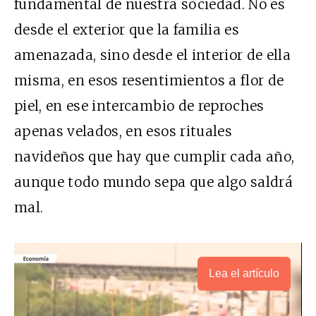
fundamental de nuestra sociedad. No es
desde el exterior que la familia es
amenazada, sino desde el interior de ella
misma, en esos resentimientos a flor de
piel, en ese intercambio de reproches
apenas velados, en esos rituales
navideños que hay que cumplir cada año,
aunque todo mundo sepa que algo saldrá
mal.
Lea el artículo