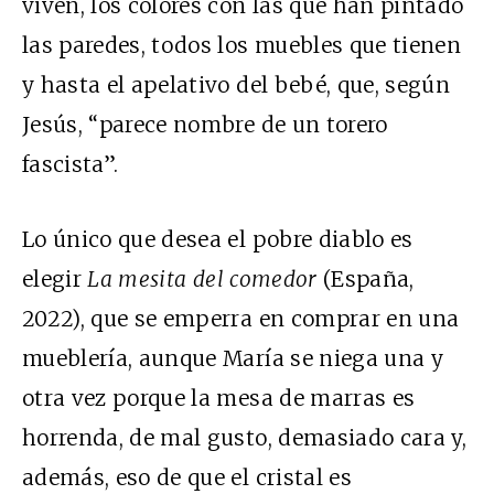
viven, los colores con las que han pintado
las paredes, todos los muebles que tienen
y hasta el apelativo del bebé, que, según
Jesús, “parece nombre de un torero
fascista”.
Lo único que desea el pobre diablo es
elegir
La mesita del comedor
(España,
2022), que se emperra en comprar en una
mueblería, aunque María se niega una y
otra vez porque la mesa de marras es
horrenda, de mal gusto, demasiado cara y,
además, eso de que el cristal es