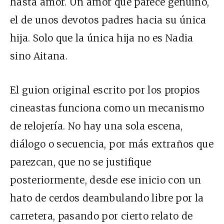
hasta amor. Un amor que parece genuino,
el de unos devotos padres hacia su única
hija. Solo que la única hija no es Nadia
sino Aitana.
El guion original escrito por los propios
cineastas funciona como un mecanismo
de relojería. No hay una sola escena,
diálogo o secuencia, por más extraños que
parezcan, que no se justifique
posteriormente, desde ese inicio con un
hato de cerdos deambulando libre por la
carretera, pasando por cierto relato de