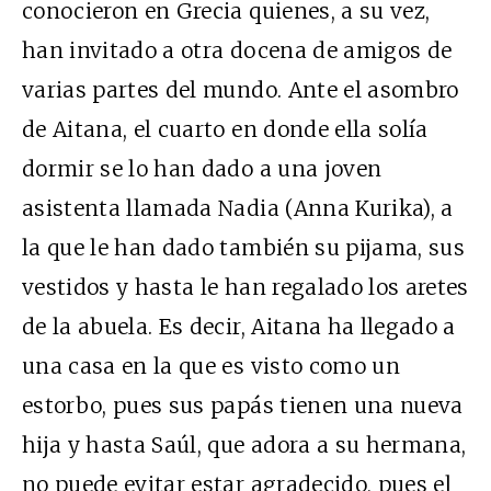
conocieron en Grecia quienes, a su vez,
han invitado a otra docena de amigos de
varias partes del mundo. Ante el asombro
de Aitana, el cuarto en donde ella solía
dormir se lo han dado a una joven
asistenta llamada Nadia (Anna Kurika), a
la que le han dado también su pijama, sus
vestidos y hasta le han regalado los aretes
de la abuela. Es decir, Aitana ha llegado a
una casa en la que es visto como un
estorbo, pues sus papás tienen una nueva
hija y hasta Saúl, que adora a su hermana,
no puede evitar estar agradecido, pues el