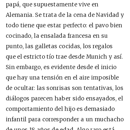
papá, que supuestamente vive en
Alemania. Se trata de la cena de Navidad y
todo tiene que estar perfecto: el pavo bien
cocinado, la ensalada francesa en su
punto, las galletas cocidas, los regalos
que el estricto tío trae desde Munich y así.
Sin embargo, es evidente desde el inicio
que hay una tensión en el aire imposible
de ocultar: las sonrisas son tentativas, los
diálogos parecen haber sido ensayados, el
comportamiento del hijo es demasiado
infantil para corresponder a un muchacho
de unos 18 años de edad. Algo raro está