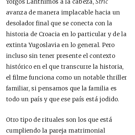
Yorgos Lanthimos a la cabeza,
Stric
avanza de manera implacable hacia un
desolador final que se conecta con la
historia de Croacia en lo particular y de la
extinta Yugoslavia en lo general. Pero
incluso sin tener presente el contexto
histórico en el que transcurre la historia,
el filme funciona como un notable thriller
familiar, si pensamos que la familia es
todo un país y que ese país está jodido.
Otro tipo de rituales son los que está
cumpliendo la pareja matrimonial