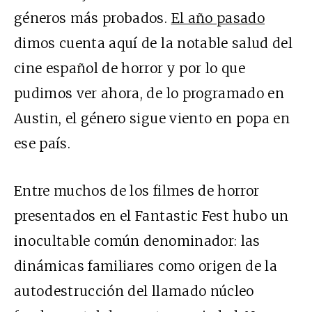
géneros más probados.
El año pasado
dimos cuenta aquí de la notable salud del
cine español de horror y por lo que
pudimos ver ahora, de lo programado en
Austin, el género sigue viento en popa en
ese país.
Entre muchos de los filmes de horror
presentados en el Fantastic Fest hubo un
inocultable común denominador: las
dinámicas familiares como origen de la
autodestrucción del llamado núcleo