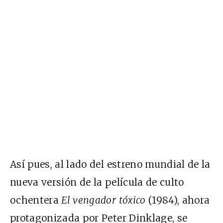
Así pues, al lado del estreno mundial de la
nueva versión de la película de culto
ochentera
El vengador tóxico
(1984), ahora
protagonizada por Peter Dinklage, se