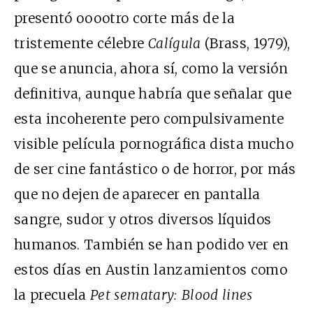
presentó ooootro corte más de la
tristemente célebre
Calígula
(Brass, 1979),
que se anuncia, ahora sí, como la versión
definitiva, aunque habría que señalar que
esta incoherente pero compulsivamente
visible película pornográfica dista mucho
de ser cine fantástico o de horror, por más
que no dejen de aparecer en pantalla
sangre, sudor y otros diversos líquidos
humanos. También se han podido ver en
estos días en Austin lanzamientos como
la precuela
Pet sematary: Blood lines